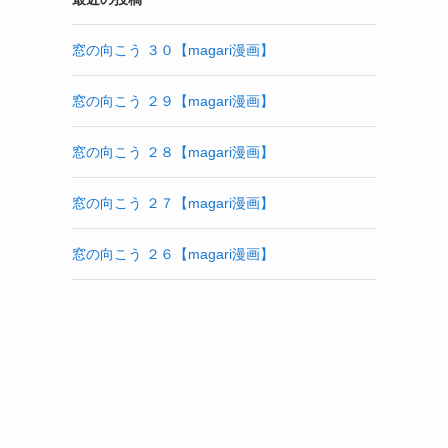
窓の向こう ３０【magari漫画】
窓の向こう ２９【magari漫画】
窓の向こう ２８【magari漫画】
窓の向こう ２７【magari漫画】
窓の向こう ２６【magari漫画】