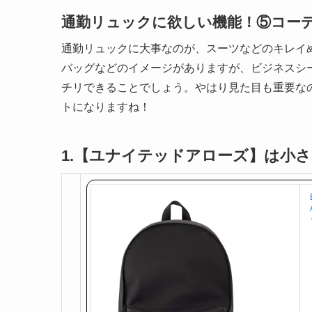
通勤リュックに欲しい機能！⑤コー
通勤リュックに大事なのが、スーツなどのキレイ
バッグなどのイメージがありますが、ビジネスシ
チリできることでしょう。やはり見た目も重要な
トになりますね！
1.【ユナイテッドアローズ】は小