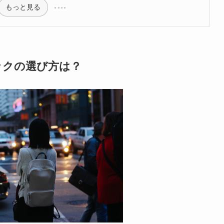
もっと見る
ックの選び方は？