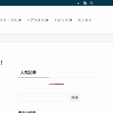
イク・コスメ
ヘアスタイル
トピックス
エンタメ
！
人気記事
検索
最近の投稿