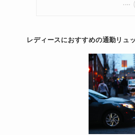
レディースにおすすめの通勤リュ