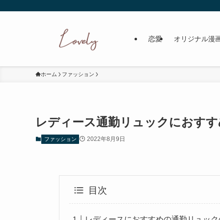
恋愛
オリジナル漫
ホーム
ファッション
レディース通勤リュックにおすす
2022年8月9日
ファッション
目次
レディースにおすすめの通勤リュック