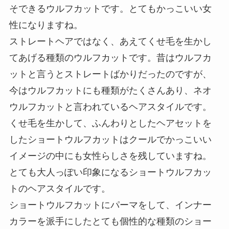
そできるウルフカットです。とてもかっこいい女
性になりますね。
ストレートヘアではなく、あえてくせ毛を生かし
てあげる種類のウルフカットです。昔はウルフカ
ットと言うとストレートばかりだったのですが、
今はウルフカットにも種類がたくさんあり、ネオ
ウルフカットと言われているヘアスタイルです。
くせ毛を生かして、ふんわりとしたヘアセットを
したショートウルフカットはクールでかっこいい
イメージの中にも女性らしさを残していますね。
とても大人っぽい印象になるショートウルフカッ
トのヘアスタイルです。
ショートウルフカットにパーマをして、インナー
カラーを派手にしたとても個性的な種類のショー