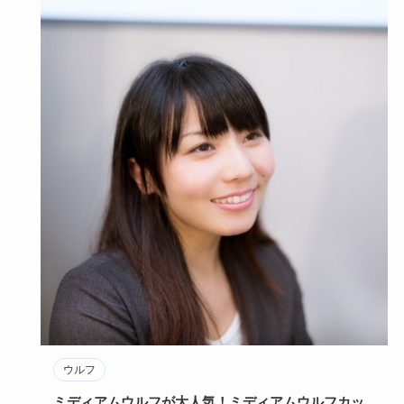
ウルフ
ミディアムウルフが大人気！ミディアムウルフカッ