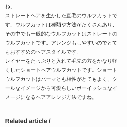
ね。
ストレートヘアを生かした直毛のウルフカットで
す。ウルフカットは種類や方法がたくさんあり、
その中でも一般的なウルフカットはストレートの
ウルフカットです。アレンジもしやすいのでとて
もおすすめのヘアスタイルです。
レイヤーをたっぷりと入れて毛先の方をかなり軽
くしたショートヘアウルフカットです。ショート
ウルフカットはパーマとも相性がとてもよく、ク
ールなイメージから可愛らしいボーイッシュなイ
メージになるヘアアレンジ方法ですね。
Related article /