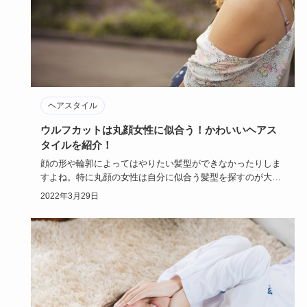
ヘアスタイル
ウルフカットは丸顔女性に似合う！かわいいヘアス
タイルを紹介！
顔の形や輪郭によってはやりたい髪型ができなかったりしま
すよね。特に丸顔の女性は自分に似合う髪型を探すのが大変
ですが、そんな…
2022年3月29日