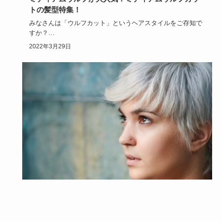
トの髪型特集！
みなさんは「ウルフカット」というヘアスタイルをご存知で
すか？
今回はこのウルフカットの種類の中の、ミディアムウルフカ
2022年3月29日
ット…