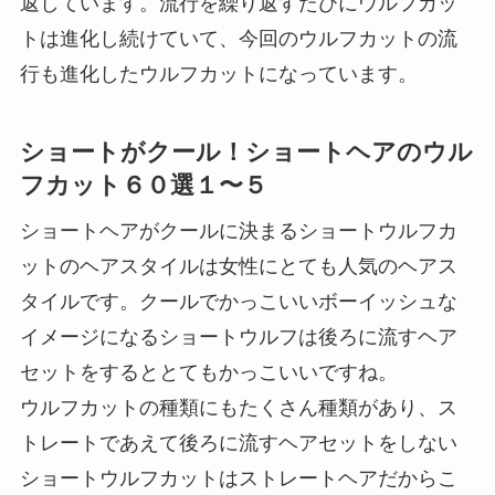
返しています。流行を繰り返すたびにウルフカッ
トは進化し続けていて、今回のウルフカットの流
行も進化したウルフカットになっています。
ショートがクール！ショートヘアのウル
フカット６０選１〜５
ショートヘアがクールに決まるショートウルフカ
ットのヘアスタイルは女性にとても人気のヘアス
タイルです。クールでかっこいいボーイッシュな
イメージになるショートウルフは後ろに流すヘア
セットをするととてもかっこいいですね。
ウルフカットの種類にもたくさん種類があり、ス
トレートであえて後ろに流すヘアセットをしない
ショートウルフカットはストレートヘアだからこ