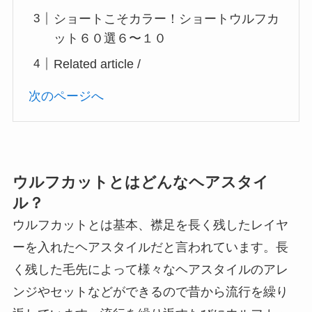
ショートこそカラー！ショートウルフカ
ット６０選６〜１０
Related article /
次のページへ
ウルフカットとはどんなヘアスタイ
ル？
ウルフカットとは基本、襟足を長く残したレイヤ
ーを入れたヘアスタイルだと言われています。長
く残した毛先によって様々なヘアスタイルのアレ
ンジやセットなどができるので昔から流行を繰り