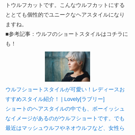
トウルフカットです。こんなウルフカットにする
ととても個性的でユニークなヘアスタイルになり
ますね。
■参考記事：ウルフのショートスタイルはコチラに
も！
ウルフショートスタイルが可愛い！レディースお
すすめスタイル紹介！ | Lovely[ラブリー]
ショートのヘアスタイルの中でも、ボーイッシュ
なイメージがあるのがウルフショートです。でも
最近はマッシュウルフやネオウルフなど、女性ら