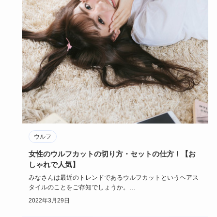
ウルフ
女性のウルフカットの切り方・セットの仕方！【お
しゃれで人気】
みなさんは最近のトレンドであるウルフカットというヘアス
タイルのことをご存知でしょうか。
ウルフカットは特に女性におすすめ…
2022年3月29日