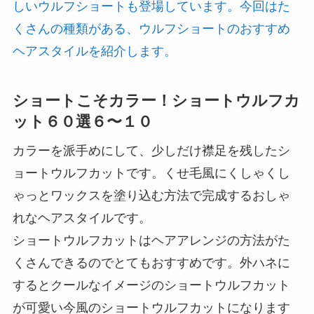
しいウルフショートも登場しています。今回はた
くさんの種類がある、ウルフショートのおすすめ
ヘアスタイルを紹介します。
ショートこそカラー！ショートウルフカ
ット６０選６〜１０
カラーを派手めにして、少しだけ襟足を残したシ
ョートウルフカットです。くせ毛風にくしゃくし
ゃっとワックスを塗り込む方法で完成するおしゃ
れなヘアスタイルです。
ショートウルフカットはヘアアレンジの方法がた
くさんできるのでとてもおすすめです。外ハネに
するとクールなイメージのショートウルフカット
が可愛い今風のショートウルフカットになります