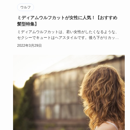
ウルフ
ミディアムウルフカットが女性に人気！【おすすめ
髪型特集】
ミディアムウルフカットは、若い女性がしたくなるような、
セクシーでキュートはヘアスタイルです。後ろ下がりカット
で、女性のフェ…
2022年3月29日