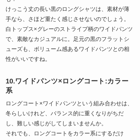
けっこう丈の長い黒のロングシャツは、素材が薄
手なら、さほど重たく感じさせないのでしょう。
白トップス×グレーのストライプ柄のワイドパンツ
で、素敵なカジュアルに。足元の黒のフラットシ
ューズも、ボリューム感あるワイドパンツとの相
性がいいですね。
10.ワイドパンツ×ロングコート:カラー
系
ロングコート×ワイドパンツという組み合わせは、
冬らしいけれど、バランス的に重くなりがちだ
し、難しい感じがしてしまいませんか。
それでも、ロングコートをカラー系にするだけ