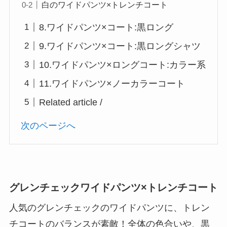
白のワイドパンツ×トレンチコート
8.ワイドパンツ×コート:黒ロング
9.ワイドパンツ×コート:黒ロングシャツ
10.ワイドパンツ×ロングコート:カラー系
11.ワイドパンツ×ノーカラーコート
Related article /
次のページへ
グレンチェックワイドパンツ×トレンチコート
人気のグレンチェックのワイドパンツに、トレン
チコートのバランスが素敵！全体の色合いや、黒