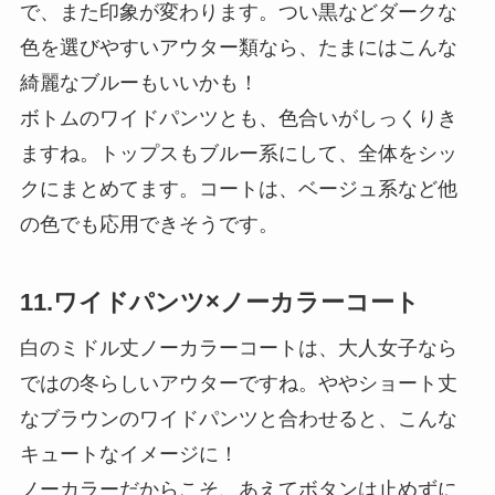
で、また印象が変わります。つい黒などダークな
色を選びやすいアウター類なら、たまにはこんな
綺麗なブルーもいいかも！
ボトムのワイドパンツとも、色合いがしっくりき
ますね。トップスもブルー系にして、全体をシッ
クにまとめてます。コートは、ベージュ系など他
の色でも応用できそうです。
11.ワイドパンツ×ノーカラーコート
白のミドル丈ノーカラーコートは、大人女子なら
ではの冬らしいアウターですね。ややショート丈
なブラウンのワイドパンツと合わせると、こんな
キュートなイメージに！
ノーカラーだからこそ、あえてボタンは止めずに