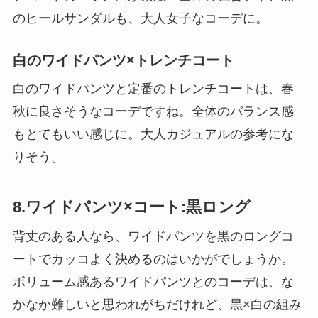
のヒールサンダルも、大人女子なコーデに。
白のワイドパンツ×トレンチコート
白のワイドパンツと定番のトレンチコートは、春
秋に良さそうなコーデですね。全体のバランス感
もとてもいい感じに。大人カジュアルの参考にな
りそう。
8.ワイドパンツ×コート:黒ロング
背丈のある人なら、ワイドパンツを黒のロングコ
ートでカッコよく決めるのはいかがでしょうか。
ボリューム感あるワイドパンツとのコーデは、な
かなか難しいと思われがちだけれど、黒×白の組み