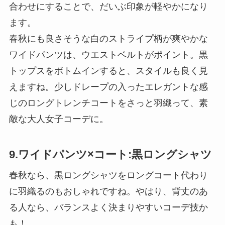
合わせにすることで、だいぶ印象が軽やかになり
ます。
春秋にも良さそうな白のストライプ柄が爽やかな
ワイドパンツは、ウエストベルトがポイント。黒
トップスをボトムインすると、スタイルも良く見
えますね。少しドレープの入ったエレガントな感
じのロングトレンチコートをさっと羽織って、素
敵な大人女子コーデに。
9.ワイドパンツ×コート:黒ロングシャツ
春秋なら、黒ロングシャツをロングコート代わり
に羽織るのもおしゃれですね。やはり、背丈のあ
る人なら、バランスよく決まりやすいコーデ技か
も！