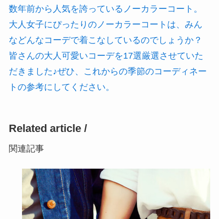
数年前から人気を誇っているノーカラーコート。
大人女子にぴったりのノーカラーコートは、みん
などんなコーデで着こなしているのでしょうか？
皆さんの大人可愛いコーデを17選厳選させていた
だきました♪ぜひ、これからの季節のコーディネー
トの参考にしてください。
Related article /
関連記事