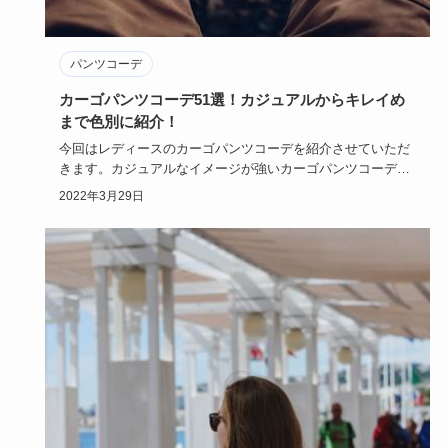
パンツコーデ
カーゴパンツコーデ51選！カジュアルからキレイめ
まで色別に紹介！
今回はレディースのカーゴパンツコーデを紹介させていただ
きます。カジュアルなイメージが強いカーゴパンツコーデで
すが、キレイめ…
2022年3月29日