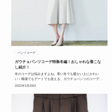
パンツコーデ
ガウチョパンツコーデ特集冬編！おしゃれな着こな
し紹介！
冬のコーデは悩みますよね。寒い冬でも暖かい上にかわい
い！職場でもデートでも使える、ガウチョパンツのコーディ
ネートをご紹介し…
2022年3月29日