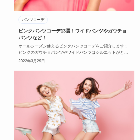
パンツコーデ
ピンクパンツコーデ13選！ワイドパンツやガウチョ
パンツなど！
オールシーズン使えるピンクパンツコーデをご紹介します！
ピンクのガウチョパンツやワイドパンツはシルエットがとっ
ても綺麗なアイ…
2022年3月29日