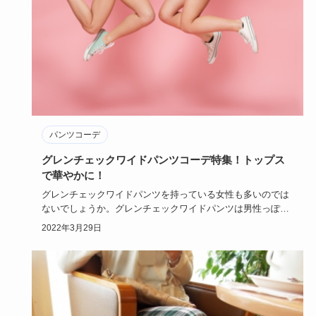
パンツコーデ
グレンチェックワイドパンツコーデ特集！トップス
で華やかに！
グレンチェックワイドパンツを持っている女性も多いのでは
ないでしょうか。グレンチェックワイドパンツは男性っぽい
ボトムなのでコ…
2022年3月29日