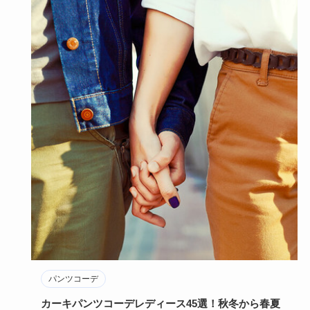
パンツコーデ
カーキパンツコーデレディース45選！秋冬から春夏