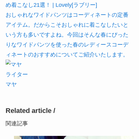
め着こなし21選！ | Lovely[ラブリー]
おしゃれなワイドパンツはコーディネートの定番
アイテム。だからこそおしゃれに着こなしたいと
いう方も多いですよね。今回はそんな春にぴった
りなワイドパンツを使った春のレディースコーデ
ィネートのおすすめについてご紹介いたします。
ライター
マヤ
Related article /
関連記事