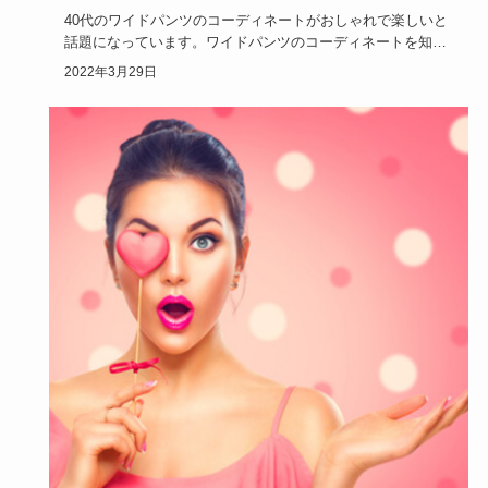
40代のワイドパンツのコーディネートがおしゃれで楽しいと
話題になっています。ワイドパンツのコーディネートを知れ
ば、40代の…
2022年3月29日