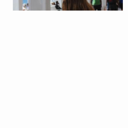
パンツコーデ
ワイドパンツの夏コーデ27選！アイテム選び＆カラ
ー別着こなし紹介！
ワイドパンツはファッションの定番アイテムです。今回はそ
んなワイドパンツのコーディネートを数多くご紹介いたしま
す。ワイドパン…
2022年3月29日