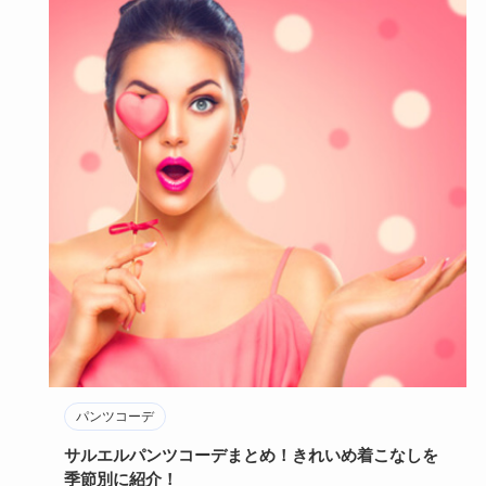
パンツコーデ
サルエルパンツコーデまとめ！きれいめ着こなしを
季節別に紹介！