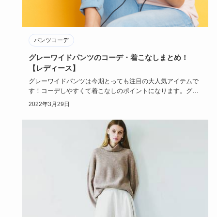
パンツコーデ
グレーワイドパンツのコーデ・着こなしまとめ！
【レディース】
グレーワイドパンツは今期とっても注目の大人気アイテムで
す！コーデしやすくて着こなしのポイントになります。グレ
ーワイドパンツ…
2022年3月29日