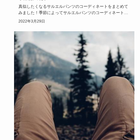
真似したくなるサルエルパンツのコーディネートをまとめて
みました！季節によってサルエルパンツのコーディネートに
変化をつけるこ…
2022年3月29日