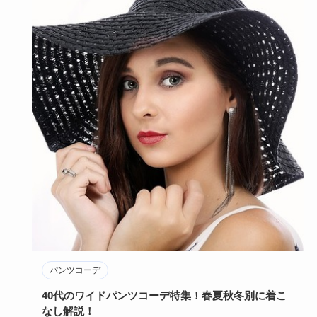
パンツコーデ
40代のワイドパンツコーデ特集！春夏秋冬別に着こ
なし解説！