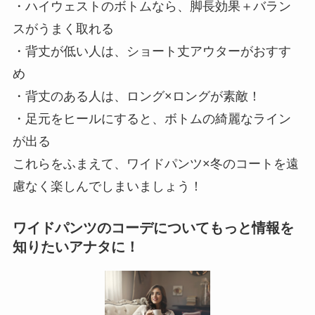
・ハイウェストのボトムなら、脚長効果＋バラン
スがうまく取れる
・背丈が低い人は、ショート丈アウターがおすす
め
・背丈のある人は、ロング×ロングが素敵！
・足元をヒールにすると、ボトムの綺麗なライン
が出る
これらをふまえて、ワイドパンツ×冬のコートを遠
慮なく楽しんでしまいましょう！
ワイドパンツのコーデについてもっと情報を
知りたいアナタに！