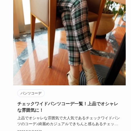
パンツコーデ
チェックワイドパンツコーデ一覧！上品でオシャレ
な雰囲気に！
上品でオシャレな雰囲気で大人気であるチェックワイドパン
ツのコーデ♪綺麗めカジュアルできちんと感もあるチェック
ワイドパンツコ…