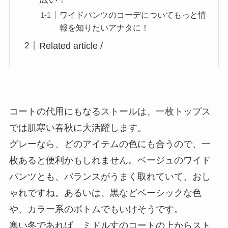
ワイドパンツのコーデについてもっと情
報を知りたいアナタに！
Related article /
コートの代用にもなるストールは、一枚トップス
では肌寒い春秋に大活躍します。
グレーなら、どのアイテムの色にも合うので、一
枚あると便利かもしれません。ベージュのワイド
パンツとも、バランスがうまく取れていて、おし
ゃれですね。あるいは、黒などベーシックな色
や、カラー系のボトムでもいけそうです。
寒い冬であれば、ミドル丈のコートの上からスト