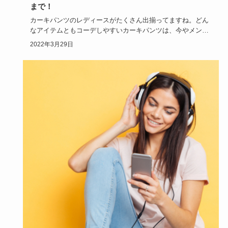
まで！
カーキパンツのレディースがたくさん出揃ってますね。どん
なアイテムともコーデしやすいカーキパンツは、今やメンズ
だけのものでは…
2022年3月29日