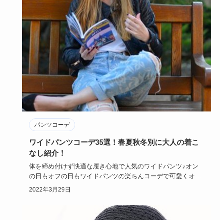
パンツコーデ
ワイドパンツコーデ35選！春夏秋冬別に大人の着こ
なし紹介！
体を締め付けず快適な履き心地で人気のワイドパンツ♪オン
の日もオフの日もワイドパンツの楽ちんコーデで可愛くオシ
ャレに決めたい…
2022年3月29日