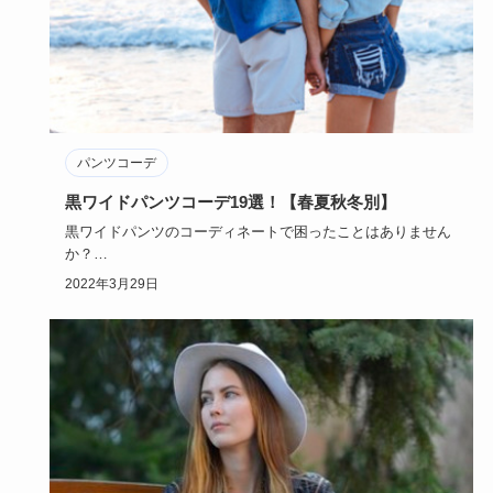
パンツコーデ
黒ワイドパンツコーデ19選！【春夏秋冬別】
黒ワイドパンツのコーディネートで困ったことはありません
か？
黒ワイドパンツといえば、最近ではかなり定番のファッショ
2022年3月29日
ンアイ…