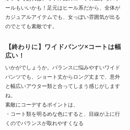
ールもいいかも！足元はヒール系だから、全体が
カジュアルアイテムでも、女っぽい雰囲気が出る
のでとても素敵です。
【終わりに】ワイドパンツ×コートは幅
広い！
いかがでしょうか。バランスに悩みやすいワイド
パンツでも、ショート丈からロング丈まで、意外
と幅広いアウター類と合ってしまう感じがします
ね。
素敵にコーデするポイントは、
・コート類を明るめな色にすると、目線が上に行
くのでバランスが取れやすくなる