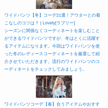
ワイドパンツ【冬】コーデ21選！アウターとの着
こなしのコツは？ | Lovely[ラブリー]
シーズンに関係なくコーディネートを楽しむこと
ができるワイドパンツですが、冬はとくに活躍す
るアイテムになります。今回はワイドパンツを使
った冬のレディースコーディネートを厳選して紹
介させていただきます。流行のワイドパンツのコ
ーディネートをチェックしてみましょう。
ワイドパンツコーデ【春】合うアイテムやおすす