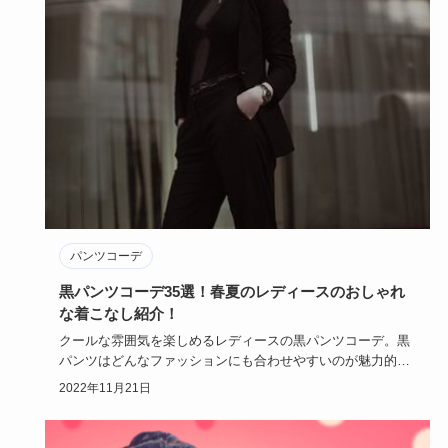
パンツコーデ
黒パンツコーデ35選！春夏のレディースのおしゃれ
な着こなし紹介！
クールな雰囲気を楽しめるレディースの黒パンツコーデ。黒
パンツはどんなファッションにも合わせやすいのが魅力的で
すよね！今回は…
2022年11月21日