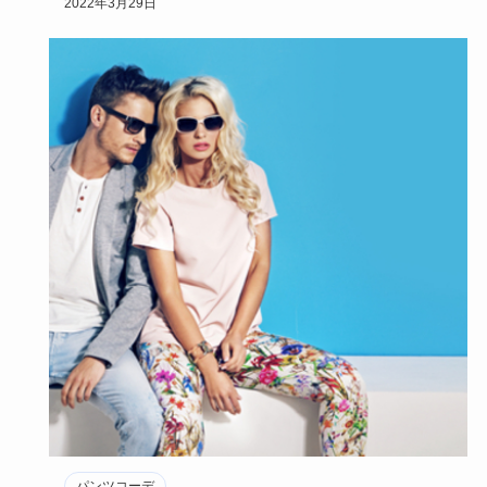
2022年3月29日
パンツコーデ