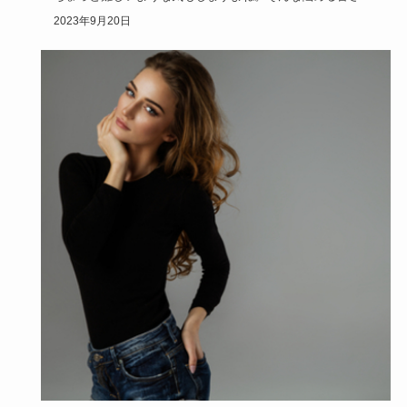
のために今回は…
2023年9月20日