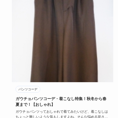
パンツコーデ
ガウチョパンツコーデ・着こなし特集！秋冬から春
夏まで！【おしゃれ】
ガウチョパンツっておしゃれで着てみたいけど、着こなしは
ちょっと難しいような気もしますよね。そんな悩める皆さん