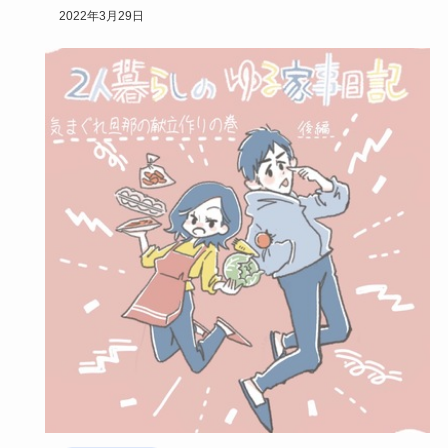
2022年3月29日