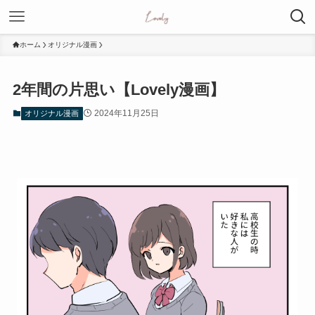
ホーム
オリジナル漫画
2年間の片思い【Lovely漫画】
2024年11月25日
オリジナル漫画