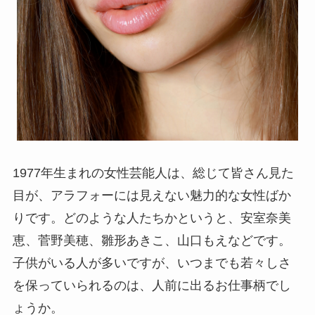
1977年生まれの女性芸能人は、総じて皆さん見た
目が、アラフォーには見えない魅力的な女性ばか
りです。どのような人たちかというと、安室奈美
恵、菅野美穂、雛形あきこ、山口もえなどです。
子供がいる人が多いですが、いつまでも若々しさ
を保っていられるのは、人前に出るお仕事柄でし
ょうか。