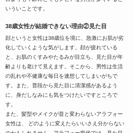
いういことです。
38歳女性が結婚できない理由②見た目
顔というと女性は38歳位を境に、急激にお肌が劣
化していくような気がします。顔が疲れている
と、お肌のくすみやたるみが目立ち、見た目が年
齢よりも老けて見えます。そこから、男性は生活
の乱れや不健康な毎日を連想してしまいがちで
す。また、普段から見た目に清潔感があるよう
に、身だしなみにも気をつけたいですところで
す。
また、髪型やメイクが昔と変わらないアラフォー
女性は、 どのように変えたらいいさえ分からない