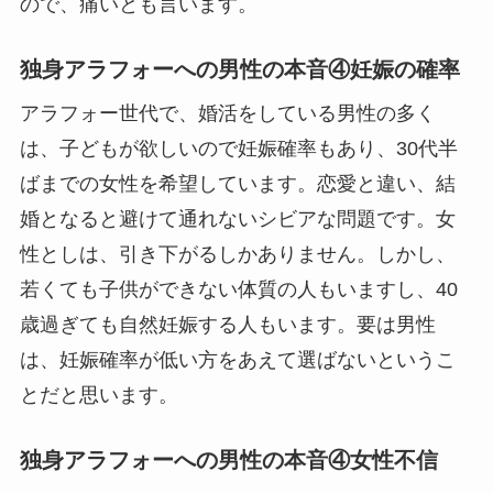
ので、痛いとも言います。
独身アラフォーへの男性の本音④妊娠の確率
アラフォー世代で、婚活をしている男性の多く
は、子どもが欲しいので妊娠確率もあり、30代半
ばまでの女性を希望しています。恋愛と違い、結
婚となると避けて通れないシビアな問題です。女
性としは、引き下がるしかありません。しかし、
若くても子供ができない体質の人もいますし、40
歳過ぎても自然妊娠する人もいます。要は男性
は、妊娠確率が低い方をあえて選ばないというこ
とだと思います。
独身アラフォーへの男性の本音④女性不信