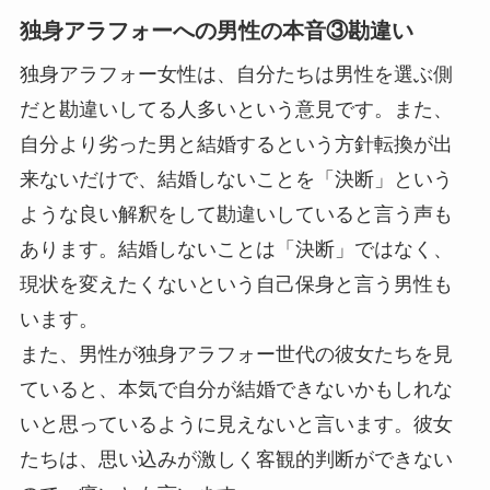
独身アラフォーへの男性の本音③勘違い
独身アラフォー女性は、自分たちは男性を選ぶ側
だと勘違いしてる人多いという意見です。また、
自分より劣った男と結婚するという方針転換が出
来ないだけで、結婚しないことを「決断」という
ような良い解釈をして勘違いしていると言う声も
あります。結婚しないことは「決断」ではなく、
現状を変えたくないという自己保身と言う男性も
います。
また、男性が独身アラフォー世代の彼女たちを見
ていると、本気で自分が結婚できないかもしれな
いと思っているように見えないと言います。彼女
たちは、思い込みが激しく客観的判断ができない