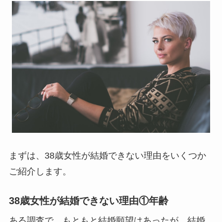
まずは、38歳女性が結婚できない理由をいくつか
ご紹介します。
38歳女性が結婚できない理由①年齢
ある調査で、もともと結婚願望はあったが、結婚