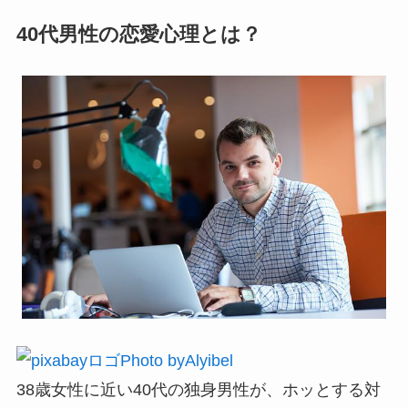
40代男性の恋愛心理とは？
Photo byAlyibel
38歳女性に近い40代の独身男性が、ホッとする対