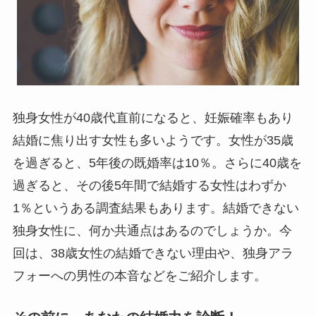
独身女性が40歳代直前になると、妊娠確率もあり
結婚に焦り出す女性も多いようです。女性が35歳
を過ぎると、5年後の既婚率は10％。さらに40歳を
過ぎると、その後5年間で結婚する女性はわずか
1％というある調査結果もあります。結婚できない
独身女性に、何か共通点はあるのでしょうか。今
回は、38歳女性の結婚できない理由や、独身アラ
フォーへの男性の本音などをご紹介します。