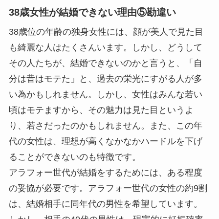
38歳女性が結婚できない理由⑤勘違い
38歳位の年齢の独身女性には、顔が美人で見た目
も綺麗な人はたくさんいます。しかし、どうして
その人たちが、結婚できないのかと言うと、「自
分は昔はモテた」と、過去の栄光にすがる人が多
い為かもしれません。しかし、女性はみんな若い
頃はモテますから、その魅力は見た目というよ
り、若さだったのかもしれません。また、この年
代の女性は、理想が高くなかなかハードルを下げ
ることができないのも特徴です。
アラフォー世代が結婚をするためには、ある程度
の妥協が必要です。アラフォー世代の女性の約9割
は、結婚相手に同年代の男性を希望しています。