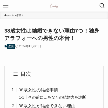
ホーム
恋愛
38歳女性は結婚できない理由7つ！独身
アラフォーへの男性の本音！
2024年11月26日
恋愛
目次
38歳女性の結婚事情
その前に…あなたの結婚力を診断！
38歳女性が結婚できない理由