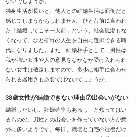
ないでしょうか。
独身生活が長いと、他人との結婚生活は面倒だと
感じてしまうかもしれません。ひと昔前に言われ
た「結婚してこそ一人前」という、社会風潮もな
くなって、ひとぞれの人生を自由に選択できる時
代になりました。また、結婚相手として、男性は
我が強い女性や人の意見をなかなか受け入れられ
ない女性は敬遠しますので、多少は相手に合わせ
られる器用さも必要ではないでしょうか。
38歳女性が結婚できない理由⑦出会いがない
結婚したいし、妊娠確率もあるし、と焦ってはい
るものの、男性との出会いを作っていない方が意
外に多いようです。毎日、職場と自宅の往復だけ