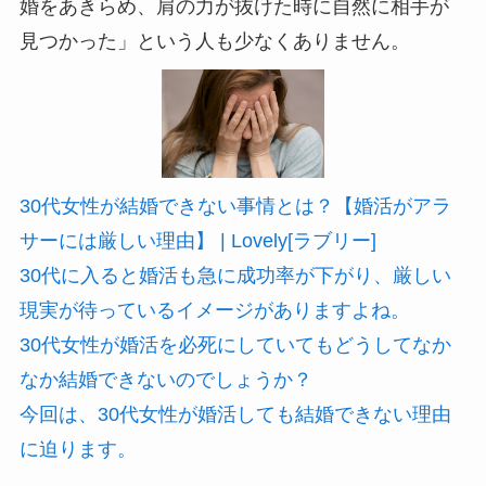
婚をあきらめ、肩の力が抜けた時に自然に相手が
見つかった」という人も少なくありません。
30代女性が結婚できない事情とは？【婚活がアラ
サーには厳しい理由】 | Lovely[ラブリー]
30代に入ると婚活も急に成功率が下がり、厳しい
現実が待っているイメージがありますよね。
30代女性が婚活を必死にしていてもどうしてなか
なか結婚できないのでしょうか？
今回は、30代女性が婚活しても結婚できない理由
に迫ります。