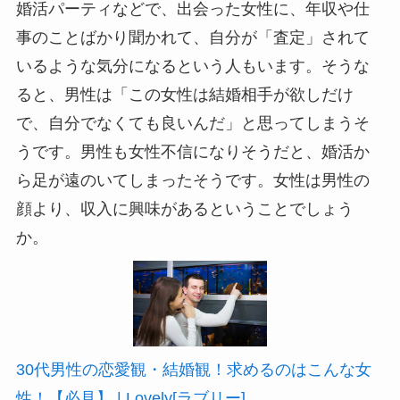
婚活パーティなどで、出会った女性に、年収や仕
事のことばかり聞かれて、自分が「査定」されて
いるような気分になるという人もいます。そうな
ると、男性は「この女性は結婚相手が欲しだけ
で、自分でなくても良いんだ」と思ってしまうそ
うです。男性も女性不信になりそうだと、婚活か
ら足が遠のいてしまったそうです。女性は男性の
顔より、収入に興味があるということでしょう
か。
30代男性の恋愛観・結婚観！求めるのはこんな女
性！【必見】 | Lovely[ラブリー]