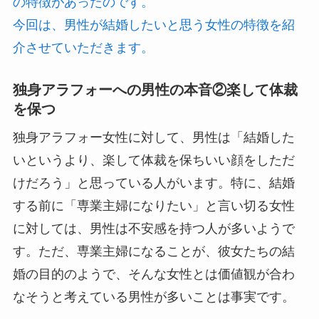
の特徴があったのです。
今回は、男性が結婚したいと思う女性の特徴を紹
介させていただきます。
独身アラフォーへの男性の本音②楽して体裁
を保つ
独身アラフォー女性に対して、男性は「結婚した
いというより、楽して体裁を保ちいい顔をしただ
けだろう」と思っている人がいます。特に、結婚
する前に「専業主婦になりたい」と言い切る女性
に対しては、男性は不安感を持つ人が多いようで
す。ただ、専業主婦になることが、彼女たちの結
婚の目的のようで、そんな女性とは価値観が合わ
なそうと考えている男性が多いことは事実です。