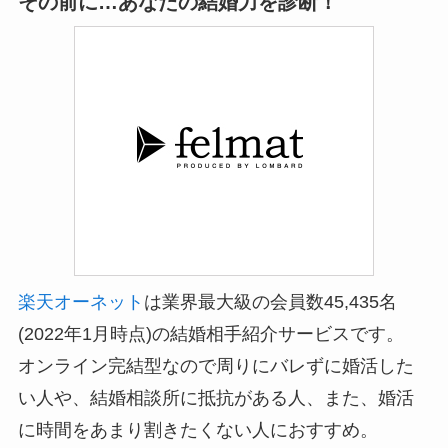
その前に…あなたの結婚力を診断！
楽天オーネット
は業界最大級の会員数45,435名
(2022年1月時点)の結婚相手紹介サービスです。
オンライン完結型なので周りにバレずに婚活した
い人や、結婚相談所に抵抗がある人、また、婚活
に時間をあまり割きたくない人におすすめ。