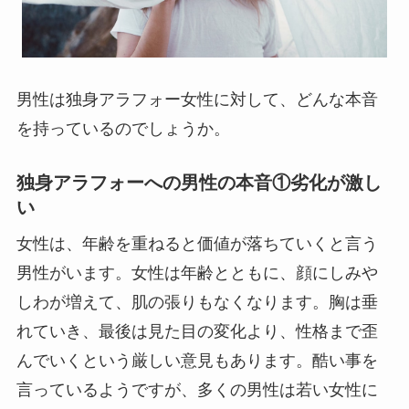
男性は独身アラフォー女性に対して、どんな本音
を持っているのでしょうか。
独身アラフォーへの男性の本音①劣化が激し
い
女性は、年齢を重ねると価値が落ちていくと言う
男性がいます。女性は年齢とともに、顔にしみや
しわが増えて、肌の張りもなくなります。胸は垂
れていき、最後は見た目の変化より、性格まで歪
んでいくという厳しい意見もあります。酷い事を
言っているようですが、多くの男性は若い女性に