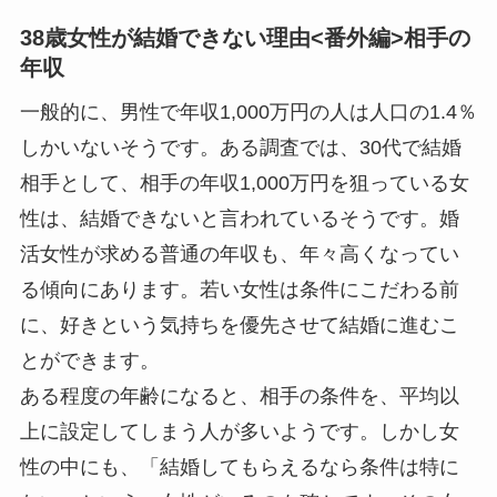
38歳女性が結婚できない理由<番外編>相手の
年収
一般的に、男性で年収1,000万円の人は人口の1.4％
しかいないそうです。ある調査では、30代で結婚
相手として、相手の年収1,000万円を狙っている女
性は、結婚できないと言われているそうです。婚
活女性が求める普通の年収も、年々高くなってい
る傾向にあります。若い女性は条件にこだわる前
に、好きという気持ちを優先させて結婚に進むこ
とができます。
ある程度の年齢になると、相手の条件を、平均以
上に設定してしまう人が多いようです。しかし女
性の中にも、「結婚してもらえるなら条件は特に