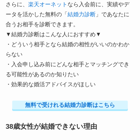
さらに、
楽天オーネット
なら入会前に、実績やデ
ータを活かした無料の「
結婚力診断
」であなたに
合うお相手を診断できます。
▼結婚力診断はこんな人におすすめ▼
・どういう相手となら結婚の相性がいいのかわか
らない
・入会申し込み前にどんな相手とマッチングでき
る可能性があるのか知りたい
・効果的な婚活アドバイスがほしい
無料で受けれる結婚力診断はこちら
38歳女性が結婚できない理由