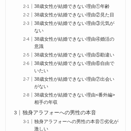
38歳女性が結婚できない理由①年齢
38歳女性が結婚できない理由②見た目
38歳女性が結婚できない理由③元気が
ない
38歳女性が結婚できない理由④婚活の
意識
38歳女性が結婚できない理由⑤勘違い
38歳女性が結婚できない理由⑥自由で
いたい
38歳女性が結婚できない理由⑦出会い
がない
38歳女性が結婚できない理由<番外編>
相手の年収
独身アラフォーへの男性の本音
独身アラフォーへの男性の本音①劣化が
激しい