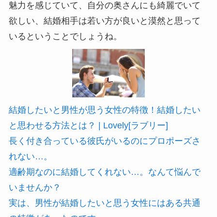
魅力を感じていて、自分の奥さんにも綺麗でいて
欲しい、結婚相手は若い方が良いと漠然と思って
いるということでしょうね。
結婚したいと男性が思う女性の特徴！結婚したい
と思わせる方法とは？ | Lovely[ラブリー]
長く付き合っている彼氏がいるのにプロポーズさ
れない…。
適齢期なのに結婚してくれない…。なんて悩んで
いませんか？
実は、男性が結婚したいと思う女性にはある共通