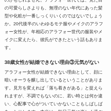
のかもしれません。アラフォー世代では、見た目
の可愛らしさよりも、無理のない年代にあった髪
型や化粧が一番しっくりいくのではないでしょう
か。20代後半のいわゆるモテ服やメイクのアラフ
ォー女性が、年相応のアラフォー世代の服装やメ
イクに変えたら、彼氏ができたという話もありま
す。
38歳女性が結婚できない理由③元気がない
アラフォー女性が結婚できない理由として、顔に
暗いオーラを醸し出しているということがありま
す。見方を変えれば「落ち着きがある」と捉えら
れますが、不調でもないのに、若い時とは何か違
い、心配事で心がついていかないこともしばしば