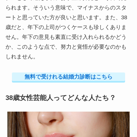
られます。そういう意味で、マイナスからのスタ
ートと思っていた方が良いと思います。また、38
歳だと、年下の上司がつくケースも珍しくありま
せん。年下の意見も素直に受け入れられるかどう
か、このような点で、努力と覚悟が必要なのかも
しれません。
無料で受けれる結婚力診断はこちら
38歳女性芸能人ってどんな人たち？