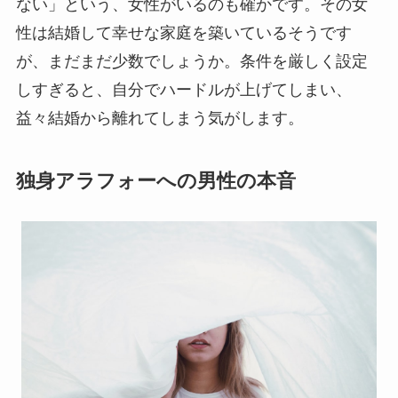
ない」という、女性がいるのも確かです。その女
性は結婚して幸せな家庭を築いているそうです
が、まだまだ少数でしょうか。条件を厳しく設定
しすぎると、自分でハードルが上げてしまい、
益々結婚から離れてしまう気がします。
独身アラフォーへの男性の本音