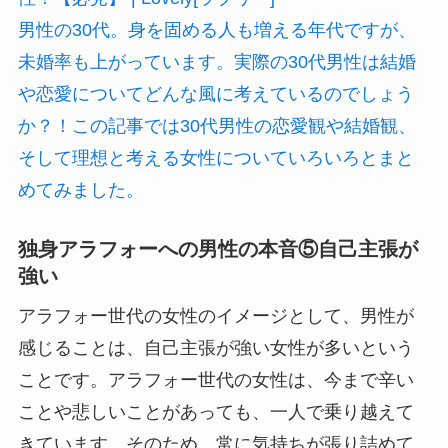
男性の30代。身を固める人も増える年代ですが、
未婚率も上がっています。実際の30代男性は結婚
や恋愛についてどんな風に考えているのでしょう
か？！この記事では30代男性の恋愛観や結婚観、
そして理想と考える女性についていろいろとまと
めてみました。
独身アラフォーへの男性の本音⑤自己主張が
強い
アラフォー世代の女性のイメージとして、男性が
感じることは、自己主張が強い女性が多いという
ことです。アラフォー世代の女性は、今まで辛い
ことや悲しいことがあっても、一人で乗り越えて
きています。そのため、常に気持ちが張り詰めて