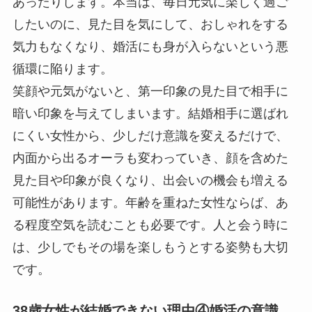
あったりします。本当は、毎日元気に楽しく過ご
したいのに、見た目を気にして、おしゃれをする
気力もなくなり、婚活にも身が入らないという悪
循環に陥ります。
笑顔や元気がないと、第一印象の見た目で相手に
暗い印象を与えてしまいます。結婚相手に選ばれ
にくい女性から、少しだけ意識を変えるだけで、
内面から出るオーラも変わっていき、顔を含めた
見た目や印象が良くなり、出会いの機会も増える
可能性があります。年齢を重ねた女性ならば、あ
る程度空気を読むことも必要です。人と会う時に
は、少しでもその場を楽しもうとする姿勢も大切
です。
38歳女性が結婚できない理由④婚活の意識