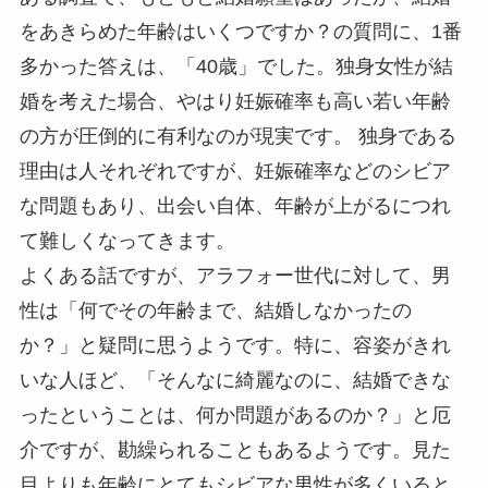
をあきらめた年齢はいくつですか？の質問に、1番
多かった答えは、「40歳」でした。独身女性が結
婚を考えた場合、やはり妊娠確率も高い若い年齢
の方が圧倒的に有利なのが現実です。 独身である
理由は人それぞれですが、妊娠確率などのシビア
な問題もあり、出会い自体、年齢が上がるにつれ
て難しくなってきます。
よくある話ですが、アラフォー世代に対して、男
性は「何でその年齢まで、結婚しなかったの
か？」と疑問に思うようです。特に、容姿がきれ
いな人ほど、「そんなに綺麗なのに、結婚できな
ったということは、何か問題があるのか？」と厄
介ですが、勘繰られることもあるようです。見た
目よりも年齢にとてもシビアな男性が多くいると