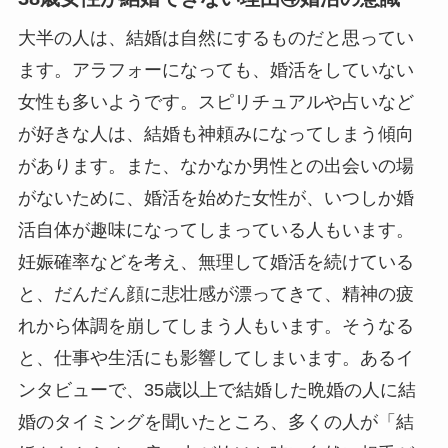
大半の人は、結婚は自然にするものだと思ってい
ます。アラフォーになっても、婚活をしていない
女性も多いようです。スピリチュアルや占いなど
が好きな人は、結婚も神頼みになってしまう傾向
があります。また、なかなか男性との出会いの場
がないために、婚活を始めた女性が、いつしか婚
活自体が趣味になってしまっている人もいます。
妊娠確率などを考え、無理して婚活を続けている
と、だんだん顔に悲壮感が漂ってきて、精神の疲
れから体調を崩してしまう人もいます。そうなる
と、仕事や生活にも影響してしまいます。あるイ
ンタビューで、35歳以上で結婚した晩婚の人に結
婚のタイミングを聞いたところ、多くの人が「結