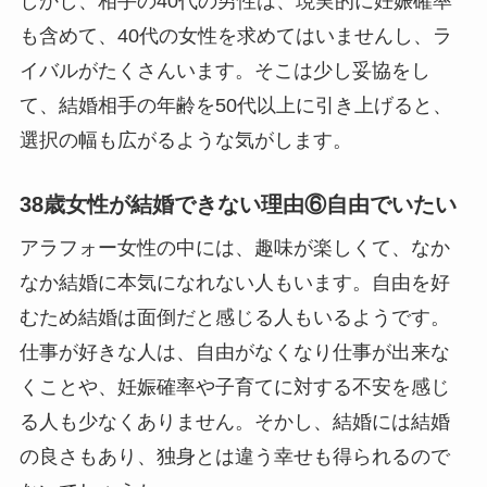
しかし、相手の40代の男性は、現実的に妊娠確率
も含めて、40代の女性を求めてはいませんし、ラ
イバルがたくさんいます。そこは少し妥協をし
て、結婚相手の年齢を50代以上に引き上げると、
選択の幅も広がるような気がします。
38歳女性が結婚できない理由⑥自由でいたい
アラフォー女性の中には、趣味が楽しくて、なか
なか結婚に本気になれない人もいます。自由を好
むため結婚は面倒だと感じる人もいるようです。
仕事が好きな人は、自由がなくなり仕事が出来な
くことや、妊娠確率や子育てに対する不安を感じ
る人も少なくありません。そかし、結婚には結婚
の良さもあり、独身とは違う幸せも得られるので