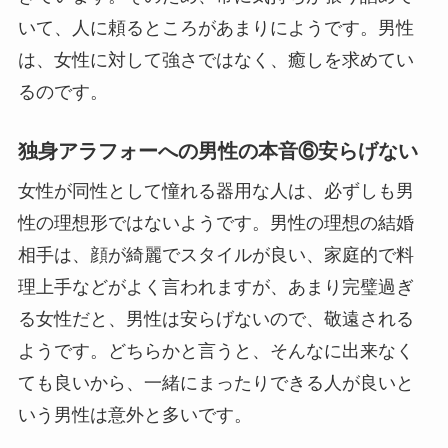
いて、人に頼るところがあまりにようです。男性
は、女性に対して強さではなく、癒しを求めてい
るのです。
独身アラフォーへの男性の本音⑥安らげない
女性が同性として憧れる器用な人は、必ずしも男
性の理想形ではないようです。男性の理想の結婚
相手は、顔が綺麗でスタイルが良い、家庭的で料
理上手などがよく言われますが、あまり完璧過ぎ
る女性だと、男性は安らげないので、敬遠される
ようです。どちらかと言うと、そんなに出来なく
ても良いから、一緒にまったりできる人が良いと
いう男性は意外と多いです。