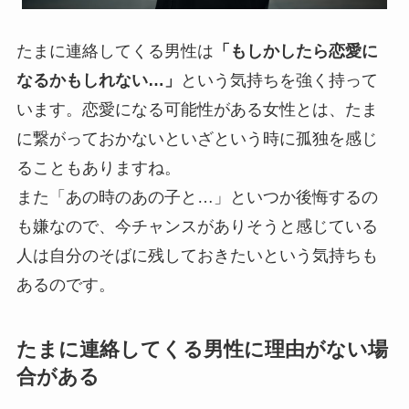
たまに連絡してくる男性は
「もしかしたら恋愛に
なるかもしれない…」
という気持ちを強く持って
います。恋愛になる可能性がある女性とは、たま
に繋がっておかないといざという時に孤独を感じ
ることもありますね。
また「あの時のあの子と…」といつか後悔するの
も嫌なので、
今チャンスがありそうと感じている
人は自分のそばに残しておきたい
という気持ちも
あるのです。
たまに連絡してくる男性に理由がない場
合がある