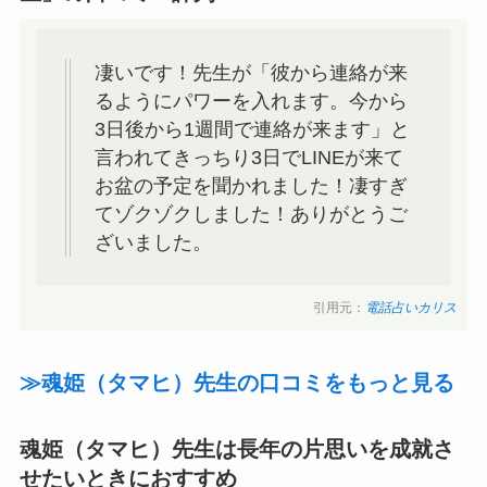
凄いです！先生が「彼から連絡が来
るようにパワーを入れます。今から
3日後から1週間で連絡が来ます」と
言われてきっちり3日でLINEが来て
お盆の予定を聞かれました！凄すぎ
てゾクゾクしました！ありがとうご
ざいました。
引用元：
電話占いカリス
≫魂姫（タマヒ）先生の口コミをもっと見る
魂姫（タマヒ）先生は長年の片思いを成就さ
せたいときにおすすめ