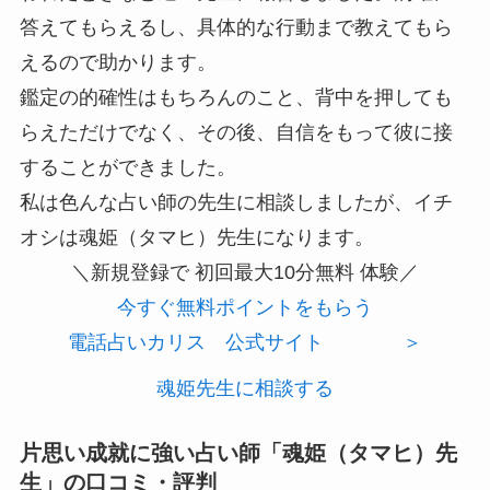
答えてもらえるし、具体的な行動まで教えてもら
えるので助かります。
鑑定の的確性はもちろんのこと、背中を押しても
らえただけでなく、その後、自信をもって彼に接
することができました。
私は色んな占い師の先生に相談しましたが、イチ
オシは魂姫（タマヒ）先生になります。
＼新規登録で
初回最大10分無料
体験／
今すぐ無料ポイントをもらう
電話占いカリス 公式サイト ＞
魂姫先生に相談する
片思い成就に強い占い師「魂姫（タマヒ）先
生」の口コミ・評判