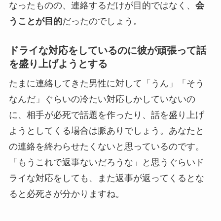
なったものの、連絡するだけが目的ではなく、
会
うことが目的
だったのでしょう。
ドライな対応をしているのに彼が頑張って話
を盛り上げようとする
たまに連絡してきた男性に対して「うん」「そう
なんだ」ぐらいの冷たい対応しかしていないの
に、相手が必死で話題を作ったり、話を盛り上げ
ようとしてくる場合は脈ありでしょう。
あなたと
の連絡を終わらせたくない
と思っているのです。
「もうこれで返事ないだろうな」と思うぐらいド
ライな対応をしても、また返事が返ってくるとな
ると必死さが分かりますね。