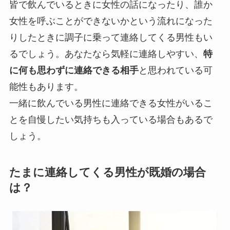
皆で飲んでいるときに女性の話になったり、誰か
女性を呼ぶことができないかという流れになった
りしたときに調子に乗って連絡してくる男性もい
るでしょう。あなたなら気軽に連絡しやすい、
特
に何も思わずに連絡できる相手
と思われている可
能性もあります。
一緒に飲んでいる男性に
連絡できる女性がいるこ
とを自慢したい気持ち
も入っている場合もあるで
しょう。
たまに連絡してくる男性が既婚の場合
は？