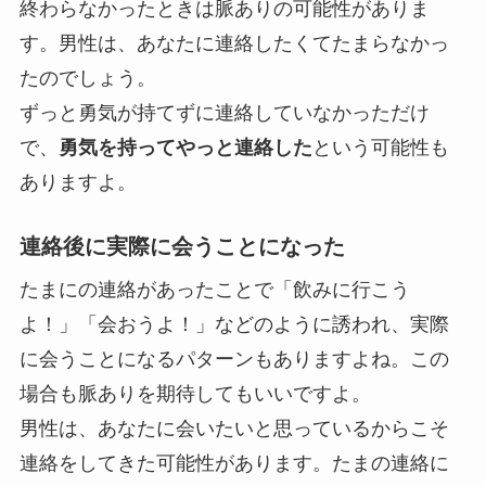
終わらなかったとき
は脈ありの可能性がありま
す。男性は、あなたに連絡したくてたまらなかっ
たのでしょう。
ずっと勇気が持てずに連絡していなかっただけ
で、
勇気を持ってやっと連絡した
という可能性も
ありますよ。
連絡後に実際に会うことになった
たまにの連絡があったことで「飲みに行こう
よ！」「会おうよ！」などのように誘われ、実際
に会うことになるパターンもありますよね。
この
場合も脈ありを期待してもいいですよ
。
男性は、あなたに会いたいと思っているからこそ
連絡をしてきた可能性があります。たまの連絡に