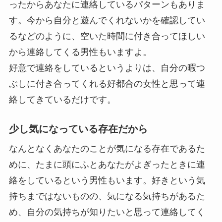
ったからあなたに連絡しているパターンもありま
す。今から自分と遊んでくれないかを確認してい
るなどのように、空いた時間に付き合ってほしい
から連絡してくる男性もいますよ。
好意で連絡をしているというよりは、
自分の暇つ
ぶしに付き合ってくれる好都合の女性
と思って連
絡してきているだけです。
少し気になっている存在だから
なんとなくあなたのことが気になる存在であるた
めに、たまに頭にふとあなたがよぎったときに連
絡をしているという男性もいます。好きという気
持ちまではないものの、気になる気持ちがあるた
め、
自分の気持ちが知りたい
と思って連絡してく