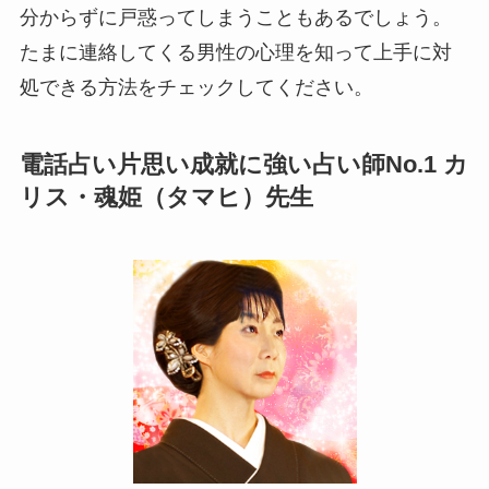
分からずに戸惑ってしまうこともあるでしょう。
たまに連絡してくる男性の心理を知って上手に対
処できる方法をチェックしてください。
電話占い片思い成就に強い占い師No.1 カ
リス・魂姫（タマヒ）先生