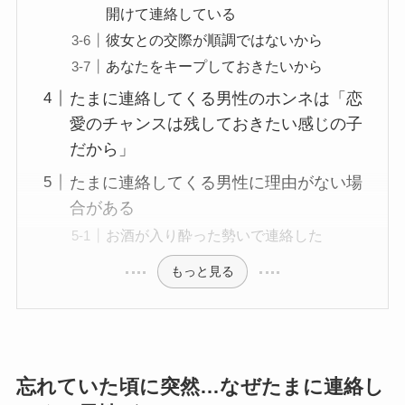
開けて連絡している
彼女との交際が順調ではないから
あなたをキープしておきたいから
たまに連絡してくる男性のホンネは「恋
愛のチャンスは残しておきたい感じの子
だから」
たまに連絡してくる男性に理由がない場
合がある
お酒が入り酔った勢いで連絡した
もっと見る
忘れていた頃に突然…なぜたまに連絡し