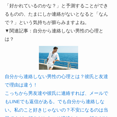
「好かれているのかな？」と予測することができ
るものの、たまにしか連絡がないとなると「なん
で？」という気持ちが膨らみますよね。
▼関連記事：自分から連絡しない男性の心理と
は？
自分から連絡しない男性の心理とは？彼氏と友達
で理由は違う！
こっちから男友達や彼氏に連絡すれば、メールで
もLINEでも返信がある。でも自分から連絡しな
い。私のこと好きじゃないの？不安になるのは当