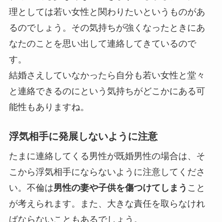
理としては
若い女性と関わりたい
というものがあ
るのでしょう。その気持ちが強くなったときにあ
なたのことを思い出して連絡してきているので
す。
結婚さえしていなかったら自分も若い女性と堂々
と連絡できるのにという気持ちがどこかにある可
能性もありますね。
浮気相手に発展しないように注意
たまに連絡してくる男性が既婚男性の場合は、そ
こから浮気相手にならないように注意してくださ
い。不倫は
男性の妻や子供を傷つけてしまう
こと
が考えられます。また、大きな責任を取らなけれ
ばならないこともあるでしょう。