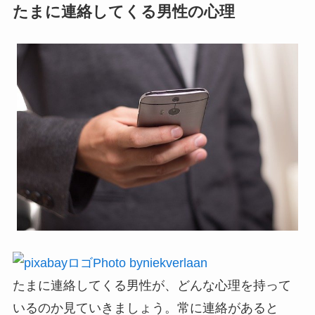
たまに連絡してくる男性の心理
Photo byniekverlaan
たまに連絡してくる男性が、どんな心理を持って
いるのか見ていきましょう。常に連絡があると