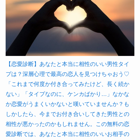
【恋愛診断】あなたと本当に相性のいい男性タイ
プは？深層心理で最高の恋人を見つけちゃおう♡
「これまで何度か付き合ってみたけど、長く続か
ない」「タイプなのに、ケンカばかり…」なかな
か恋愛がうまくいかないと嘆いていませんか？も
しかしたら、今までお付き合いしてきた男性との
相性が悪かったのかもしれません。この無料の恋
愛診断では、あなたと本当に相性のいいお相手の