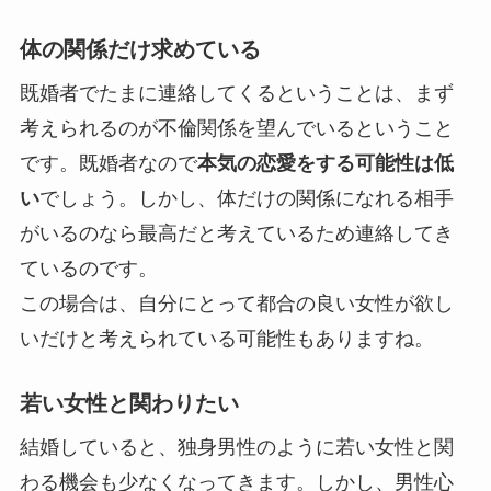
体の関係だけ求めている
既婚者でたまに連絡してくるということは、まず
考えられるのが不倫関係を望んでいるということ
です。既婚者なので
本気の恋愛をする可能性は低
い
でしょう。しかし、体だけの関係になれる相手
がいるのなら最高だと考えているため連絡してき
ているのです。
この場合は、
自分にとって都合の良い女性が欲し
いだけ
と考えられている可能性もありますね。
若い女性と関わりたい
結婚していると、独身男性のように若い女性と関
わる機会も少なくなってきます。しかし、男性心