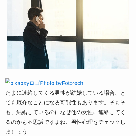
Photo byFotorech
たまに連絡してくる男性が結婚している場合、と
ても厄介なことになる可能性もあります。そもそ
も、結婚しているのになぜ他の女性に連絡してく
るのかも不思議ですよね。男性心理をチェックし
ましょう。