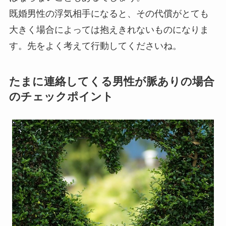
既婚男性の浮気相手になると、その代償がとても
大きく場合によっては抱えきれないものになりま
す。
先をよく考えて行動してくださいね
。
たまに連絡してくる男性が脈ありの場合
のチェックポイント