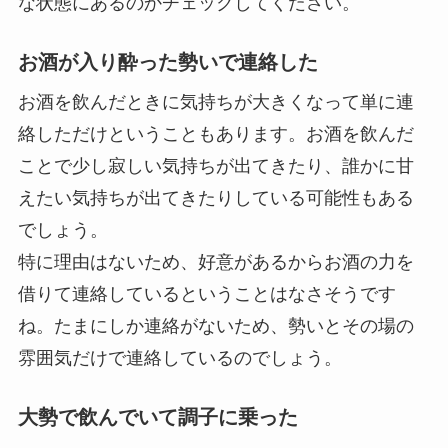
な状態にあるのかチェックしてください。
お酒が入り酔った勢いで連絡した
お酒を飲んだときに気持ちが大きくなって単に連
絡しただけということもあります。お酒を飲んだ
ことで少し寂しい気持ちが出てきたり、誰かに甘
えたい気持ちが出てきたりしている可能性もある
でしょう。
特に理由はないため、
好意があるからお酒の力を
借りて連絡しているということはなさそうです
ね
。たまにしか連絡がないため、勢いとその場の
雰囲気だけで連絡しているのでしょう。
大勢で飲んでいて調子に乗った