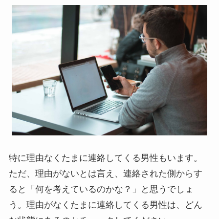
特に理由なくたまに連絡してくる男性もいます。
ただ、理由がないとは言え、連絡された側からす
ると「何を考えているのかな？」と思うでしょ
う。理由がなくたまに連絡してくる男性は、どん