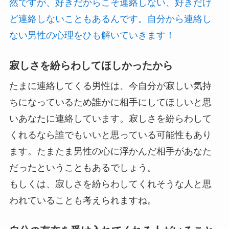
然ですが、好きだからこそ連絡しない、好きだけ
ど連絡しないこともあるんです。自分から連絡し
ない男性の心理をひも解いていきます！
寂しさを紛らわしてほしかったから
たまに連絡してくる男性は、今自分が寂しい気持
ちになっているため誰かに相手にしてほしいと思
いあなたに連絡しています。
寂しさを紛らわして
くれるなら誰でもいい
と思っている可能性もあり
ます。たまたま男性の心に浮かんだ相手があなた
だったということもあるでしょう。
もしくは、寂しさを紛らわしてくれそうな人と思
われていることも考えられますね。