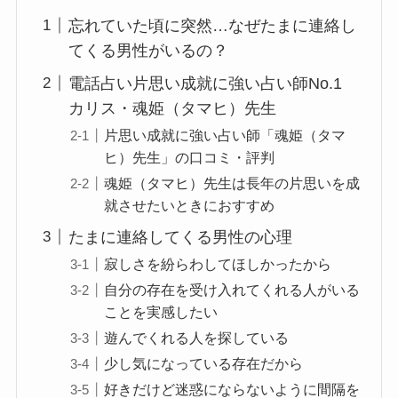
忘れていた頃に突然…なぜたまに連絡し
てくる男性がいるの？
電話占い片思い成就に強い占い師No.1
カリス・魂姫（タマヒ）先生
片思い成就に強い占い師「魂姫（タマ
ヒ）先生」の口コミ・評判
魂姫（タマヒ）先生は長年の片思いを成
就させたいときにおすすめ
たまに連絡してくる男性の心理
寂しさを紛らわしてほしかったから
自分の存在を受け入れてくれる人がいる
ことを実感したい
遊んでくれる人を探している
少し気になっている存在だから
好きだけど迷惑にならないように間隔を