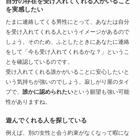
自分の存在を受け入れてくれる人がいること
を実感したい
たまに連絡してくる男性にとって、あなたは自分
を受け入れてくれる人というイメージがあるので
しょう。そのため、ふとしたときにあなたに連絡
をして「今も受け入れてくれるかな？」というこ
とを確認しているのです。
受け入れてくれる誰かがいることに安心したい
と
いう気持ちが強いのでしょう。寂しがり屋のタイ
プで、
誰かに認められたい
という願望も強い可能
性がありますね。
遊んでくれる人を探している
例えば、別の女性と会う約束がなくなって暇にな