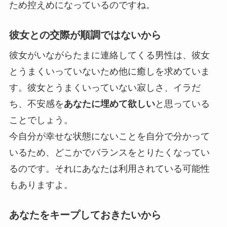
ため控えめになっているのですね。
彼女との交際が順調ではないから
彼女がいながらたまに連絡してくる男性は、彼女
とうまくいっていないため他に癒しを求めていま
す。彼女とうまくいっていない寂しさ、イラだ
ち、不安感を
あなたに埋めて欲しい
と思っている
ことでしょう。
今自分が幸せな状態にないことを自分で分かって
いるため、どこかでバランスをとりたくなってい
るのです。
それにあなたは利用されている可能性
もありますよ
。
あなたをキープしておきたいから