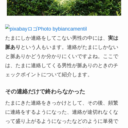
Photo bybiancamentil
たまにしか連絡をしてこない男性の中には、
実は
脈あり
という人もいます。連絡がたまにしかない
と脈ありかどうか分かりにくいですよね。ここで
は、たまに連絡してくる男性が脈ありのときのチ
ェックポイントについて紹介します。
その連絡だけで終わらなかった
たまにきた連絡をきっかけとして、その後、頻繁
に連絡をするようになった、連絡が途切れなくな
って盛り上がるようになったなどのように
単発で