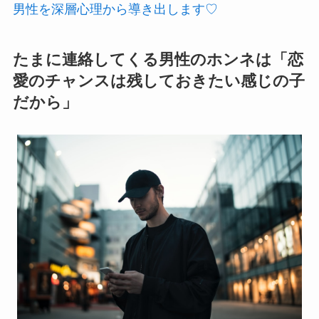
男性を深層心理から導き出します♡
たまに連絡してくる男性のホンネは「恋
愛のチャンスは残しておきたい感じの子
だから」