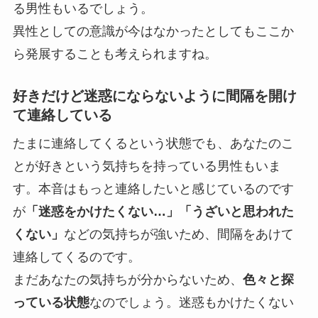
る男性もいるでしょう。
異性としての意識が今はなかったとしてもここか
ら発展することも考えられますね。
好きだけど迷惑にならないように間隔を開け
て連絡している
たまに連絡してくるという状態でも、あなたのこ
とが好きという気持ちを持っている男性もいま
す。本音はもっと連絡したいと感じているのです
が
「迷惑をかけたくない…」「うざいと思われた
くない」
などの気持ちが強いため、間隔をあけて
連絡してくるのです。
まだあなたの気持ちが分からないため、
色々と探
っている状態
なのでしょう。迷惑もかけたくない