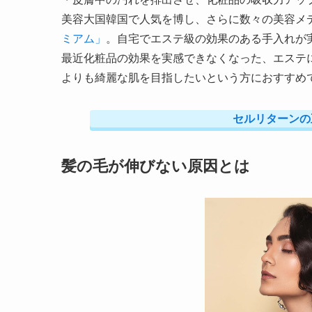
美容大国韓国で人気を博し、さらに数々の美容メ
ミアム」
。自宅でエステ級の効果のある手入れが
最近化粧品の効果を実感できなくなった、エステ
よりも綺麗な肌を目指したいという方におすすめ
セルリターンの
髪の毛が伸びない原因とは