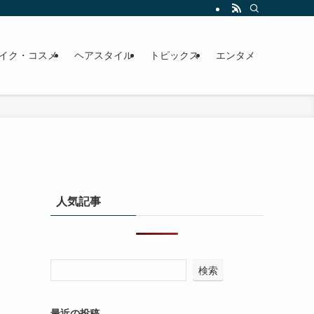
イク・コスメ
ヘアスタイル
トピックス
エンタメ
人気記事
検索
最近の投稿