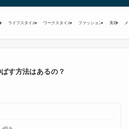
画
ライフスタイル
ワークスタイル
ファッション
美容
メ
伸ばす方法はあるの？
い悩み