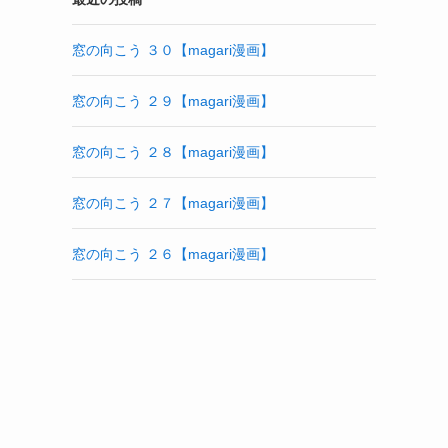
窓の向こう ３０【magari漫画】
窓の向こう ２９【magari漫画】
窓の向こう ２８【magari漫画】
窓の向こう ２７【magari漫画】
窓の向こう ２６【magari漫画】