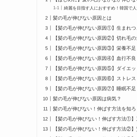
綺麗を目指す人におすすめ！韓国で人
髪の毛が伸びない原因とは
【髪の毛が伸びない原因①】生まれつ
【髪の毛が伸びない原因②】切れ毛の
【髪の毛が伸びない原因③】栄養不足
【髪の毛が伸びない原因④】血行不良
【髪の毛が伸びない原因⑤】ダイエッ
【髪の毛が伸びない原因⑥】ストレス
【髪の毛が伸びない原因⑦】睡眠不足
髪の毛が伸びない原因は病気？
髪の毛が伸びない！伸ばす方法を知ろ
【髪の毛が伸びない！伸ばす方法①】
【髪の毛が伸びない！伸ばす方法②】