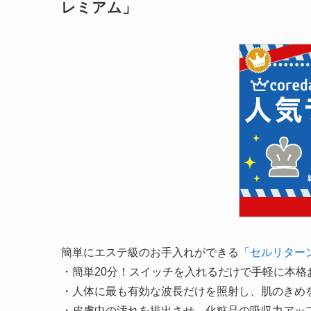
レミアム」
簡単にエステ級のお手入れができる
「セルリター
・簡単20分！スイッチを入れるだけで手軽に本格
・人体に最も有効な波長だけを照射し、肌のきめ
・皮膚中の汚れを排出させ、化粧品の吸収力アッ