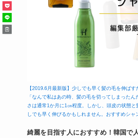
【2019.6月最新版】少しでも早く髪の毛を伸ばすための
「なんで私はあの時、髪の毛を切ってしまったん
さは通常1か月に1㎝程度。しかし、頭皮の状態
しでも早く伸びるかもしれません。おすすめシャン
綺麗を目指す人におすすめ！韓国で人