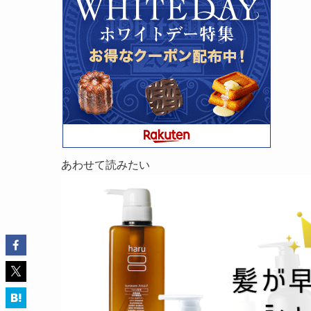
あわせて読みたい