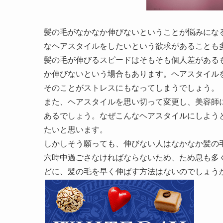
髪の毛がなかなか伸びないということが悩みにな
なヘアスタイルをしたいという欲求があることも
髪の毛が伸びるスピードはそもそも個人差がある
か伸びないという場合もあります。ヘアスタイル
そのことがストレスにもなってしまうでしょう。
また、ヘアスタイルを思い切って変更し、美容師
あるでしょう。なぜこんなヘアスタイルにしよう
たいと思います。
しかしそう願っても、伸びない人はなかなか髪の
六時中過ごさなければならないため、ため息も多
どに、髪の毛を早く伸ばす方法はないのでしょう