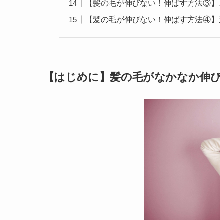
【髪の毛が伸びない！伸ばす方法③】
【髪の毛が伸びない！伸ばす方法④】
【はじめに】髪の毛がなかなか伸