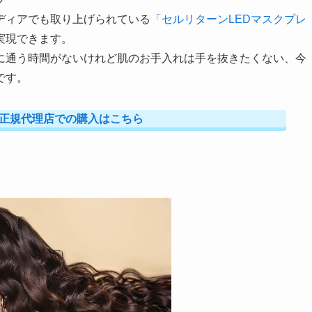
ディアでも取り上げられている
「セルリターンLEDマスクプレ
実現できます。
に通う時間がないけれど肌のお手入れは手を抜きたくない、今
です。
正規代理店での購入はこちら