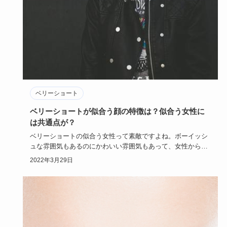
ベリーショート
ベリーショートが似合う顔の特徴は？似合う女性に
は共通点が？
ベリーショートの似合う女性って素敵ですよね。ボーイッシ
ュな雰囲気もあるのにかわいい雰囲気もあって、女性からの
支持も高いです…
2022年3月29日