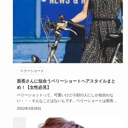
ベリーショート
面長さんに似合うベリーショートヘアスタイルまと
め！【女性必見】
ベリーショットって、可愛いけど小顔の人にしか似合わな
い・・・そんなことはないんです。ベリーショートは面長さ
んにこそおすすめ…
2022年3月29日