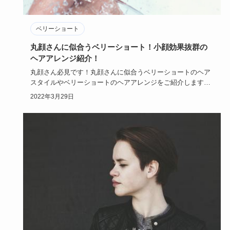
ベリーショート
丸顔さんに似合うベリーショート！小顔効果抜群の
ヘアアレンジ紹介！
丸顔さん必見です！丸顔さんに似合うベリーショートのヘア
スタイルやベリーショートのヘアアレンジをご紹介します！
ボーイッシュな…
2022年3月29日