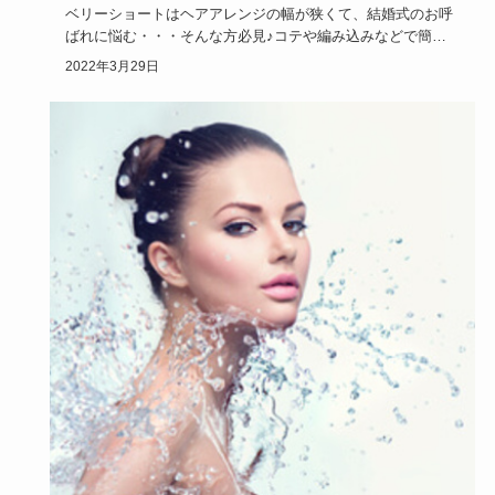
ベリーショートはヘアアレンジの幅が狭くて、結婚式のお呼
ばれに悩む・・・そんな方必見♪コテや編み込みなどで簡単
可愛いベリーシ…
2022年3月29日