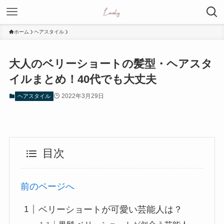
ホーム
ヘアスタイル
大人のベリーショートの髪型・ヘアスタ
イルまとめ！40代でも大丈夫
2022年3月29日
ヘアスタイル
目次
前のページへ
ベリーショートが可愛い芸能人は？