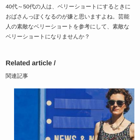
40代～50代の人は、ベリーショートにするときに
おばさんっぽくなるのが嫌と思いますよね。芸能
人の素敵なベリーショートを参考にして、素敵な
ベリーショートになりませんか？
Related article /
関連記事