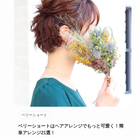
ベリーショート
ベリーショートはヘアアレンジでもっと可愛く！簡
単アレンジ21選！