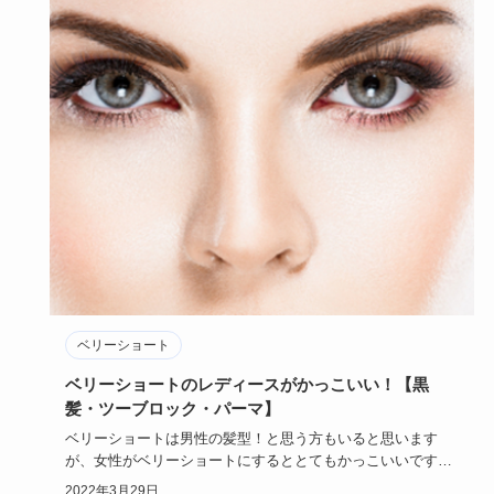
ベリーショート
ベリーショートのレディースがかっこいい！【黒
髪・ツーブロック・パーマ】
ベリーショートは男性の髪型！と思う方もいると思います
が、女性がベリーショートにするととてもかっこいいですよ
ね。この記事では…
2022年3月29日