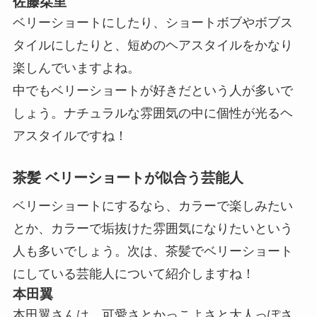
佐藤栞里
ベリーショートにしたり、ショートボブやボブス
タイルにしたりと、短めのヘアスタイルをかなり
楽しんでいますよね。
中でもベリーショートが好きだという人が多いで
しょう。ナチュラルな雰囲気の中に個性が光るヘ
アスタイルですね！
茶髪 ベリーショートが似合う芸能人
ベリーショートにするなら、カラーで楽しみたい
とか、カラーで垢抜けた雰囲気になりたいという
人も多いでしょう。次は、茶髪でベリーショート
にしている芸能人について紹介しますね！
本田翼
本田翼さんは、可愛さとかっこよさと大人っぽさ