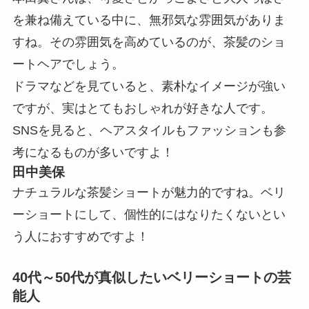
を兼ね備えている中に、無邪気な雰囲気がありま
すね。その雰囲気を高めているのが、茶髪のショ
ートヘアでしょう。
ドラマなどを見ていると、素朴なイメージが強い
ですが、実はとてもおしゃれが好きな人です。
SNSを見ると、ヘアスタイルもファッションも参
考になるものが多いですよ！
田中美保
ナチュラルな茶髪ショートが魅力的ですね。ベリ
ーショートにして、個性的にはなりたくないとい
う人におすすめですよ！
40代～50代が真似したいベリーショートの芸
能人