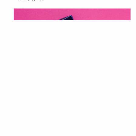
ベリーショート