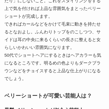
たり」にしないこと。これをスタイリングをする
上で気を付ければ上品な雰囲気をまとったベリー
ショートが完成します。
できればカールなどをかけて毛束に動きを持たせ
るとなおよし。ふんわりトップをのこしつつ、サ
イドは耳の中央に来るくらいの長さに整えると女
らしいかわいい雰囲気になります。
50代でショートヘアにするときはヘアカラーも気
になるところです。明るめの色よりもダークブラ
ウンなどをチョイスすると上品な仕上がりになる
でしょう。
ベリーショートが可愛い芸能人は？