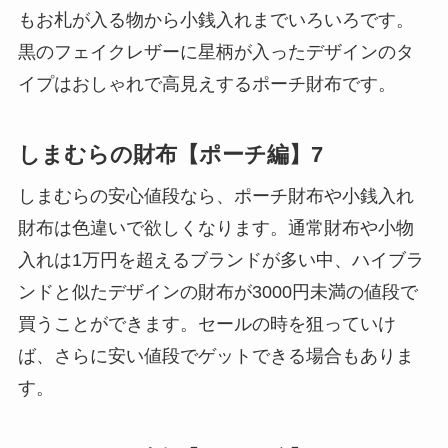
もお札が入る物から小銭入れまでいろいろです。
黒のフェイクレザーに星柄が入ったデザインのタ
イプはおしゃれで高見えするポーチ財布です。
しまむらの財布【ポーチ編】7
しまむらの安心値段なら、ポーチ財布や小銭入れ
財布は色違いで欲しくなります。通常財布や小物
入れは1万円を超えるブランドが多い中、ハイブラ
ンドと似たデザインの財布が3000円未満の値段で
買うことができます。セールの時を狙っていけ
ば、さらに安い値段でゲットできる場合もありま
す。