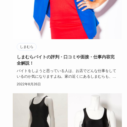
しまむら
しまむらバイトの評判・口コミや面接・仕事内容完
全解説！
バイトをしようと思っている人は、お店でどんな仕事をして
いるのか気になりますよね。家の近くにあるしまむらも、バ
イト先の候補に…
2022年8月26日