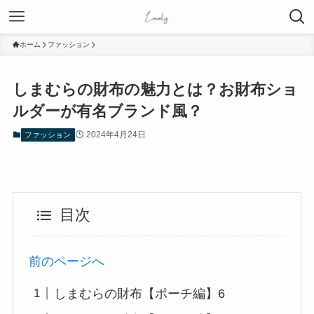
ホーム
ファッション
しまむらの財布の魅力とは？お財布ショ
ルダーが有名ブランド風？
2024年4月24日
ファッション
目次
前のページへ
しまむらの財布【ポーチ編】6