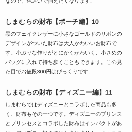
なので、色違いで揃えたくなります。
しまむらの財布【ポーチ編】10
黒のフェイクレザーに小さなゴールドのリボンの
デザインがついた財布は大人かわいいお財布で
す。小ぶりな作りがとにかくかわいく、小さめの
バッグに入れて持ち歩くこともできます。この見
た目でお値段300円はびっくりです。
しまむらの財布【ディズニー編】11
しまむらではディズニーとコラボした商品も多
く、財布もその一つです。ディズニーのプリンス
とプリンセスとコラボした財布はインパクトがあ