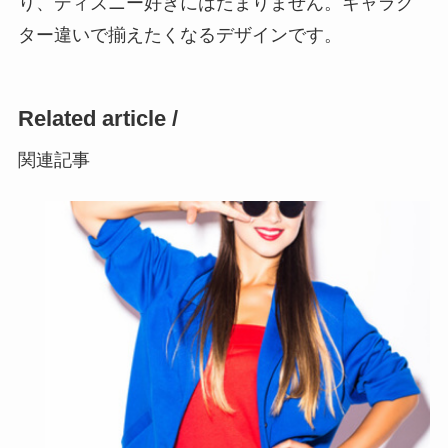
り、ディズニー好きにはたまりません。キャラク
ター違いで揃えたくなるデザインです。
Related article /
関連記事