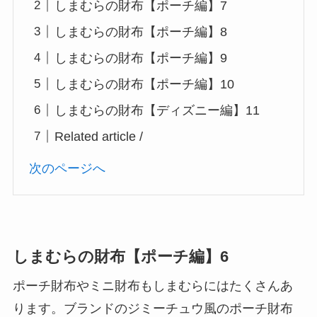
しまむらの財布【ポーチ編】7
しまむらの財布【ポーチ編】8
しまむらの財布【ポーチ編】9
しまむらの財布【ポーチ編】10
しまむらの財布【ディズニー編】11
Related article /
次のページへ
しまむらの財布【ポーチ編】6
ポーチ財布やミニ財布もしまむらにはたくさんあ
ります。ブランドのジミーチュウ風のポーチ財布