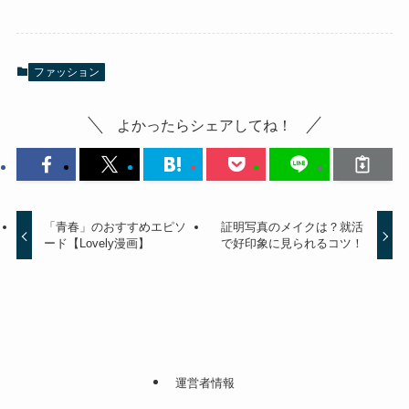
ファッション
よかったらシェアしてね！
「青春」のおすすめエピソ
証明写真のメイクは？就活
ード【Lovely漫画】
で好印象に見られるコツ！
運営者情報