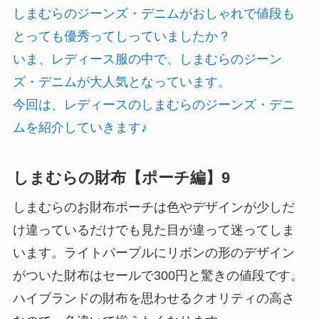
しまむらのジーンズ・デニムがおしゃれで値段も
とっても優秀ってしっていましたか？
いま、レディース服の中で、しまむらのジーン
ズ・デニムが大人気となっています。
今回は、レディースのしまむらのジーンズ・デニ
ムを紹介していきます♪
しまむらの財布【ポーチ編】9
しまむらのお財布ポーチは色やデザインが少しだ
け違っているだけでも見た目が違って迷ってしま
います。ライトパープルにリボンの形のデザイン
がついた財布はセールで300円と驚きの値段です。
ハイブランドの財布を思わせるクオリティの高さ