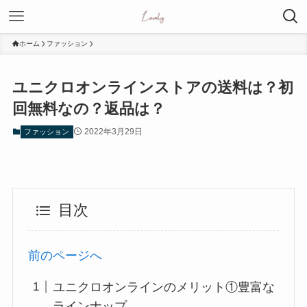
ホーム
ファッション
ユニクロオンラインストアの送料は？初
回無料なの？返品は？
2022年3月29日
ファッション
目次
前のページへ
ユニクロオンラインのメリット①豊富な
ラインナップ