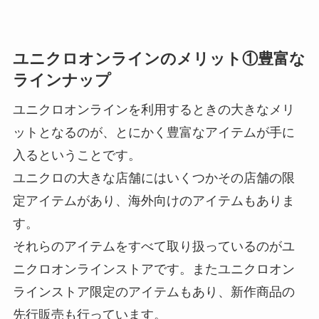
ユニクロオンラインのメリット①豊富な
ラインナップ
ユニクロオンラインを利用するときの大きなメリ
ットとなるのが、とにかく豊富なアイテムが手に
入るということです。
ユニクロの大きな店舗にはいくつかその店舗の限
定アイテムがあり、海外向けのアイテムもありま
す。
それらのアイテムをすべて取り扱っているのがユ
ニクロオンラインストアです。またユニクロオン
ラインストア限定のアイテムもあり、新作商品の
先行販売も行っています。