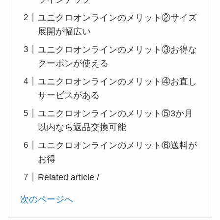
ユニクロオンラインのメリット②サイズ
展開が幅広い
ユニクロオンラインのメリット③お得な
クーポンが使える
ユニクロオンラインのメリット④お直し
サービスがある
ユニクロオンラインのメリット⑤3か月
以内なら返品交換可能
ユニクロオンラインのメリット⑥送料が
お得
Related article /
次のページへ