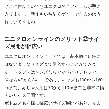
どこに住んでいてもユニクロの全アイテムが手に
入りますし、新作もいち早くゲットできるのはう
れしいですよね。
ユニクロオンラインのメリット②サイ
ズ展開が幅広い
ユニクロオンラインストアでは、基本的に店舗に
はないようなサイズまで購入することができま
す。トップスはメンズならXSから4XL、レディー
スならXSから3XLまであり、キッズも100から160
㎝まで、赤ちゃん用は70から110㎝までと非常に幅
広いサイズ展開です。
ボトムスも同様に幅広いサイズ展開があり、今ま