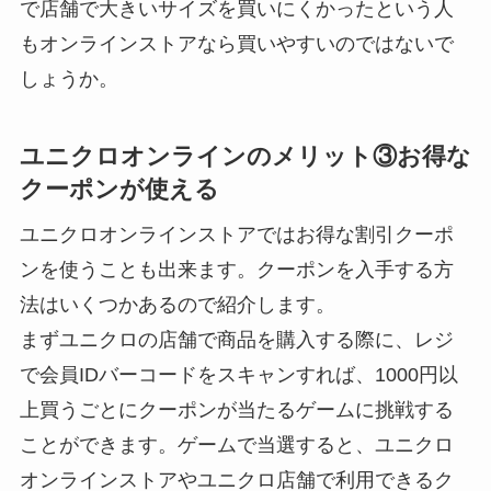
で店舗で大きいサイズを買いにくかったという人
もオンラインストアなら買いやすいのではないで
しょうか。
ユニクロオンラインのメリット③お得な
クーポンが使える
ユニクロオンラインストアではお得な割引クーポ
ンを使うことも出来ます。クーポンを入手する方
法はいくつかあるので紹介します。
まずユニクロの店舗で商品を購入する際に、レジ
で会員IDバーコードをスキャンすれば、1000円以
上買うごとにクーポンが当たるゲームに挑戦する
ことができます。ゲームで当選すると、ユニクロ
オンラインストアやユニクロ店舗で利用できるク