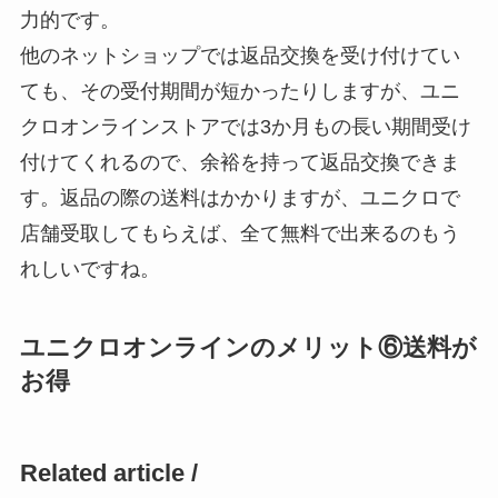
力的です。
他のネットショップでは返品交換を受け付けてい
ても、その受付期間が短かったりしますが、ユニ
クロオンラインストアでは3か月もの長い期間受け
付けてくれるので、余裕を持って返品交換できま
す。返品の際の送料はかかりますが、ユニクロで
店舗受取してもらえば、全て無料で出来るのもう
れしいですね。
ユニクロオンラインのメリット⑥送料が
お得
Related article /