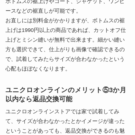
ボトムスの裾上げやコート、ジャケット、ワンピ
ースなどの裾直しが可能です。
お直しには別料金がかかりますが、ボトムスの裾
上げは1990円以上の商品であれば、カットオフ仕
上げとミシン縫いが無料で出来ます。細かい縫い
方も選択できて、仕上がりも画像で確認できるの
で、試着してみたらサイズが合わなかったという
心配もほぼなくなります。
ユニクロオンラインのメリット⑤3か月
以内なら返品交換可能
ユニクロオンラインストアでは家で試着してみ
て、サイズが合わなかったとかイメージが違った
ということがあっても、返品交換ができるのも魅