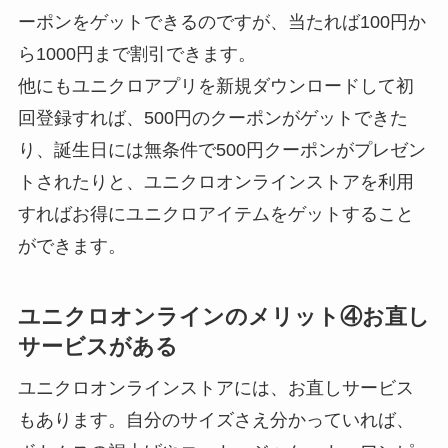
ーポンをゲットできるのですが、当たれば100円か
ら1000円まで割引できます。
他にもユニクロアプリを新規ダウンロードして初
回登録すれば、500円のクーポンがゲットできた
り、誕生日には無条件で500円クーポンがプレゼン
トされたりと、ユニクロオンラインストアを利用
すればお得にユニクロアイテムをゲットすること
ができます。
ユニクロオンラインのメリット④お直し
サービスがある
ユニクロオンラインストアには、お直しサービス
もあります。自分のサイズさえ分かっていれば、