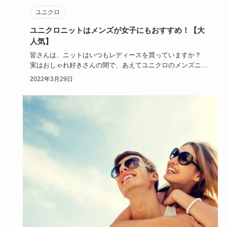
ユニクロ
ユニクロニットはメンズが女子にもおすすめ！【大
人気】
皆さんは、ニットはいつもレディースを買っていますか？
実はおしゃれ好きさんの間で、あえてユニクロのメンズニッ
トをチョイス…
2022年3月29日