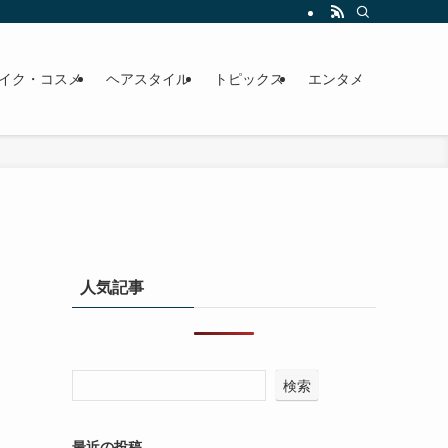
イク・コスメ
ヘアスタイル
トピックス
エンタメ
人気記事
検索
最近の投稿