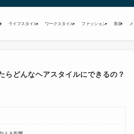
画
ライフスタイル
ワークスタイル
ファッション
美容
メ
たらどんなヘアスタイルにできるの？
与える影響