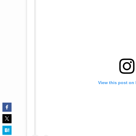
View this post on