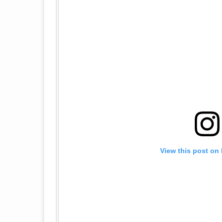
View this post on