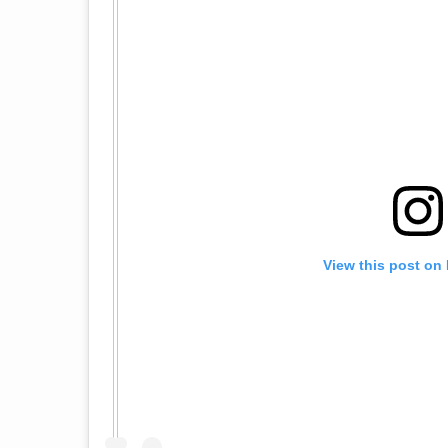
View this post on