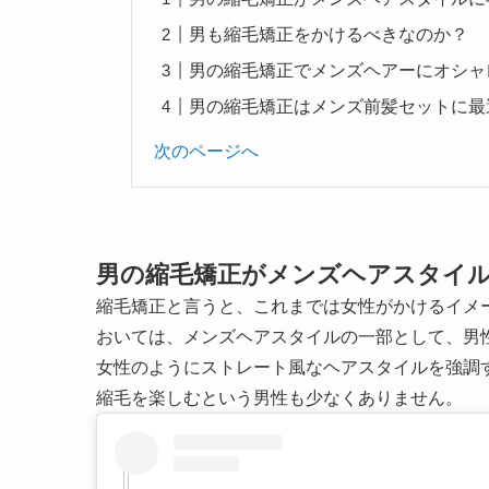
男も縮毛矯正をかけるべきなのか？
男の縮毛矯正でメンズヘアーにオシャ
男の縮毛矯正はメンズ前髪セットに最
次のページへ
男の縮毛矯正がメンズヘアスタイ
縮毛矯正と言うと、これまでは女性がかけるイメ
おいては、メンズヘアスタイルの一部として、男
女性のようにストレート風なヘアスタイルを強調
縮毛を楽しむという男性も少なくありません。