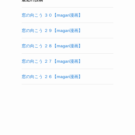
窓の向こう ３０【magari漫画】
窓の向こう ２９【magari漫画】
窓の向こう ２８【magari漫画】
窓の向こう ２７【magari漫画】
窓の向こう ２６【magari漫画】