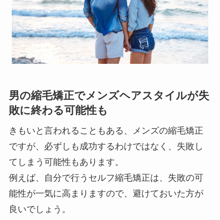
男の縮毛矯正でメンズヘアスタイルが失
敗に終わる可能性も
きもいと言われることもある、メンズの縮毛矯正
ですが、必ずしも成功するわけではなく、失敗し
てしまう可能性もあります。
例えば、自分で行うセルフ縮毛矯正は、失敗の可
能性が一気に高まりますので、避けておいた方が
良いでしょう。