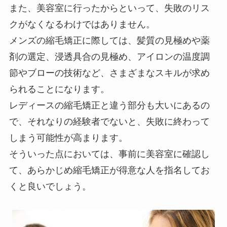
また、美容室に行ったからといって、失敗のリス
クがなくなるわけではありません。
メンズの縮毛矯正に際しては、髪質の見極めや薬
剤の選定、浸透具合の見極め、アイロンの温度調
節やブローの技術など、さまざまなスキルが求め
られることになります。
レディースの縮毛矯正と違う部分も大いにあるの
で、それなりの経験者でないと、失敗に終わって
しまう可能性が高まります。
そういった点においては、事前に美容室に確認し
て、あらかじめ縮毛矯正が得意な人を指名してお
くと良いでしょう。