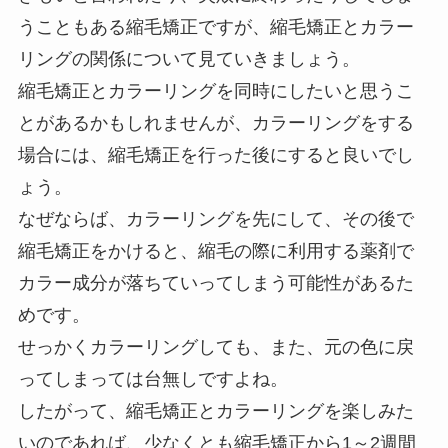
うこともある縮毛矯正ですが、縮毛矯正とカラー
リングの関係について見ていきましょう。
縮毛矯正とカラーリングを同時にしたいと思うこ
とがあるかもしれませんが、カラーリングをする
場合には、縮毛矯正を行った後にすると良いでし
ょう。
なぜならば、カラーリングを先にして、その後で
縮毛矯正をかけると、縮毛の際に利用する薬剤で
カラー成分が落ちていってしまう可能性があるた
めです。
せっかくカラーリングしても、また、元の色に戻
ってしまっては台無しですよね。
したがって、縮毛矯正とカラーリングを楽しみた
いのであれば、少なくとも縮毛矯正から1～2週間