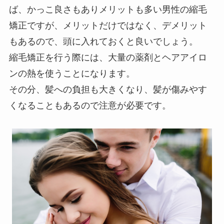
ば、かっこ良さもありメリットも多い男性の縮毛
矯正ですが、メリットだけではなく、デメリット
もあるので、頭に入れておくと良いでしょう。
縮毛矯正を行う際には、大量の薬剤とヘアアイロ
ンの熱を使うことになります。
その分、髪への負担も大きくなり、髪が傷みやす
くなることもあるので注意が必要です。