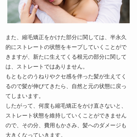
また、縮毛矯正をかけた部分に関しては、半永久
的にストレートの状態をキープしていくことがで
きますが、新たに生えてくる根元の部分に関して
は、ストレートではありません。
もともとのうねりやクセ感を伴った髪が生えてく
るので髪が伸びてきたら、自然と元の状態に戻っ
てしまいます。
したがって、何度も縮毛矯正をかけ直さないと、
ストレート状態を維持していくことができません
ので、その分、費用もかさみ、髪へのダメージも
大きくなっていきます。