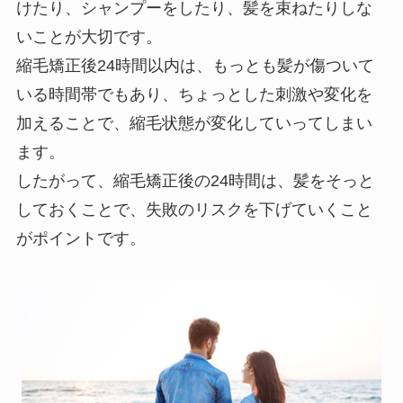
けたり、シャンプーをしたり、髪を束ねたりしな
いことが大切です。
縮毛矯正後24時間以内は、もっとも髪が傷ついて
いる時間帯でもあり、ちょっとした刺激や変化を
加えることで、縮毛状態が変化していってしまい
ます。
したがって、縮毛矯正後の24時間は、髪をそっと
しておくことで、失敗のリスクを下げていくこと
がポイントです。