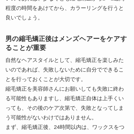
程度の時間をあけてから、カラーリングを行うと
良いでしょう。
男の縮毛矯正後はメンズヘアーをケアす
ることが重要
自然なヘアスタイルとして、縮毛矯正を楽しみた
いのであれば、失敗しないために自分でできるこ
とを行っておくことが大切です。
縮毛矯正を美容師さんにお願いしても失敗に終わ
る可能性もありますし、縮毛矯正自体は上手くい
っても、その後のケア次第で、失敗となってしま
う可能性がないわけではありません。
まず、縮毛矯正後、24時間以内は、ワックスをつ