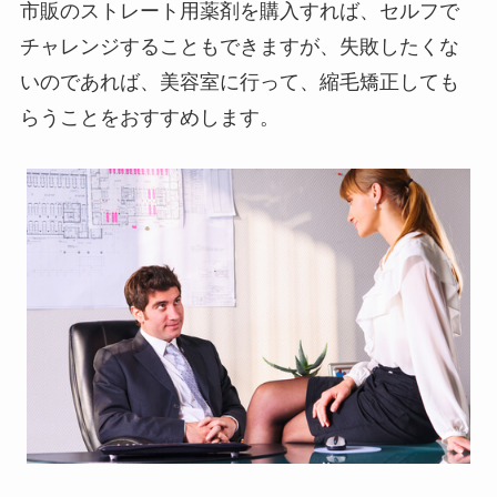
市販のストレート用薬剤を購入すれば、セルフで
チャレンジすることもできますが、失敗したくな
いのであれば、美容室に行って、縮毛矯正しても
らうことをおすすめします。