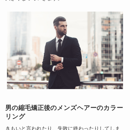
男の縮毛矯正後のメンズヘアーのカラー
リング
きもいと言われたり、失敗に終わったりしてしま