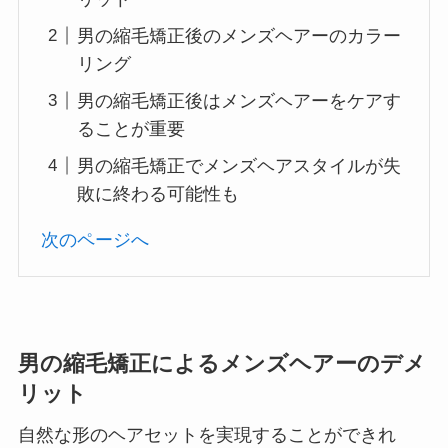
男の縮毛矯正後のメンズヘアーのカラー
リング
男の縮毛矯正後はメンズヘアーをケアす
ることが重要
男の縮毛矯正でメンズヘアスタイルが失
敗に終わる可能性も
次のページへ
男の縮毛矯正によるメンズヘアーのデメ
リット
自然な形のヘアセットを実現することができれ