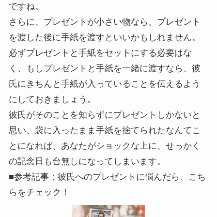
ですね。
さらに、プレゼントが小さい物なら、プレゼント
を渡した後に手紙を渡すといいかもしれません。
必ずプレゼントと手紙をセットにする必要はな
く、もしプレゼントと手紙を一緒に渡すなら、彼
氏にきちんと手紙が入っていることを伝えるよう
にしておきましょう。
彼氏がそのことを知らずにプレゼントしかないと
思い、袋に入ったまま手紙を捨てられたなんてこ
とになれば、あなたがショックな上に、せっかく
の記念日も台無しになってしまいます。
■参考記事：彼氏へのプレゼントに悩んだら、こち
らをチェック！