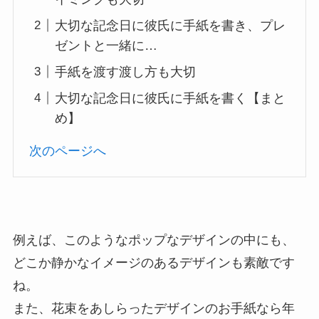
大切な記念日に彼氏に手紙を書き、プレ
ゼントと一緒に…
手紙を渡す渡し方も大切
大切な記念日に彼氏に手紙を書く【まと
め】
次のページへ
例えば、このようなポップなデザインの中にも、
どこか静かなイメージのあるデザインも素敵です
ね。
また、花束をあしらったデザインのお手紙なら年