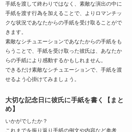
手紙を渡して終わりではなく、素敵な演出の中に
手紙を渡す行為を加えることで、よりロマンチッ
クな状況であなたからの手紙を受け取ることがで
きます。
素敵なシチュエーションであなたからの手紙をも
らうことで、手紙を受け取った彼氏は、あなたか
らの手紙により感動するかもしれません。
できるだけ素敵なシチュエーションで、手紙を渡
せるよう心掛けてみましょう。
大切な記念日に彼氏に手紙を書く【まと
め】
いかがでしたか？
これまでを振り返り手紙の例文や内容など参考