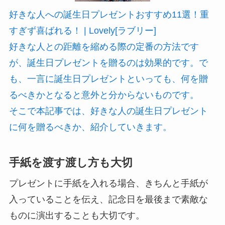
好きな人への誕生日プレゼントおすすめ11選！重
すぎず喜ばれる！ | Lovely[ラブリー]
好きな人との距離を縮める際の定番の方法です
が、誕生日プレゼントを贈るのは効果的です。で
も、一言に誕生日プレゼントといっても、何を贈
るべきかとなると意外と分からないものです。
そこで本記事では、好きな人の誕生日プレゼント
に何を贈るべきか、紹介していきます。
手紙を渡す渡し方も大切
プレゼントに手紙を入れる場合、きちんと手紙が
入っていることを伝え、記念日を最後まで素敵な
ものに演出することも大切です。