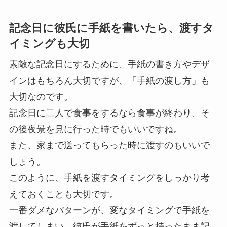
記念日に彼氏に手紙を書いたら、渡すタ
イミングも大切
素敵な記念日にするために、手紙の書き方やデザ
インはもちろん大切ですが、「手紙の渡し方」も
大切なのです。
記念日に二人で食事をするなら食事が終わり、そ
の後夜景を見に行った時でもいいですね。
また、家まで送ってもらった時に渡すのもいいで
しょう。
このように、手紙を渡すタイミングをしっかり考
えておくことも大切です。
一番ダメなパターンが、変なタイミングで手紙を
渡してしまい、彼氏が手紙をずっと持ったまま記