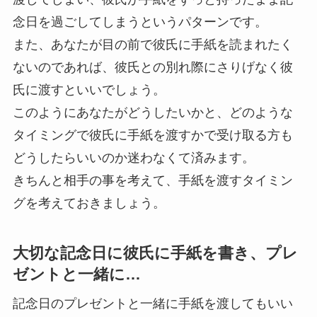
念日を過ごしてしまうというパターンです。
また、あなたが目の前で彼氏に手紙を読まれたく
ないのであれば、彼氏との別れ際にさりげなく彼
氏に渡すといいでしょう。
このようにあなたがどうしたいかと、どのような
タイミングで彼氏に手紙を渡すかで受け取る方も
どうしたらいいのか迷わなくて済みます。
きちんと相手の事を考えて、手紙を渡すタイミン
グを考えておきましょう。
大切な記念日に彼氏に手紙を書き、プレ
ゼントと一緒に…
記念日のプレゼントと一緒に手紙を渡してもいい