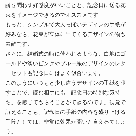
齢を問わず好感度がいいことと、記念日に送る花
束をイメージできるのでオススメです。
もっと、シンプルで大人っぽいデザインの手紙が
好みなら、花束が立体に出てくるデザインの物も
素敵です。
さらに、結婚式の時に使われるような、白地にゴ
ールドや淡いピンクやブルー系のデザインのレタ
ーセットも記念日にはよく似合います。
このようにいつもと少し違うデザインの手紙を渡
すことで、読む相手にも「記念日の特別な気持
ち」を感じてもらうことができるのです。視覚で
訴えることも、記念日の手紙の内容を盛り上げる
手段としては、非常に効果が高いと言えるでしょ
う。