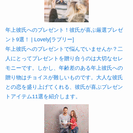
年上彼氏へのプレゼント！彼氏が喜ぶ厳選プレゼ
ント9選！ | Lovely[ラブリー]
年上彼氏へのプレゼントで悩んでいませんか？二
人にとってプレゼントを贈り合うのは大切なセレ
モニーです。しかし、年齢差のある年上彼氏への
贈り物はチョイスが難しいものです。大人な彼氏
との恋を盛り上げてくれる、彼氏が喜ぶプレゼン
トアイテム11選を紹介します。