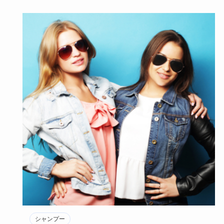
シャンプー