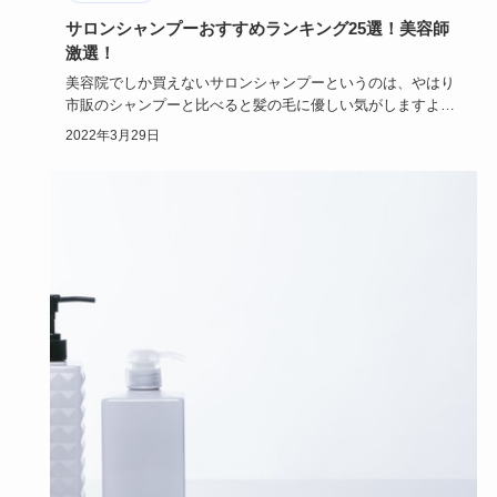
サロンシャンプーおすすめランキング25選！美容師
激選！
美容院でしか買えないサロンシャンプーというのは、やはり
市販のシャンプーと比べると髪の毛に優しい気がしますよ
ね。美容師がおす…
2022年3月29日