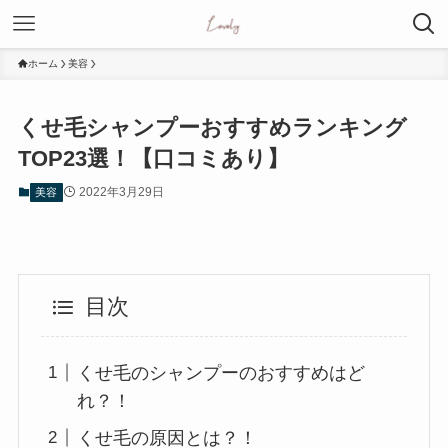
ホーム
美容
くせ毛シャンプーおすすめランキング
TOP23選！【口コミあり】
2022年3月29日
美容
目次
くせ毛のシャンプーのおすすめはど
れ？！
くせ毛の原因とは？！