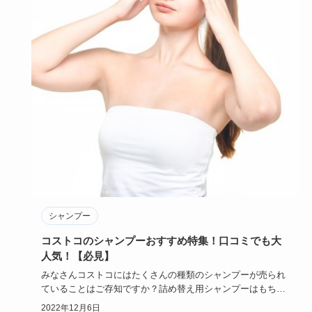
シャンプー
コストコのシャンプーおすすめ特集！口コミでも大
人気！【必見】
みなさんコストコにはたくさんの種類のシャンプーが売られ
ていることはご存知ですか？詰め替え用シャンプーはもちろ
んですが、日本…
2022年12月6日