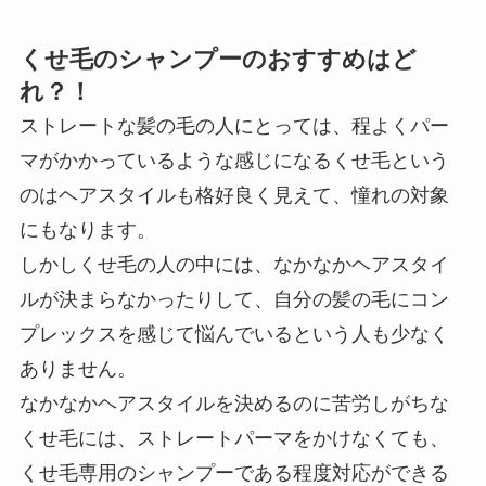
くせ毛のシャンプーのおすすめはど
れ？！
ストレートな髪の毛の人にとっては、程よくパー
マがかかっているような感じになるくせ毛という
のはヘアスタイルも格好良く見えて、憧れの対象
にもなります。
しかしくせ毛の人の中には、なかなかヘアスタイ
ルが決まらなかったりして、自分の髪の毛にコン
プレックスを感じて悩んでいるという人も少なく
ありません。
なかなかヘアスタイルを決めるのに苦労しがちな
くせ毛には、ストレートパーマをかけなくても、
くせ毛専用のシャンプーである程度対応ができる