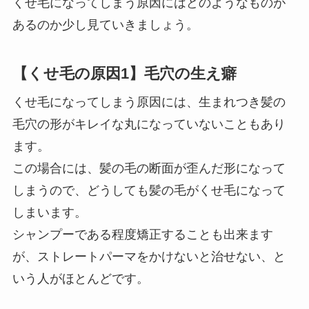
くせ毛になってしまう原因にはどのようなものが
あるのか少し見ていきましょう。
【くせ毛の原因1】毛穴の生え癖
くせ毛になってしまう原因には、生まれつき髪の
毛穴の形がキレイな丸になっていないこともあり
ます。
この場合には、髪の毛の断面が歪んだ形になって
しまうので、どうしても髪の毛がくせ毛になって
しまいます。
シャンプーである程度矯正することも出来ます
が、ストレートパーマをかけないと治せない、と
いう人がほとんどです。