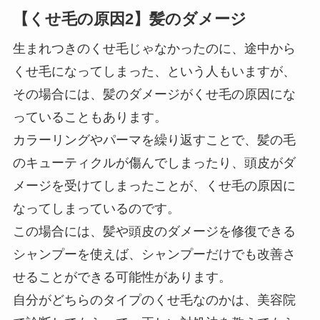
【くせ毛の原因2】髪のダメージ
生まれつきのくせ毛じゃなかったのに、途中から
くせ毛になってしまった、という人もいますが、
その場合には、髪のダメージがくせ毛の原因にな
っていることもあります。
カラーリングやパーマを繰り返すことで、髪の毛
のキューティクルが傷んでしまったり、頭皮がダ
メージを受けてしまったことが、くせ毛の原因に
なってしまっているのです。
この場合には、髪や頭皮のダメージを修復できる
シャンプーを使えば、シャンプーだけでも改善さ
せることができる可能性があります。
自分がどちらのタイプのくせ毛なのかは、美容院