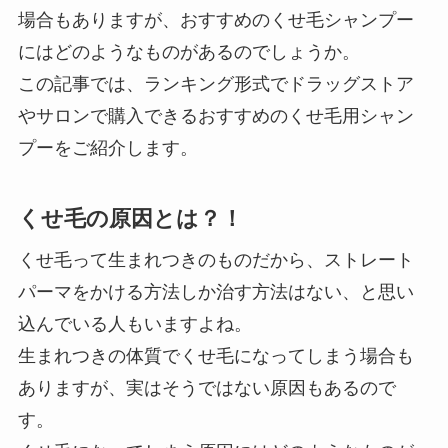
場合もありますが、おすすめのくせ毛シャンプー
にはどのようなものがあるのでしょうか。
この記事では、ランキング形式でドラッグストア
やサロンで購入できるおすすめのくせ毛用シャン
プーをご紹介します。
くせ毛の原因とは？！
くせ毛って生まれつきのものだから、ストレート
パーマをかける方法しか治す方法はない、と思い
込んでいる人もいますよね。
生まれつきの体質でくせ毛になってしまう場合も
ありますが、実はそうではない原因もあるので
す。