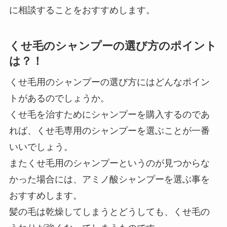
に相談することをおすすめします。
くせ毛のシャンプーの選び方のポイント
は？！
くせ毛用のシャンプーの選び方にはどんなポイン
トがあるのでしょうか。
くせ毛を治すためにシャンプーを購入するのであ
れば、くせ毛専用のシャンプーを選ぶことが一番
いいでしょう。
またくせ毛用のシャンプーというのが見つからな
かった場合には、アミノ酸シャンプーを選ぶ事を
おすすめします。
髪の毛は乾燥してしまうとどうしても、くせ毛の