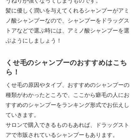
うねりが強くなってしまうものです。
髪に優しく潤いを与えてくれるシャンプーがアミ
ノ酸シャンプーなので、シャンプーをドラッグス
トアなどで選ぶ時には、アミノ酸シャンプーを選
ぶようにしましょう！
くせ毛のシャンプーのおすすめはこち
ら！
くせ毛の原因やタイプ、おすすめのシャンプーの
種類がわかったところで、ここから癖毛の人にお
すすめのシャンプーをランキング形式でお伝えし
ていきます。
サロンで購入できるものもあれば、ドラッグスト
アで市販されているシャンプーもあります。