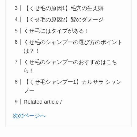
【くせ毛の原因1】毛穴の生え癖
【くせ毛の原因2】髪のダメージ
くせ毛にはタイプがある！
くせ毛のシャンプーの選び方のポイント
は？！
くせ毛のシャンプーのおすすめはこち
ら！
【くせ毛シャンプー1】カルサラ シャン
プー
Related article /
次のページへ