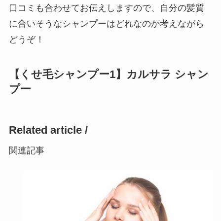
口コミも合わせてお伝えしますので、自分の髪質
に合いそうなシャンプーはどれなのか考えながら
どうぞ！
【くせ毛シャンプー1】カルサラ シャン
プー
Related article /
関連記事