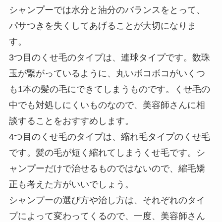
シャンプーでは水分と油分のバランスをとって、
パサつきを失くしてあげることが大切になりま
す。
3つ目のくせ毛のタイプは、連球タイプです。数珠
玉が繋がっているように、丸いボコボコがいくつ
も1本の髪の毛にできてしまうものです。くせ毛の
中でも対処しにくいものなので、美容師さんに相
談することをおすすめします。
4つ目のくせ毛のタイプは、縮れ毛タイプのくせ毛
です。髪の毛が短く縮れてしまうくせ毛です。シ
ャンプーだけで治せるものではないので、縮毛矯
正も考えた方がいいでしょう。
シャンプーの選び方や治し方は、それぞれのタイ
プによって変わってくるので、一度、美容師さん