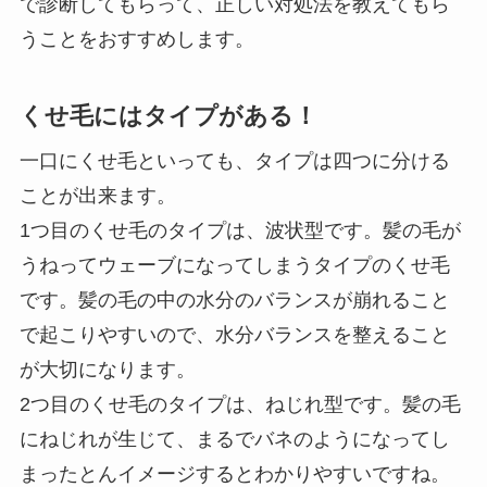
で診断してもらって、正しい対処法を教えてもら
うことをおすすめします。
くせ毛にはタイプがある！
一口にくせ毛といっても、タイプは四つに分ける
ことが出来ます。
1つ目のくせ毛のタイプは、波状型です。髪の毛が
うねってウェーブになってしまうタイプのくせ毛
です。髪の毛の中の水分のバランスが崩れること
で起こりやすいので、水分バランスを整えること
が大切になります。
2つ目のくせ毛のタイプは、ねじれ型です。髪の毛
にねじれが生じて、まるでバネのようになってし
まったとんイメージするとわかりやすいですね。