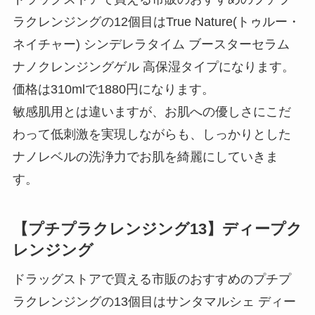
ラクレンジングの12個目はTrue Nature(トゥルー・
ネイチャー) シンデレラタイム ブースターセラム
ナノクレンジングゲル 高保湿タイプになります。
価格は310mlで1880円になります。
敏感肌用とは違いますが、お肌への優しさにこだ
わって低刺激を実現しながらも、しっかりとした
ナノレベルの洗浄力でお肌を綺麗にしていきま
す。
【プチプラクレンジング13】ディープク
レンジング
ドラッグストアで買える市販のおすすめのプチプ
ラクレンジングの13個目はサンタマルシェ ディー