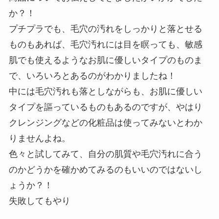
か？！
プチプラでも、毛穴の汚れをしっかりと落とせる
ものもあれば、毛穴汚れには目を瞑っても、敏感
肌でも使えるようなお肌に優しいタイプのものま
で、いろいろとあるのがわかりましたね！
中には毛穴汚れも落としながらも、お肌に優しい
タイプを謳っているものもあるのですが、やはり
クレンジングなどの化粧品は使ってみないとわか
りませんよね。
色々と試してみて、自分の肌質や毛穴汚れに合う
のかどうかを確かめてみるのもいいのではないし
ょうか？！
失敗してもやり