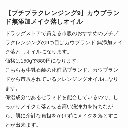
【プチプラクレンジング9】カウブラン
ド無添加メイク落しオイル
ドラッグストアで買える市販のおすすめのプチプ
ラクレンジングの9つ目はカウブランド 無添加メイ
ク落としオイルになります。
価格は150gで880円になります。
こちらも牛乳石鹸の化粧品ブランド、カウブラン
ドから市販されているクレンジングオイルになり
ます。
保湿成分であるセラミドを配合しているので、し
っかりメイクも落とせる高い洗浄力を持ちなが
ら、肌に余計な負担をかけずにメイクを落とすこ
とが出来ます。