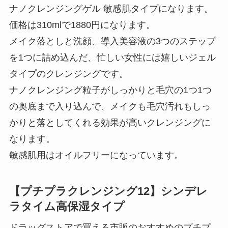
ナノクレンジングゲル 敏感肌タイプになります。
価格は310mlで1880円になります。
メイク落としと洗顔、導入美容液の3つのステップ
を1つに詰め込んだ、忙しい女性には嬉しいジェル
タイプのクレンジングです。
ナノクレンジング粒子がしっかりと毛穴の1つ1つ
の奥底まで入り込んで、メイクも毛穴汚れもしっ
かりと落としてくれる効果が高いクレンジングに
なります。
敏感肌用はオイルフリーになっています。
【プチプラクレンジング12】シンデレ
ラタイム高保湿タイプ
ドラッグストアで買える市販のおすすめのプチプ