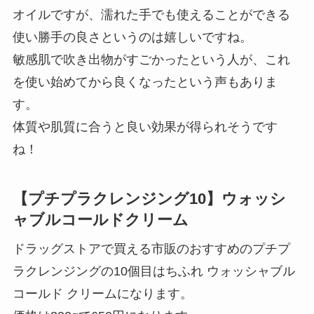
オイルですが、濡れた手でも使えることができる
使い勝手の良さというのは嬉しいですね。
敏感肌で吹き出物がすごかったという人が、これ
を使い始めてから良くなったという声もありま
す。
体質や肌質に合うと良い効果が得られそうです
ね！
【プチプラクレンジング10】ウォッシ
ャブルコールドクリーム
ドラッグストアで買える市販のおすすめのプチプ
ラクレンジングの10個目はちふれ ウォッシャブル
コールド クリームになります。