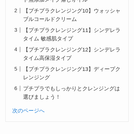
【プチプラクレンジング10】ウォッシャ
ブルコールドクリーム
【プチプラクレンジング11】シンデレラ
タイム 敏感肌タイプ
【プチプラクレンジング12】シンデレラ
タイム高保湿タイプ
【プチプラクレンジング13】ディープク
レンジング
プチプラでもしっかりとクレンジングは
選びましょう！
次のページへ