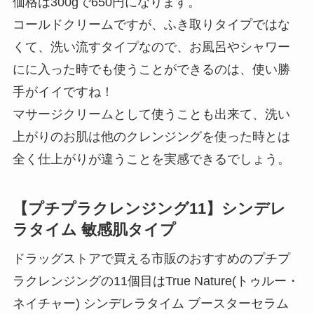
価格は300gで650円になります。
コールドクリームですが、ふき取りタイプではな
くて、洗い流すタイプなので、お風呂やシャワー
にに入った時でも使うことができるのは、使い勝
手がイイですね！
マサージクリームとして使うことも出来て、洗い
上がりのお肌は他のクレンジングを使った時とは
全く仕上がりが違うことを実感できるでしょう。
【プチプラクレンジング11】シンデレ
ラタイム 敏感肌タイプ
ドラッグストアで買える市販のおすすめのプチプ
ラクレンジングの11個目はTrue Nature(トゥルー・
ネイチャー) シンデレラタイム ブースターセラム