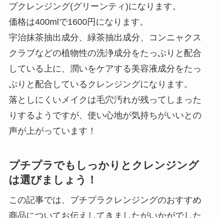
プクレンジング(グリーンティ)になります。
価格は400mlで1600円になります。
宇治抹茶抽出成分、緑茶抽出成分、コンニャクス
クラブなどの植物性の洗浄成分をたっぷりと配合
している上に、潤いをケアする美容液成分をたっ
ぷりと配合しているクレンジングになります。
落としにくいメイクは毛穴汚れが残ってしまった
りするようですが、使い心地が気持ちがいいとの
声が上がっています！
プチプラでもしっかりとクレンジング
は選びましょう！
この記事では、プチプラクレンジングのおすすめ
商品についてお伝えしてきましたがいかがでした