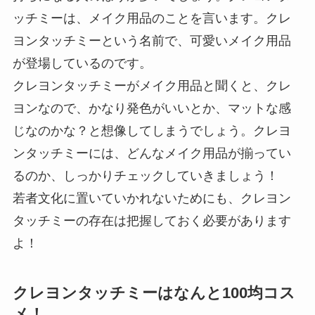
ッチミーは、メイク用品のことを言います。クレ
ヨンタッチミーという名前で、可愛いメイク用品
が登場しているのです。
クレヨンタッチミーがメイク用品と聞くと、クレ
ヨンなので、かなり発色がいいとか、マットな感
じなのかな？と想像してしまうでしょう。クレヨ
ンタッチミーには、どんなメイク用品が揃ってい
るのか、しっかりチェックしていきましょう！
若者文化に置いていかれないためにも、クレヨン
タッチミーの存在は把握しておく必要があります
よ！
クレヨンタッチミーはなんと100均コス
メ！