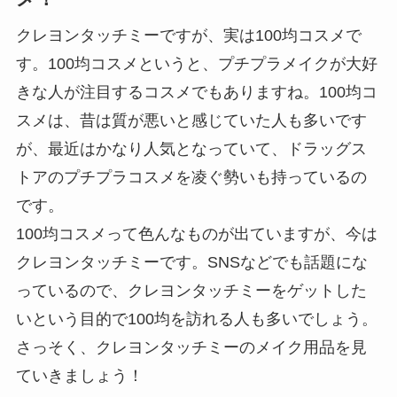
クレヨンタッチミーですが、実は100均コスメで
す。100均コスメというと、プチプラメイクが大好
きな人が注目するコスメでもありますね。100均コ
スメは、昔は質が悪いと感じていた人も多いです
が、最近はかなり人気となっていて、ドラッグス
トアのプチプラコスメを凌ぐ勢いも持っているの
です。
100均コスメって色んなものが出ていますが、今は
クレヨンタッチミーです。SNSなどでも話題にな
っているので、クレヨンタッチミーをゲットした
いという目的で100均を訪れる人も多いでしょう。
さっそく、クレヨンタッチミーのメイク用品を見
ていきましょう！