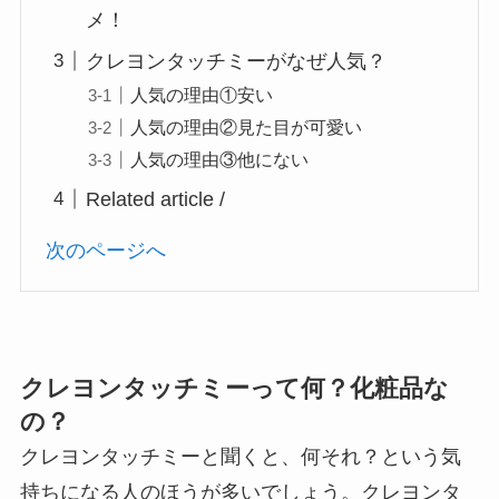
メ！
クレヨンタッチミーがなぜ人気？
人気の理由①安い
人気の理由②見た目が可愛い
人気の理由③他にない
Related article /
次のページへ
クレヨンタッチミーって何？化粧品な
の？
クレヨンタッチミーと聞くと、何それ？という気
持ちになる人のほうが多いでしょう。クレヨンタ