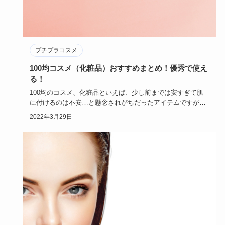
プチプラコスメ
100均コスメ（化粧品）おすすめまとめ！優秀で使え
る！
100均のコスメ、化粧品といえば、少し前までは安すぎて肌
に付けるのは不安…と懸念されがちだったアイテムですが、
いまとなって…
2022年3月29日