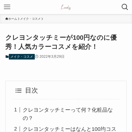
ホーム
メイク・コスメ
クレヨンタッチミーが100円なのに優
秀！人気カラーコスメを紹介！
2022年3月29日
メイク・コスメ
目次
クレヨンタッチミーって何？化粧品な
の？
クレヨンタッチミーはなんと100均コス