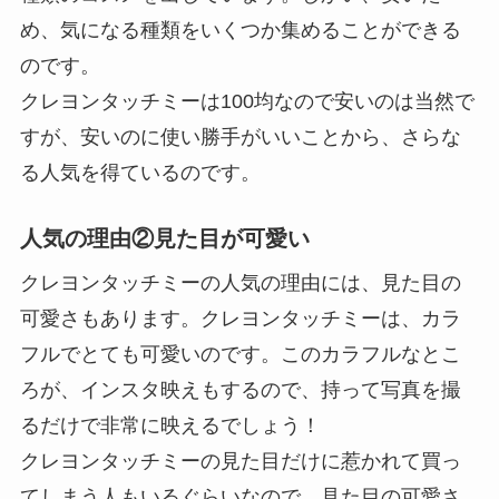
め、気になる種類をいくつか集めることができる
のです。
クレヨンタッチミーは100均なので安いのは当然で
すが、安いのに使い勝手がいいことから、さらな
る人気を得ているのです。
人気の理由②見た目が可愛い
クレヨンタッチミーの人気の理由には、見た目の
可愛さもあります。クレヨンタッチミーは、カラ
フルでとても可愛いのです。このカラフルなとこ
ろが、インスタ映えもするので、持って写真を撮
るだけで非常に映えるでしょう！
クレヨンタッチミーの見た目だけに惹かれて買っ
てしまう人もいるぐらいなので、見た目の可愛さ