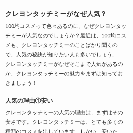
クレヨンタッチミーがなぜ人気？
100均コスメって色々あるのに、なぜクレヨンタッ
チミーが人気なのでしょうか？最近は、100均コス
メも、クレヨンタッチミーのことばかり聞くの
で、人気の秘訣が知りたい人も多いでしょう。
クレヨンタッチミーがなぜそこまで人気があるの
か、クレヨンタッチミーの魅力をまずは知ってお
きましょう！
人気の理由①安い
クレヨンタッチミーの人気の理由は、まずはその
安さです。クレヨンタッチミーは、とても多くの
種類のコスメを出しています。しかい、安いた