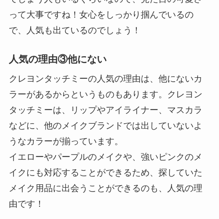
って大事ですね！女心をしっかり掴んでいるの
で、人気も出ているのでしょう！
人気の理由③他にない
クレヨンタッチミーの人気の理由は、他にないカ
ラーがあるからというものもあります。クレヨン
タッチミーは、リップやアイライナー、マスカラ
などに、他のメイクブランドでは出していないよ
うなカラーが揃っています。
イエローやパープルのメイクや、強いピンクのメ
イクにも対応することができるため、探していた
メイク用品に出会うことができるのも、人気の理
由です！