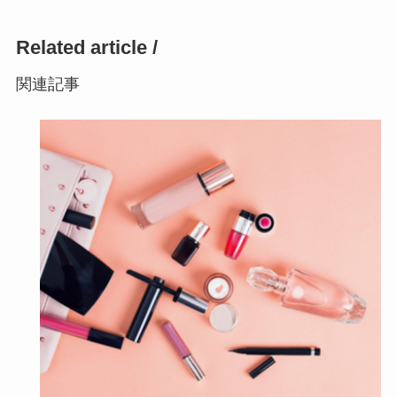
Related article /
関連記事