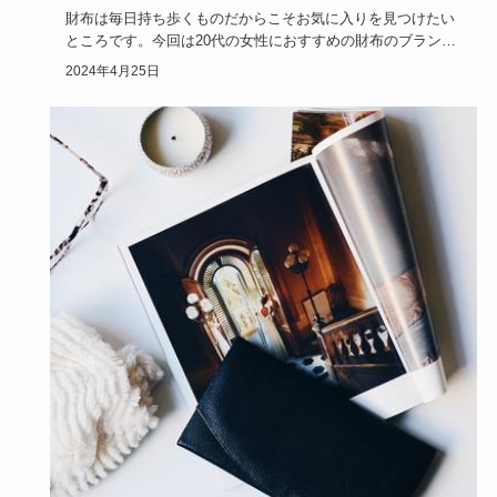
財布は毎日持ち歩くものだからこそお気に入りを見つけたい
ところです。今回は20代の女性におすすめの財布のブラン
ド・シリーズを…
2024年4月25日