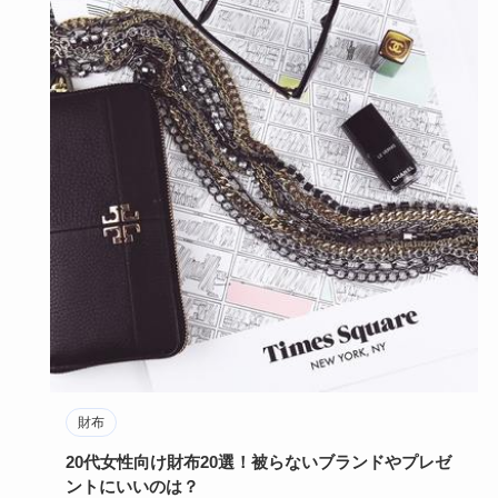
財布
20代女性向け財布20選！被らないブランドやプレゼ
ントにいいのは？