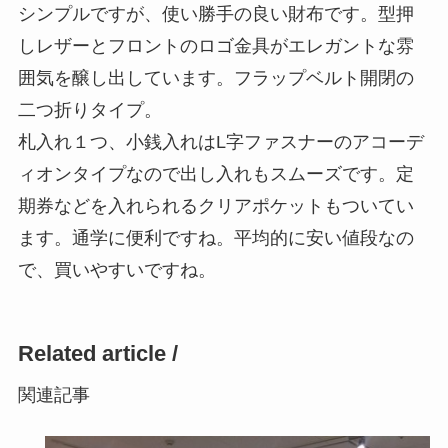
シンプルですが、使い勝手の良い財布です。型押
しレザーとフロントのロゴ金具がエレガントな雰
囲気を醸し出しています。フラップベルト開閉の
二つ折りタイプ。
札入れ１つ、小銭入れはL字ファスナーのアコーデ
ィオンタイプなので出し入れもスムーズです。定
期券などを入れられるクリアポケットもついてい
ます。通学に便利ですね。平均的に安い値段なの
で、買いやすいですね。
Related article /
関連記事