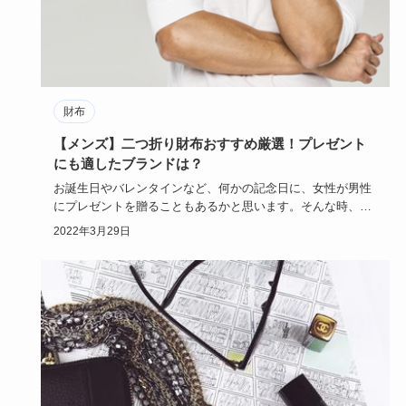
財布
【メンズ】二つ折り財布おすすめ厳選！プレゼント
にも適したブランドは？
お誕生日やバレンタインなど、何かの記念日に、女性が男性
にプレゼントを贈ることもあるかと思います。そんな時、ぴ
ったりなのがメ…
2022年3月29日