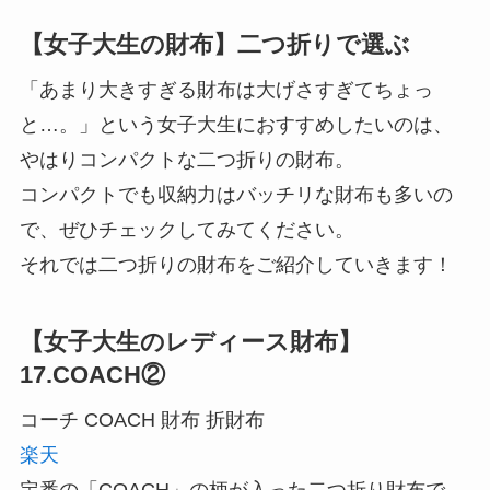
【女子大生の財布】二つ折りで選ぶ
「あまり大きすぎる財布は大げさすぎてちょっ
と…。」という女子大生におすすめしたいのは、
やはりコンパクトな二つ折りの財布。
コンパクトでも収納力はバッチリな財布も多いの
で、ぜひチェックしてみてください。
それでは二つ折りの財布をご紹介していきます！
【女子大生のレディース財布】
17.COACH②
コーチ COACH 財布 折財布
楽天
定番の「COACH」の柄が入った二つ折り財布で