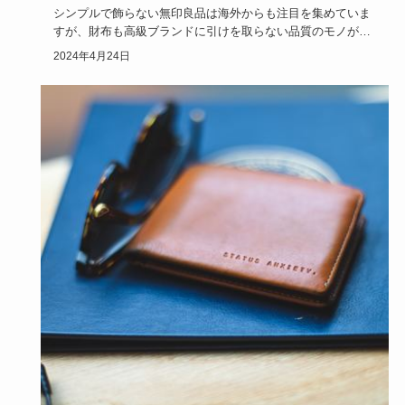
シンプルで飾らない無印良品は海外からも注目を集めていま
すが、財布も高級ブランドに引けを取らない品質のモノがコ
スパ良く使える…
2024年4月24日