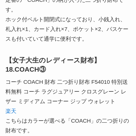
す。
ホック付ベルト開閉式になっており、小銭入れ、
札入れ×1、カード入れ×7、ポケット×2、パスケー
スも付いていて通学に便利です。
【女子大生のレディース財布】
18.COACH③
コーチ COACH 財布 二つ折り財布 F54010 特別送
料無料 コーチ ラグジュアリー クロスグレーン レ
ザー ミディアム コーナー ジップ ウォレット
楽天
こちらはカラーが選べる「COACH」の二つ折りの
財布です。