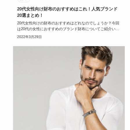
20代女性向け財布のおすすめはこれ！人気ブランド
20選まとめ！
20代女性向けの財布のおすすめはどれなのでしょうか？今回
は20代の女性におすすめのブランド財布についてご紹介いた
します。人…
2022年3月29日