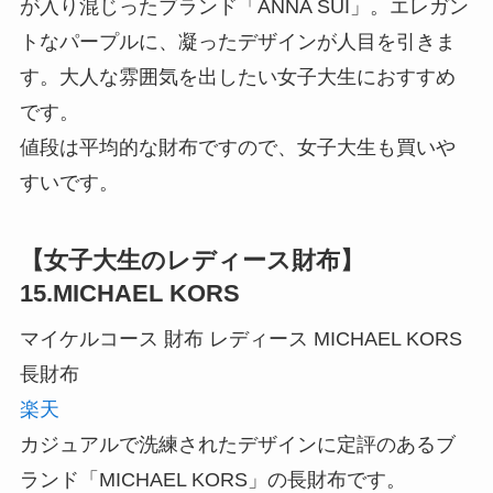
が入り混じったブランド「ANNA SUI」。エレガン
トなパープルに、凝ったデザインが人目を引きま
す。大人な雰囲気を出したい女子大生におすすめ
です。
値段は平均的な財布ですので、女子大生も買いや
すいです。
【女子大生のレディース財布】
15.MICHAEL KORS
マイケルコース 財布 レディース MICHAEL KORS
長財布
楽天
カジュアルで洗練されたデザインに定評のあるブ
ランド「MICHAEL KORS」の長財布です。