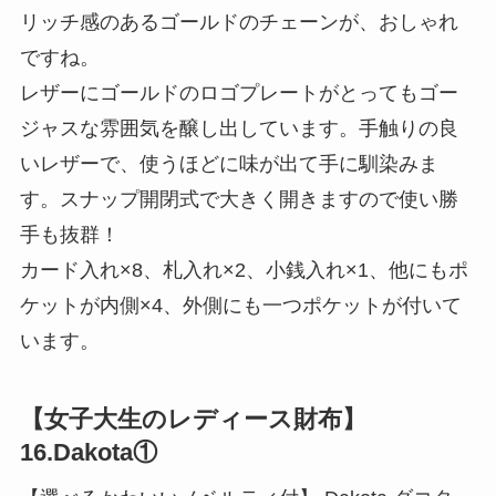
リッチ感のあるゴールドのチェーンが、おしゃれ
ですね。
レザーにゴールドのロゴプレートがとってもゴー
ジャスな雰囲気を醸し出しています。手触りの良
いレザーで、使うほどに味が出て手に馴染みま
す。スナップ開閉式で大きく開きますので使い勝
手も抜群！
カード入れ×8、札入れ×2、小銭入れ×1、他にもポ
ケットが内側×4、外側にも一つポケットが付いて
います。
【女子大生のレディース財布】
16.Dakota①