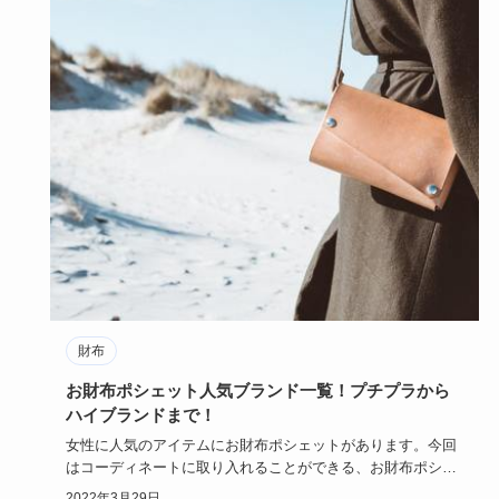
財布
お財布ポシェット人気ブランド一覧！プチプラから
ハイブランドまで！
女性に人気のアイテムにお財布ポシェットがあります。今回
はコーディネートに取り入れることができる、お財布ポシェ
ットに人気ブラ…
2022年3月29日