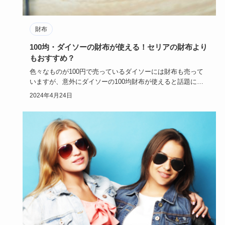
財布
100均・ダイソーの財布が使える！セリアの財布より
もおすすめ？
色々なものが100円で売っているダイソーには財布も売って
いますが、意外にダイソーの100均財布が使えると話題にな
っています…
2024年4月24日