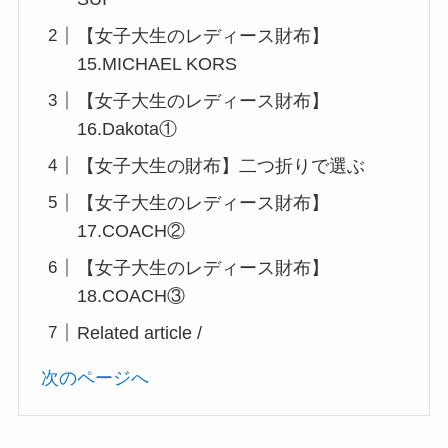
【女子大生のレディース財布】
15.MICHAEL KORS
【女子大生のレディース財布】
16.Dakota①
【女子大生の財布】二つ折りで選ぶ
【女子大生のレディース財布】
17.COACH②
【女子大生のレディース財布】
18.COACH③
Related article /
次のページへ