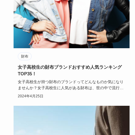
財布
女子高校生の財布ブランドおすすめ人気ランキング
TOP35！
女子高校生が持つ財布のブランドってどんなものか気になり
ませんか？女子高校生に人気がある財布は、世の中で流行っ
ているものに感…
2024年4月25日