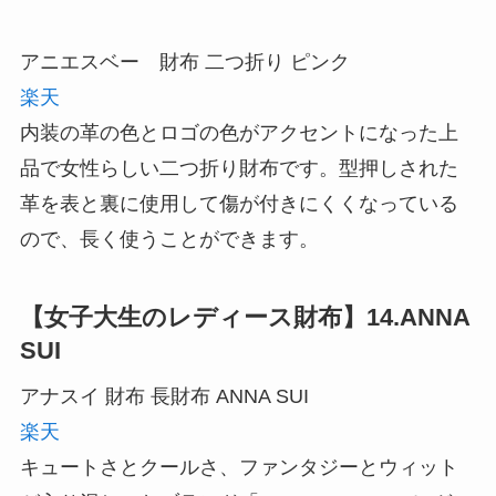
アニエスベー 財布 二つ折り ピンク
楽天
内装の革の色とロゴの色がアクセントになった上
品で女性らしい二つ折り財布です。型押しされた
革を表と裏に使用して傷が付きにくくなっている
ので、長く使うことができます。
【女子大生のレディース財布】14.ANNA
SUI
アナスイ 財布 長財布 ANNA SUI
楽天
キュートさとクールさ、ファンタジーとウィット