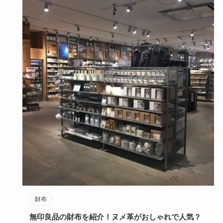
財布
無印良品の財布を紹介！ヌメ革がおしゃれで人気？