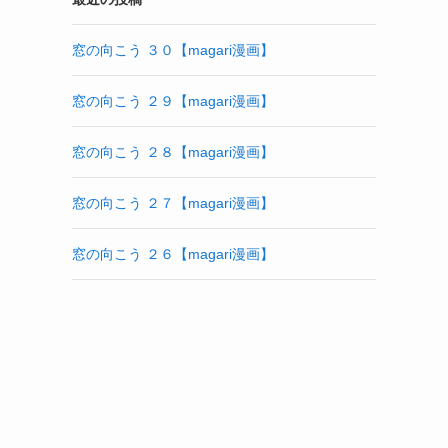
窓の向こう ３０【magari漫画】
窓の向こう ２９【magari漫画】
窓の向こう ２８【magari漫画】
窓の向こう ２７【magari漫画】
窓の向こう ２６【magari漫画】