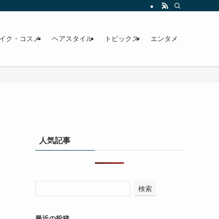
イク・コスメ
ヘアスタイル
トピックス
エンタメ
人気記事
検索
最近の投稿