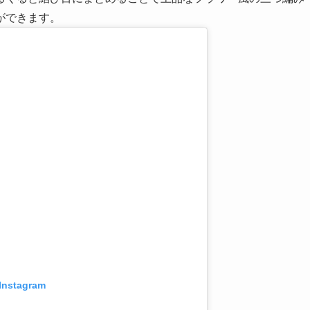
ができます。
 Instagram