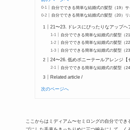
自分でできる簡単な結婚式の髪型（19）
自分でできる簡単な結婚式の髪型（20）
21〜23. ドレスにぴったりなアップ
自分でできる簡単な結婚式の髪型（2
自分でできる簡単な結婚式の髪型（2
自分でできる簡単な結婚式の髪型（2
24〜26. 低めポニーテールアレンジ
自分でできる簡単な結婚式の髪型（2
Related article /
次のページへ
ここからはミディアム〜セミロングの自分ででき
プにした毛束をきっちりめに三つ編みにして、く