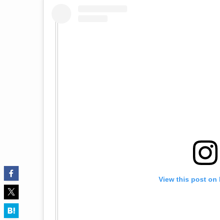
View this post on