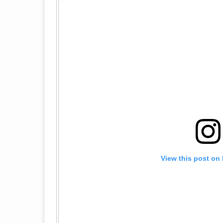
View this post on