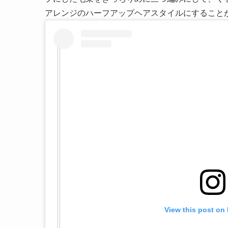
アレンジのハーフアップヘアスタイルにすること
View this post on