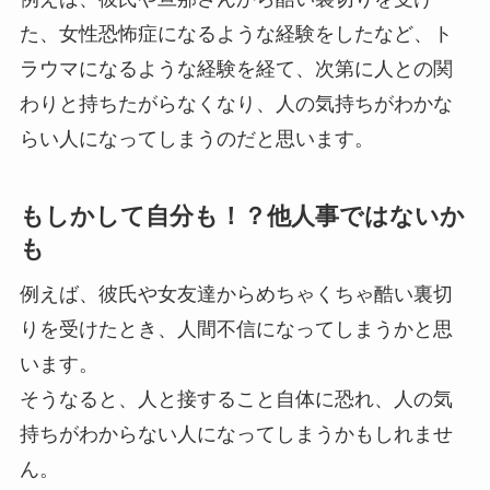
た、女性恐怖症になるような経験をしたなど、ト
ラウマになるような経験を経て、次第に人との関
わりと持ちたがらなくなり、人の気持ちがわかな
らい人になってしまうのだと思います。
もしかして自分も！？他人事ではないか
も
例えば、彼氏や女友達からめちゃくちゃ酷い裏切
りを受けたとき、人間不信になってしまうかと思
います。
そうなると、人と接すること自体に恐れ、人の気
持ちがわからない人になってしまうかもしれませ
ん。