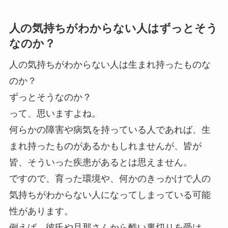
人の気持ちがわからない人はずっとそう
なのか？
人の気持ちがわからない人は生まれ持ったものな
のか？
ずっとそうなのか？
って、思いますよね。
何らかの障害や病気を持っている人であれば、生
まれ持ったものがあるかもしれませんが、皆が
皆、そういった疾患があるとは思えません。
ですので、育った環境や、何かのきっかけで人の
気持ちがわからない人になってしまっている可能
性があります。
例えば、彼氏や旦那さんから酷い裏切りを受け