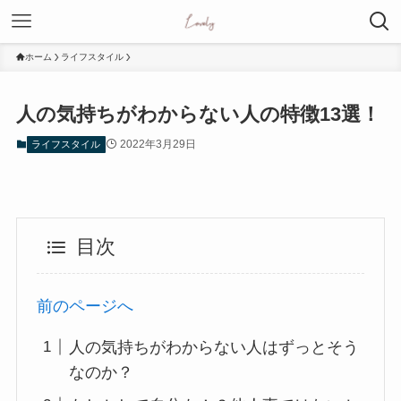
ホーム
ライフスタイル
人の気持ちがわからない人の特徴13選！
2022年3月29日
ライフスタイル
目次
前のページへ
人の気持ちがわからない人はずっとそう
なのか？