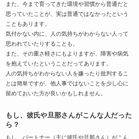
また、今まで育ってきた環境や習慣から普通だと
思っていたことが、実は普通ではなかったという
こともあります。
気付かない内に、人の気持ちがわからない人って
思われていたりすることも。
また、その重さ軽さにもよりますが、障害や病気
を抱えていたということだってあります。
人の気持ちがわからない人を嫌ったり批判するこ
とは簡単ですが、他人事ではないことを少し心に
留めておいた方が良いかもしれません。
もし、彼氏や旦那さんがこんな人だった
ら？
もし、パートナー（主に彼氏や旦那さん）がこん