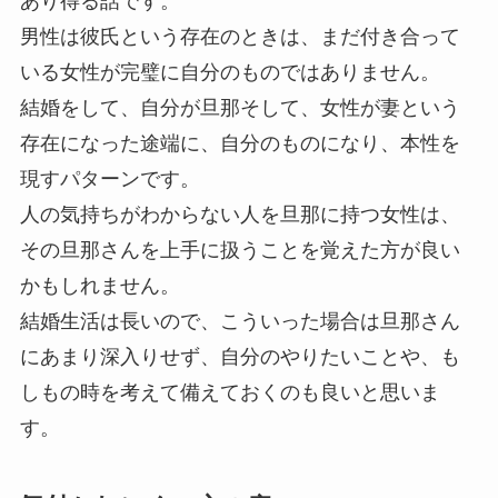
あり得る話です。
男性は彼氏という存在のときは、まだ付き合って
いる女性が完璧に自分のものではありません。
結婚をして、自分が旦那そして、女性が妻という
存在になった途端に、自分のものになり、本性を
現すパターンです。
人の気持ちがわからない人を旦那に持つ女性は、
その旦那さんを上手に扱うことを覚えた方が良い
かもしれません。
結婚生活は長いので、こういった場合は旦那さん
にあまり深入りせず、自分のやりたいことや、も
しもの時を考えて備えておくのも良いと思いま
す。