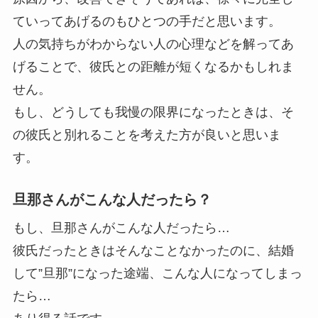
ていってあげるのもひとつの手だと思います。
人の気持ちがわからない人の心理などを解ってあ
げることで、彼氏との距離が短くなるかもしれま
せん。
もし、どうしても我慢の限界になったときは、そ
の彼氏と別れることを考えた方が良いと思いま
す。
旦那さんがこんな人だったら？
もし、旦那さんがこんな人だったら…
彼氏だったときはそんなことなかったのに、結婚
して”旦那”になった途端、こんな人になってしまっ
たら…