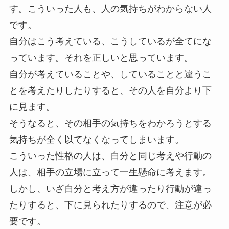
す。こういった人も、人の気持ちがわからない人
です。
自分はこう考えている、こうしているが全てにな
っています。それを正しいと思っています。
自分が考えていることや、していることと違うこ
とを考えたりしたりすると、その人を自分より下
に見ます。
そうなると、その相手の気持ちをわかろうとする
気持ちが全く以てなくなってしまいます。
こういった性格の人は、自分と同じ考えや行動の
人は、相手の立場に立って一生懸命に考えます。
しかし、いざ自分と考え方が違ったり行動が違っ
たりすると、下に見られたりするので、注意が必
要です。