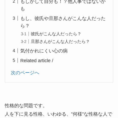
もしかして自分も！？他人事ではないか
も
もし、彼氏や旦那さんがこんな人だった
ら？
彼氏がこんな人だったら？
旦那さんがこんな人だったら？
気付かれにくい心の病
Related article /
次のページへ
性格的な問題です。
人を下に見る性格、いわゆる、”何様”な性格な人で