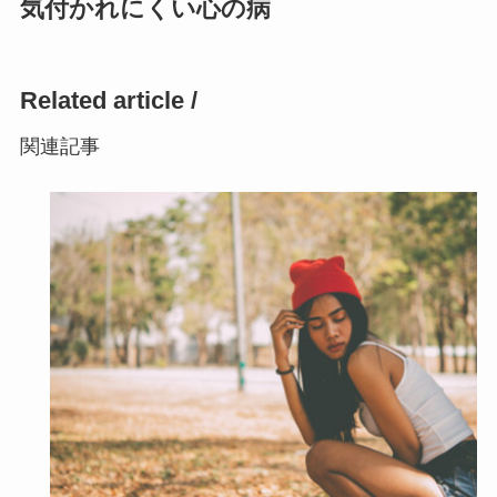
気付かれにくい心の病
Related article /
関連記事