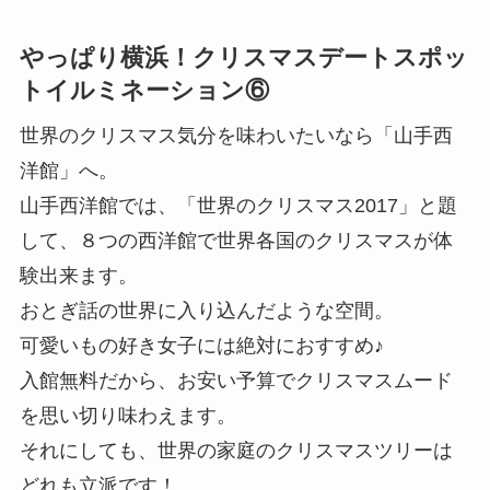
やっぱり横浜！クリスマスデートスポッ
トイルミネーション⑥
世界のクリスマス気分を味わいたいなら「山手西
洋館」へ。
山手西洋館では、「世界のクリスマス2017」と題
して、８つの西洋館で世界各国のクリスマスが体
験出来ます。
おとぎ話の世界に入り込んだような空間。
可愛いもの好き女子には絶対におすすめ♪
入館無料だから、お安い予算でクリスマスムード
を思い切り味わえます。
それにしても、世界の家庭のクリスマスツリーは
どれも立派です！