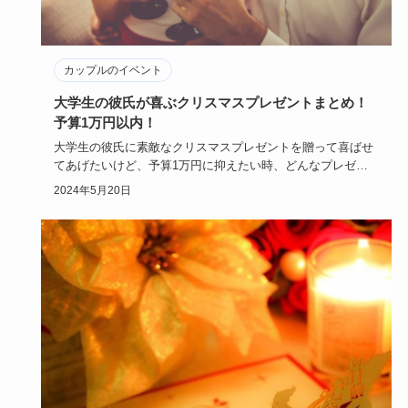
カップルのイベント
大学生の彼氏が喜ぶクリスマスプレゼントまとめ！
予算1万円以内！
大学生の彼氏に素敵なクリスマスプレゼントを贈って喜ばせ
てあげたいけど、予算1万円に抑えたい時、どんなプレゼン
トをセレクトす…
2024年5月20日