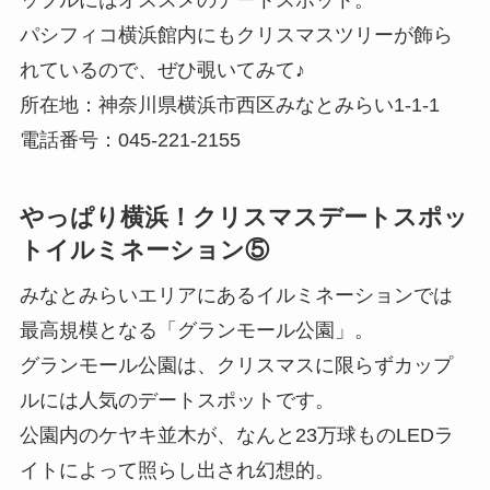
パシフィコ横浜館内にもクリスマスツリーが飾ら
れているので、ぜひ覗いてみて♪
所在地：神奈川県横浜市西区みなとみらい1-1-1
電話番号：045-221-2155
やっぱり横浜！クリスマスデートスポッ
トイルミネーション⑤
みなとみらいエリアにあるイルミネーションでは
最高規模となる「グランモール公園」。
グランモール公園は、クリスマスに限らずカップ
ルには人気のデートスポットです。
公園内のケヤキ並木が、なんと23万球ものLEDラ
イトによって照らし出され幻想的。