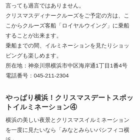
言っても過言ではありません。
クリスマスディナークルーズをご予定の方は、こ
こからクルーズ客船「ロイヤルウイング」に乗船
することが出来ます。
乗船までの間、イルミネーションを見たりショッ
ピングも楽しめます。
所在地：神奈川県横浜市中区海岸通1丁目1番4号
電話番号：045-211-2304
やっぱり横浜！クリスマスデートスポッ
トイルミネーション④
横浜の美しい夜景とクリスマスイルミネーション
を一度に見たいなら「みなとみらいパシフィコ横
浜」。