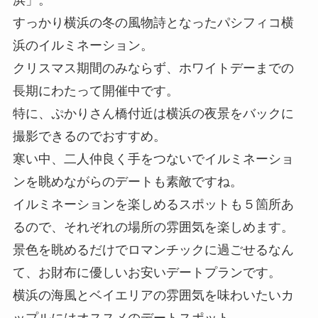
すっかり横浜の冬の風物詩となったパシフィコ横
浜のイルミネーション。
クリスマス期間のみならず、ホワイトデーまでの
長期にわたって開催中です。
特に、ぷかりさん橋付近は横浜の夜景をバックに
撮影できるのでおすすめ。
寒い中、二人仲良く手をつないでイルミネーショ
ンを眺めながらのデートも素敵ですね。
イルミネーションを楽しめるスポットも５箇所あ
るので、それぞれの場所の雰囲気を楽しめます。
景色を眺めるだけでロマンチックに過ごせるなん
て、お財布に優しいお安いデートプランです。
横浜の海風とベイエリアの雰囲気を味わいたいカ
ップルにはオススメのデートスポット。