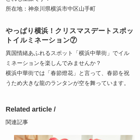
所在地：神奈川県横浜市中区山手町
やっぱり横浜！クリスマスデートスポッ
トイルミネーション⑦
異国情緒あふれるスポット「横浜中華街」でイル
ミネーションを楽しんでみませんか？
横浜中華街では「春節燈花」と言って、春節を祝
うため大きな龍のランタンが空を舞っています。
Related article /
関連記事