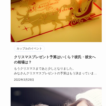
カップルのイベント
クリスマスプレゼント予算はいくら？彼氏・彼女へ
の相場は？
もうクリスマスまであと少しとなりました。
みなさんクリスマスプレゼントの予算はもう決まっています
か？
2022年3月29日
クリスマスプレゼ…