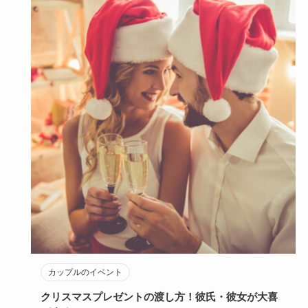
カップルのイベント
クリスマスプレゼントの渡し方！彼氏・彼女が大喜