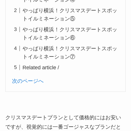
やっぱり横浜！クリスマスデートスポッ
トイルミネーション⑤
やっぱり横浜！クリスマスデートスポッ
トイルミネーション⑥
やっぱり横浜！クリスマスデートスポッ
トイルミネーション⑦
Related article /
次のページへ
クリスマスデートプランとして価格的にはお安い
ですが、視覚的には一番ゴージャスなプランだと