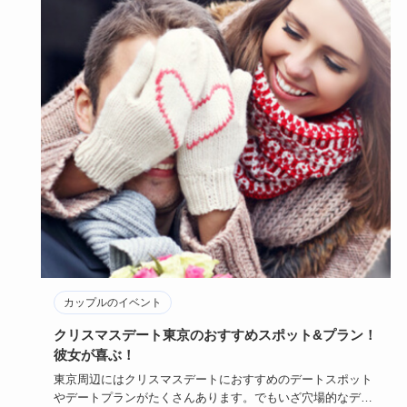
カップルのイベント
クリスマスデート東京のおすすめスポット&プラン！
彼女が喜ぶ！
東京周辺にはクリスマスデートにおすすめのデートスポット
やデートプランがたくさんあります。でもいざ穴場的なデー