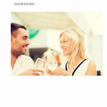
トプランを立て…
2022年3月29日