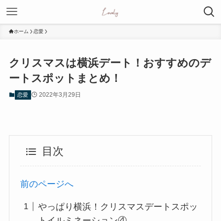
ホーム
恋愛
クリスマスは横浜デート！おすすめのデ
ートスポットまとめ！
2022年3月29日
恋愛
目次
前のページへ
やっぱり横浜！クリスマスデートスポッ
トイルミネーション④