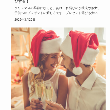
びする！
クリスマスの季節になると、あれこれ悩むのが彼氏や彼女、
子供へのプレゼントの渡し方です。プレゼント選びも大いに
悩みますが、や…
2022年3月29日