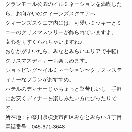
グランモール公園のイルミネーションを満喫した
ら、お向かいのクィーンズスクエアへ。
クィーンズスクエア内には、可愛いミッキーとミ
ニーのクリスマスツリーが飾られていますよ。
女心をくすぐられちゃいますね♪
おなかがすいたら、みなとみらいエリアで手軽に
クリスマスディナーも楽しめます。
ショッピング〜イルミネーション〜クリスマスデ
ィナーなプランがおすすめ。
ホテルのディナーじゃちょっと堅苦しいし、手軽
にお安くディナーを楽しみたい方にぴったりで
す。
所在地：神奈川県横浜市西区みなとみらい３丁目
電話番号：045-671-3648