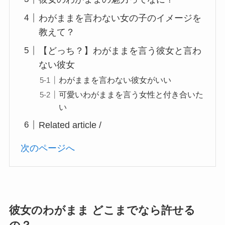
わがままを言わない女の子のイメージを
教えて？
【どっち？】わがままを言う彼女と言わ
ない彼女
わがままを言わない彼女がいい
可愛いわがままを言う女性と付き合いた
い
Related article /
次のページへ
彼女のわがまま どこまでなら許せる