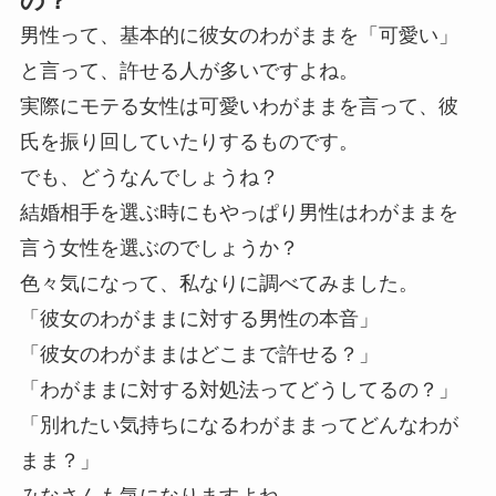
の？
男性って、基本的に彼女のわがままを「可愛い」
と言って、許せる人が多いですよね。
実際にモテる女性は可愛いわがままを言って、彼
氏を振り回していたりするものです。
でも、どうなんでしょうね？
結婚相手を選ぶ時にもやっぱり男性はわがままを
言う女性を選ぶのでしょうか？
色々気になって、私なりに調べてみました。
「彼女のわがままに対する男性の本音」
「彼女のわがままはどこまで許せる？」
「わがままに対する対処法ってどうしてるの？」
「別れたい気持ちになるわがままってどんなわが
まま？」
みなさんも気になりますよね。