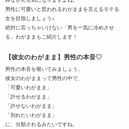
男性に可愛いと思われるわがままを言えるモテる
女を目指しましょう♪
絶対に言っちゃいけない「男を一気に冷めさせ
る」わがままもご紹介します！
【彼女のわがまま】男性の本音♡
男性の本音を覗いてみましょう。
彼女のわがままって男性の中で、
「可愛いわがまま」
「許せるわがまま」
「許せないわがまま」
「別れたいわがまま」
に、分類されるみたいですね。