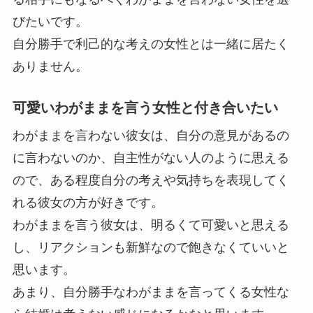
びたいです。
自分勝手で利己的な考えの女性とは一緒に居たく
ありません。
可愛いわがままを言う女性と付き合いたい
わがままを言わない彼女は、自分の意見があるの
に言わないのか、自主性がない人のように思える
ので、ある程度自分の考えや気持ちを表現してく
れる彼女の方が好きです。
わがままを言う彼女は、明るくて可愛いと思える
し、リアクションも新鮮なので飽きなくていいと
思います。
あまり、自分勝手なわがままを言ってくる女性な