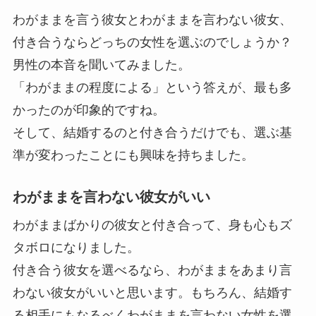
わがままを言う彼女とわがままを言わない彼女、
付き合うならどっちの女性を選ぶのでしょうか？
男性の本音を聞いてみました。
「わがままの程度による」という答えが、最も多
かったのが印象的ですね。
そして、結婚するのと付き合うだけでも、選ぶ基
準が変わったことにも興味を持ちました。
わがままを言わない彼女がいい
わがままばかりの彼女と付き合って、身も心もズ
タボロになりました。
付き合う彼女を選べるなら、わがままをあまり言
わない彼女がいいと思います。もちろん、結婚す
る相手にもなるべくわがままを言わない女性を選