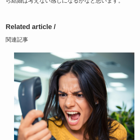
ら結婚は考えない感じになるかなと思います。
Related article /
関連記事