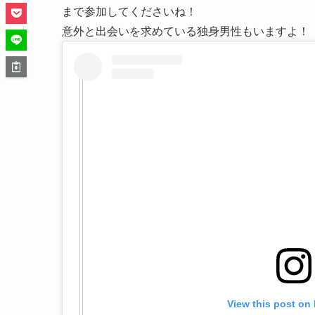
まで参加してくださいね！
意外と出会いを求めている独身男性もいますよ！
View this post on