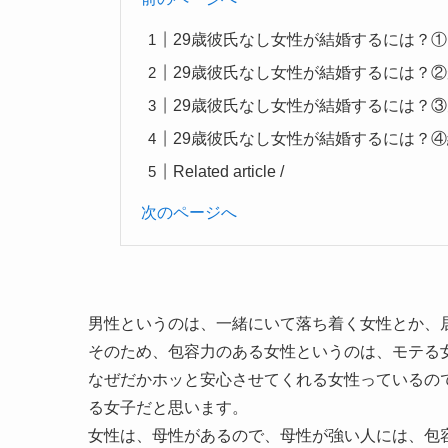
29歳彼氏なし女性が結婚するには？
29歳彼氏なし女性が結婚するには？
29歳彼氏なし女性が結婚するには？
29歳彼氏なし女性が結婚するには？
Related article /
次のページへ
男性というのは、一緒にいて落ち着く女性とか、
そのため、包容力のある女性というのは、モテる
なぜだかホッと安心させてくれる女性っているの
る女子だと思います。
女性は、母性があるので、母性が強い人には、包