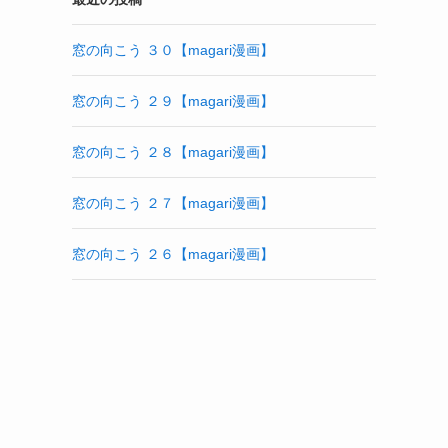
窓の向こう ３０【magari漫画】
窓の向こう ２９【magari漫画】
窓の向こう ２８【magari漫画】
窓の向こう ２７【magari漫画】
窓の向こう ２６【magari漫画】