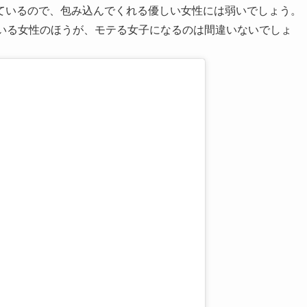
ているので、包み込んでくれる優しい女性には弱いでしょう。
ている女性のほうが、モテる女子になるのは間違いないでしょ