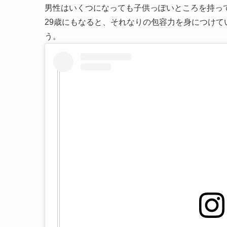
男性はいくつになっても子供っぽいところを持っ
29歳にもなると、それなりの包容力を身につけ
う。