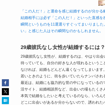
「この人だ！」と運命を感じ結婚するのが分かる瞬間11選
結婚相手には必ず「この人だ！」といった直感を
瞬間というものを11選選りすぐってまいりまし
い」と感じた人はその瞬間なのかもしれません。
29歳彼氏なし女性が結婚するには
29歳彼氏なし女性が、結婚するのは、やはり出会
待っていても、自分の好きな人が現れるというこ
なければ、結婚もどんどん遠くなってしまいます
若いときのように、街を歩いていたらナンパされ
最近は、結婚にも協力的な世の中になっているの
活サイト、結婚相談所など、出会いの場もたくさ
本気で結婚をしたいと考えているのなら、いろん
どこに出会いがあるか分からないので、誘われた