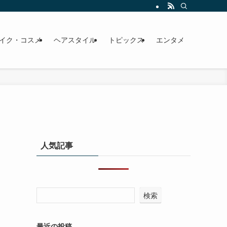
イク・コスメ
ヘアスタイル
トピックス
エンタメ
人気記事
検索
最近の投稿