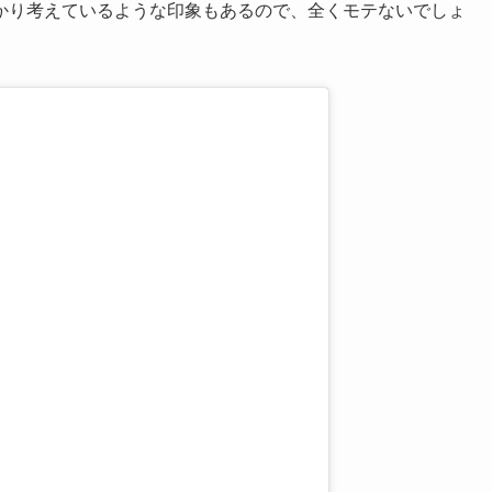
かり考えているような印象もあるので、全くモテないでしょ
。