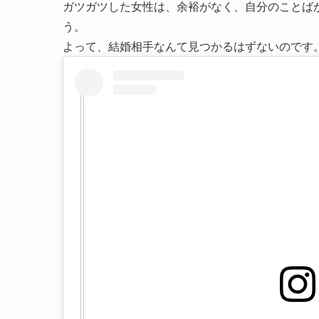
ガツガツした女性は、余裕がなく、自分のことば
う。
よって、結婚相手なんて見つかるはずないのです