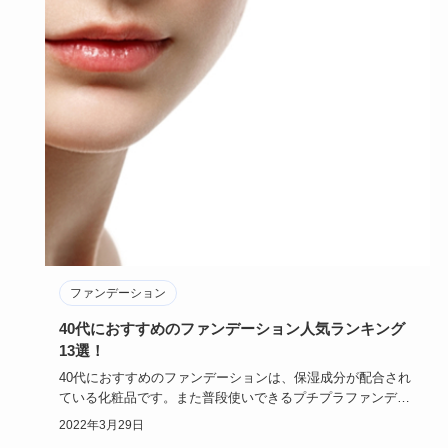
ファンデーション
40代におすすめのファンデーション人気ランキング
13選！
40代におすすめのファンデーションは、保湿成分が配合され
ている化粧品です。また普段使いできるプチプラファンデー
ションや、美…
2022年3月29日