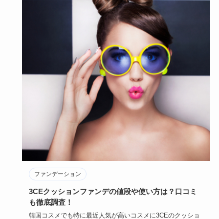
ファンデーション
3CEクッションファンデの値段や使い方は？口コミ
も徹底調査！
韓国コスメでも特に最近人気が高いコスメに3CEのクッショ