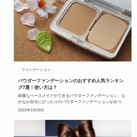
ファンデーション
パウダーファンデーションのおすすめ人気ランキン
グ7選！使い方は？
綺麗なベースメイクができるパウダーファンデーション。な
かなか自分にぴったりのパウダーファンデーションがみつか
らないと嘆いて…
2022年3月29日