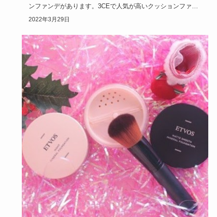
ンファンデがあります。3CEで人気が高いクッションファン
デの値段は…
2022年3月29日