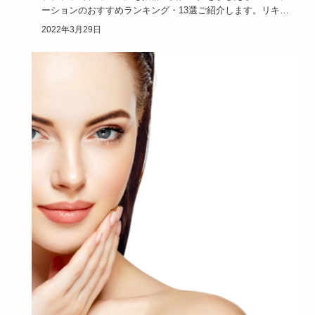
ーションのおすすめランキング・13選ご紹介します。リキッ
ド派もパウダ…
2022年3月29日