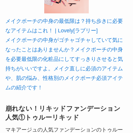
メイクポーチの中身の最低限は？持ち歩きに必要
なアイテムはこれ！ | Lovely[ラブリー]
メイクポーチの中身がゴチャゴチャしていて気に
なったことはありませんか？メイクポーチの中身
を必要最低限の化粧品にしてすっきりさせると気
持ちがいいですよ。メイク直しに必須のアイテム
や、肌の悩み、性格別のメイクポーチ必須アイテ
ムの紹介です！
崩れない！リキッドファンデーション
人気①トゥルーリキッド
マキアージュの人気ファンデーションのトゥルー