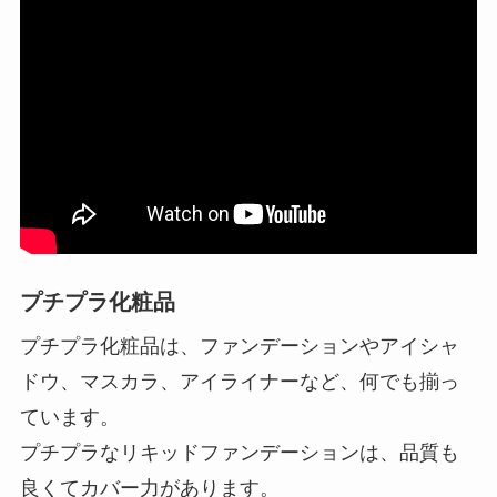
プチプラ化粧品
プチプラ化粧品は、ファンデーションやアイシャ
ドウ、マスカラ、アイライナーなど、何でも揃っ
ています。
プチプラなリキッドファンデーションは、品質も
良くてカバー力があります。