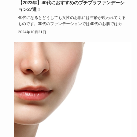
【2023年】40代におすすめのプチプラファンデーシ
ョン27選！
40代になるとどうしても女性のお肌には年齢が現われてくる
ものです。30代のファンデーションでは40代のお肌ではカバ
ー力に欠…
2024年10月21日