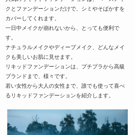
クとファンデーションだけで、シミやそばかすを
カバーしてくれます。
一日中メイクが崩れないから、とっても便利で
す。
ナチュラルメイクやディープメイク、どんなメイ
クも美しいお肌に見せます。
リキッドファンデーションは、プチプラから高級
ブランドまで、様々です。
若い女性から大人の女性まで、誰でも使って喜べ
るリキッドファンデーションを紹介します。