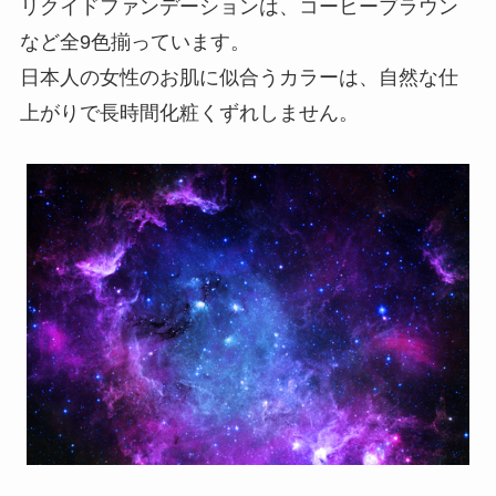
リクイドファンデーションは、コーヒーブラウン
など全9色揃っています。
日本人の女性のお肌に似合うカラーは、自然な仕
上がりで長時間化粧くずれしません。