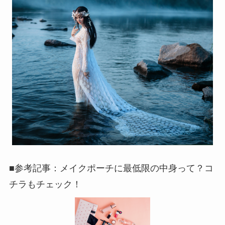
■参考記事：メイクポーチに最低限の中身って？コ
チラもチェック！