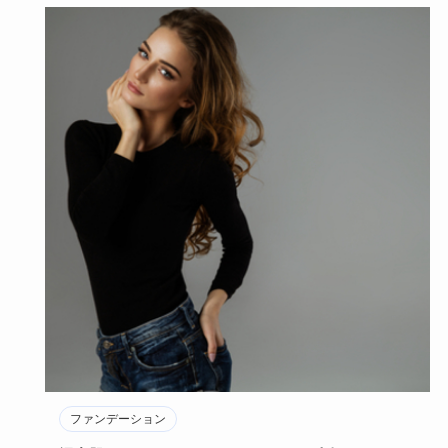
ファンデーション