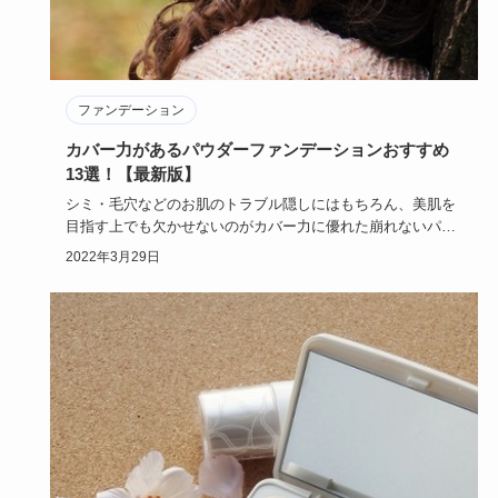
ファンデーション
カバー力があるパウダーファンデーションおすすめ
13選！【最新版】
シミ・毛穴などのお肌のトラブル隠しにはもちろん、美肌を
目指す上でも欠かせないのがカバー力に優れた崩れないパウ
ダーファンデー…
2022年3月29日