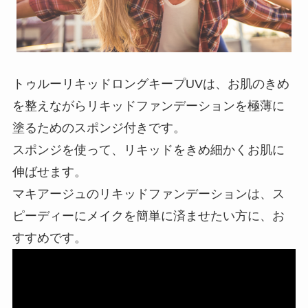
トゥルーリキッドロングキープUVは、お肌のきめ
を整えながらリキッドファンデーションを極薄に
塗るためのスポンジ付きです。
スポンジを使って、リキッドをきめ細かくお肌に
伸ばせます。
マキアージュのリキッドファンデーションは、ス
ピーディーにメイクを簡単に済ませたい方に、お
すすめです。