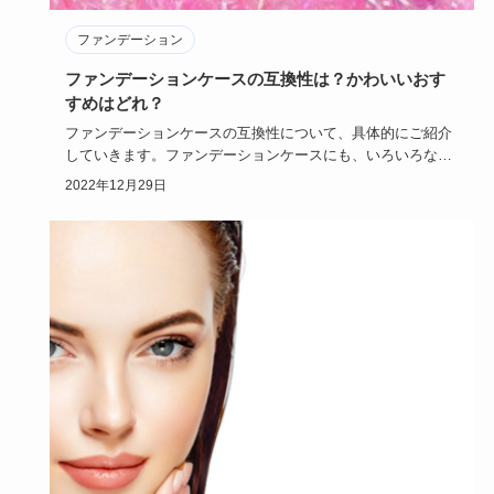
ファンデーション
ファンデーションケースの互換性は？かわいいおす
すめはどれ？
ファンデーションケースの互換性について、具体的にご紹介
していきます。ファンデーションケースにも、いろいろなタ
イプがあり、か…
2022年12月29日