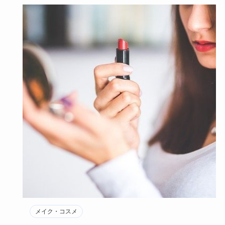
メイク・コスメ