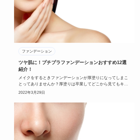
ファンデーション
ツヤ肌に！プチプラファンデーションおすすめ12選
紹介！
メイクをするときファンデーションが厚塗りになってしまこ
とってありませんか？厚塗りは卒業してどこから見てもキレ
イで美しいツヤ…
2022年3月29日