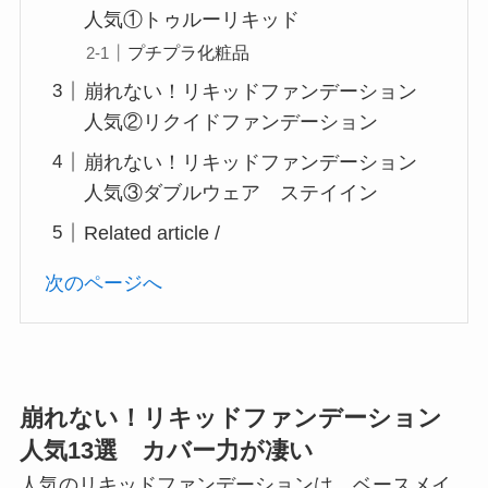
人気①トゥルーリキッド
プチプラ化粧品
崩れない！リキッドファンデーション
人気②リクイドファンデーション
崩れない！リキッドファンデーション
人気③ダブルウェア ステイイン
Related article /
次のページへ
崩れない！リキッドファンデーション
人気13選 カバー力が凄い
人気のリキッドファンデーションは、ベースメイ