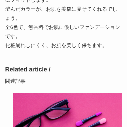
にフィットします。
澄んだカラーが、お肌を美貌に見せてくれるでし
ょう。
全6色で、無香料でお肌に優しいファンデーション
です。
化粧崩れしにくく、お肌を美しく保ちます。
Related article /
関連記事