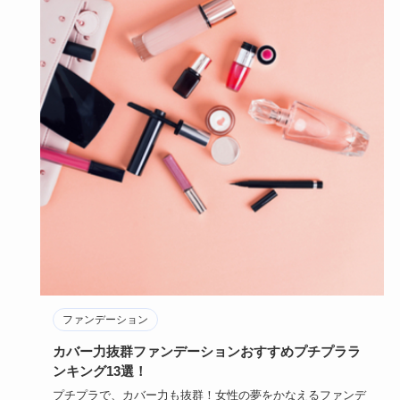
ファンデーション
カバー力抜群ファンデーションおすすめプチプララ
ンキング13選！
プチプラで、カバー力も抜群！女性の夢をかなえるファンデ