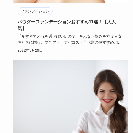
ファンデーション
パウダーファンデーションおすすめ11選！【大人
気】
「多すぎてどれを選べばいいの？」そんなお悩みを抱える女
性たちに贈る、プチプラ・デパコス・年代別のおすすめパウ
ダーファンデー…
2022年3月29日