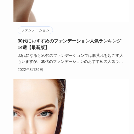
ファンデーション
30代におすすめのファンデーション人気ランキング
14選【最新版】
30代になると20代のファンデーションでは肌荒れを起こす人
もいますが、30代のファンデーションのおすすめの人気ラン
キングに…
2022年3月29日