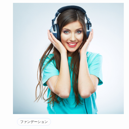
ファンデーション