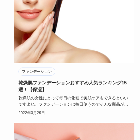
ファンデーション
乾燥肌ファンデーションおすすめ人気ランキング15
選！【保湿】
乾燥肌の女性にとって毎日の化粧で美肌ケアもできるといい
ですよね。ファンデーションは毎日使うのでそんな商品があ
ればチェックし…
2022年3月29日