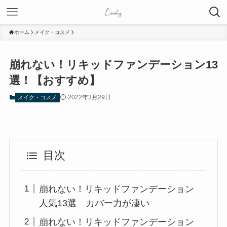
ホーム
メイク・コスメ
崩れない！リキッドファンデーション13
選！【おすすめ】
2022年3月29日
メイク・コスメ
目次
崩れない！リキッドファンデーション
人気13選 カバー力が凄い
崩れない！リキッドファンデーション