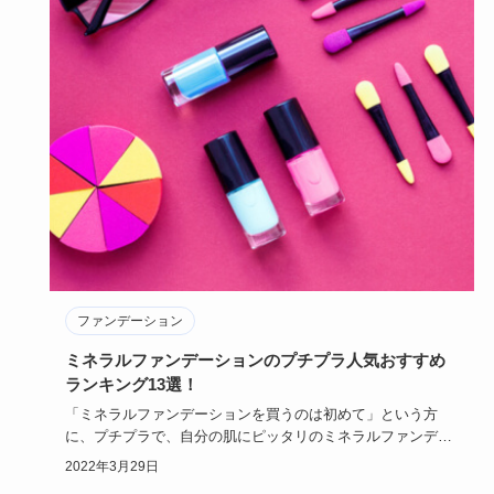
ファンデーション
ミネラルファンデーションのプチプラ人気おすすめ
ランキング13選！
「ミネラルファンデーションを買うのは初めて」という方
に、プチプラで、自分の肌にピッタリのミネラルファンデー
ションをご紹介し…
2022年3月29日