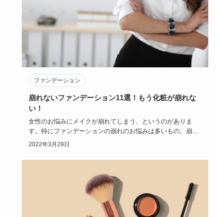
ファンデーション
崩れないファンデーション11選！もう化粧が崩れな
い！
女性のお悩みにメイクが崩れてしまう、というのがありま
す。特にファンデーションの崩れのお悩みは多いもの。崩れ
ないファンデーシ…
2022年3月29日