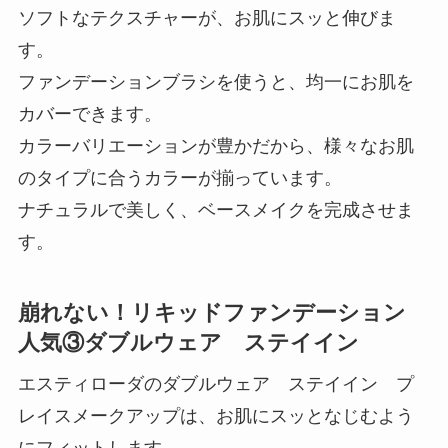
ソフトなテクスチャーが、お肌にスッと伸びま
す。
ファンデーションブラシを使うと、均一にお肌を
カバーできます。
カラーバリエーションが豊かだから、様々なお肌
のタイプに合うカラーが揃っています。
ナチュラルで美しく、ベースメイクを完成させま
す。
崩れない！リキッドファンデーション
人気③ダブルウェア ステイイン
エスティローダのダブルウェア ステイイン プ
レイスメークアップは、お肌にスッとなじむよう