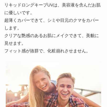
リキッドロングキープUVは、美容液を含んだお肌
に優しいです。
超薄くカバーできて、シミや目元のクマをカバー
します。
クリアな艶感のあるお肌にメイクできて、美貌に
見せます。
フィット感が抜群で、化粧崩れさせません。