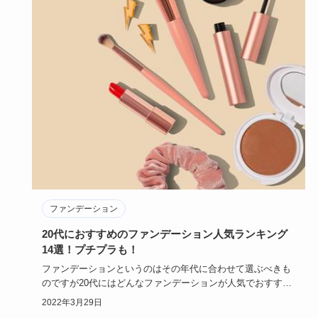
ファンデーション
20代におすすめのファンデーション人気ランキング
14選！プチプラも！
ファンデーションというのはその年代に合わせて選ぶべきも
のですが20代にはどんなファンデーションが人気でおすすめ
なのでしょう…
2022年3月29日