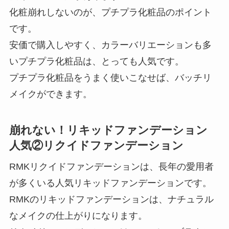
化粧崩れしないのが、プチプラ化粧品のポイント
です。
安価で購入しやすく、カラーバリエーションも多
いプチプラ化粧品は、とっても人気です。
プチプラ化粧品をうまく使いこなせば、バッチリ
メイクができます。
崩れない！リキッドファンデーション
人気②リクイドファンデーション
RMKリクイドファンデーションは、長年の愛用者
が多くいる人気リキッドファンデーションです。
RMKのリキッドファンデーションは、ナチュラル
なメイクの仕上がりになります。