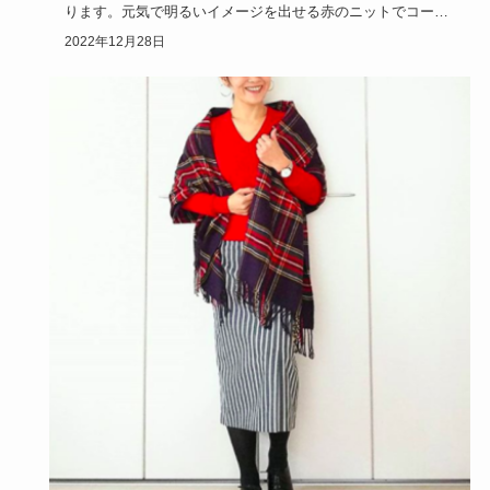
ります。元気で明るいイメージを出せる赤のニットでコーデ
して寒い季節を…
2022年12月28日