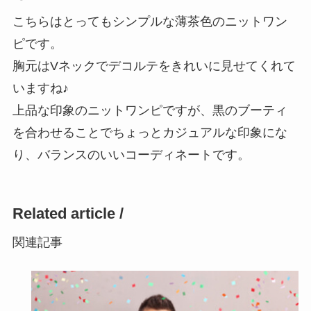
こちらはとってもシンプルな薄茶色のニットワン
ピです。
胸元はVネックでデコルテをきれいに見せてくれて
いますね♪
上品な印象のニットワンピですが、黒のブーティ
を合わせることでちょっとカジュアルな印象にな
り、バランスのいいコーディネートです。
Related article /
関連記事