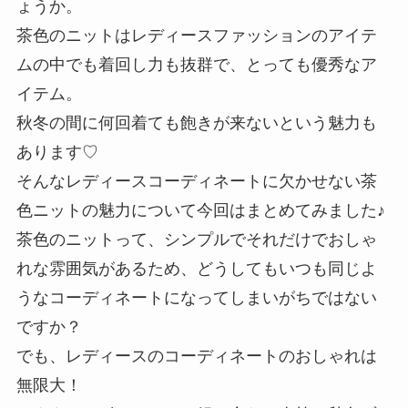
ょうか。
茶色のニットはレディースファッションのアイテ
ムの中でも着回し力も抜群で、とっても優秀なア
イテム。
秋冬の間に何回着ても飽きが来ないという魅力も
あります♡
そんなレディースコーディネートに欠かせない茶
色ニットの魅力について今回はまとめてみました♪
茶色のニットって、シンプルでそれだけでおしゃ
れな雰囲気があるため、どうしてもいつも同じよ
うなコーディネートになってしまいがちではない
ですか？
でも、レディースのコーディネートのおしゃれは
無限大！