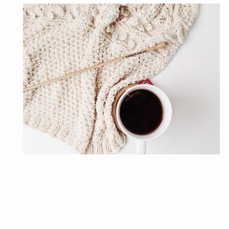
ニットコーデ