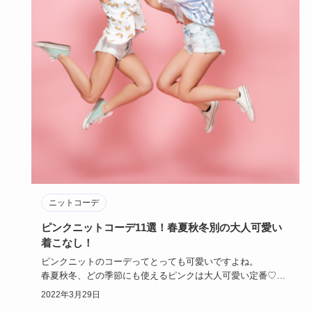
ニットコーデ
ピンクニットコーデ11選！春夏秋冬別の大人可愛い
着こなし！
ピンクニットのコーデってとっても可愛いですよね。
春夏秋冬、どの季節にも使えるピンクは大人可愛い定番♡
濃いピンク、シ…
2022年3月29日