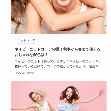
ニットコーデ
ネイビーニットコーデ50選！秋冬から春まで使える
おしゃれな配色は？
ネイビーのニットは持っていますか？ネイビーのニットを１
枚持っているだけで、コーデの幅がとても広がり、場面を問
わずそのシチュ…
2022年3月29日