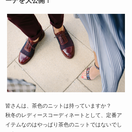
ーデを大公開！
皆さんは、茶色のニットは持っていますか？
秋冬のレディースコーディネートとして、定番ア
イテムなのはやっぱり茶色のニットではないでし