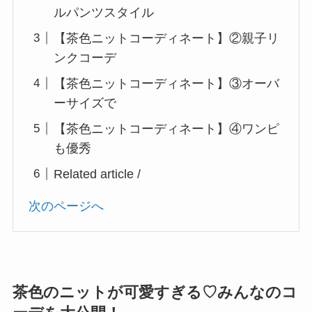
ルパンツスタイル
【茶色ニットコーディネート】②親子リ
ンクコーデ
【茶色ニットコーディネート】③オーバ
ーサイズで
【茶色ニットコーディネート】④ワンピ
も優秀
Related article /
次のページへ
茶色のニットが可愛すぎる♡みんなのコ