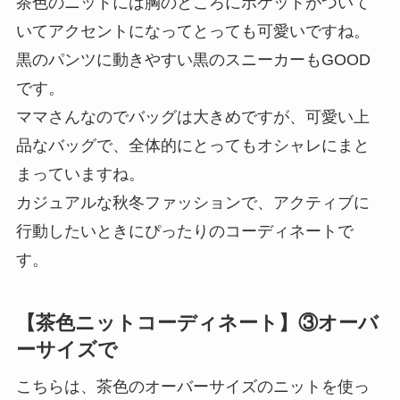
茶色のニットには胸のところにポケットがついて
いてアクセントになってとっても可愛いですね。
黒のパンツに動きやすい黒のスニーカーもGOOD
です。
ママさんなのでバッグは大きめですが、可愛い上
品なバッグで、全体的にとってもオシャレにまと
まっていますね。
カジュアルな秋冬ファッションで、アクティブに
行動したいときにぴったりのコーディネートで
す。
【茶色ニットコーディネート】③オーバ
ーサイズで
こちらは、茶色のオーバーサイズのニットを使っ