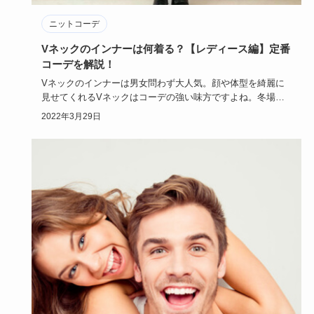
ニットコーデ
Vネックのインナーは何着る？【レディース編】定番
コーデを解説！
Vネックのインナーは男女問わず大人気。顔や体型を綺麗に
見せてくれるVネックはコーデの強い味方ですよね。冬場に
なるとニット素…
2022年3月29日