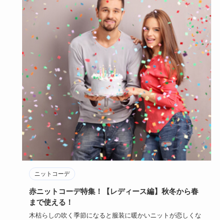
ニットコーデ
赤ニットコーデ特集！【レディース編】秋冬から春
まで使える！
木枯らしの吹く季節になると服装に暖かいニットが恋しくな