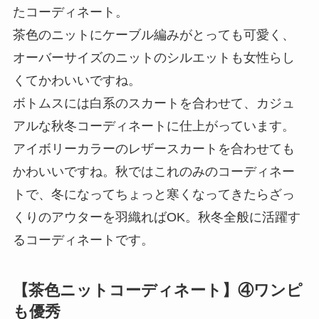
たコーディネート。
茶色のニットにケーブル編みがとっても可愛く、
オーバーサイズのニットのシルエットも女性らし
くてかわいいですね。
ボトムスには白系のスカートを合わせて、カジュ
アルな秋冬コーディネートに仕上がっています。
アイボリーカラーのレザースカートを合わせても
かわいいですね。秋ではこれのみのコーディネー
トで、冬になってちょっと寒くなってきたらざっ
くりのアウターを羽織ればOK。秋冬全般に活躍す
るコーディネートです。
【茶色ニットコーディネート】④ワンピ
も優秀