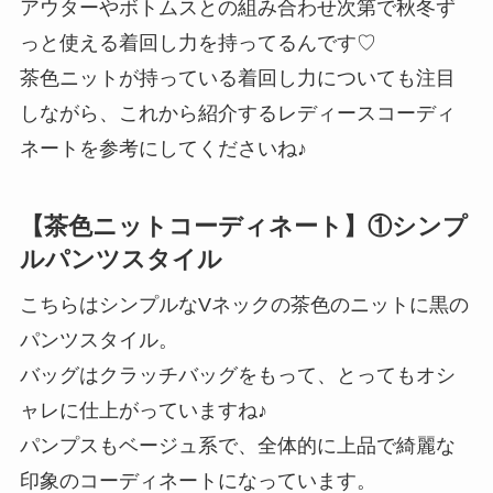
アウターやボトムスとの組み合わせ次第で秋冬ず
っと使える着回し力を持ってるんです♡
茶色ニットが持っている着回し力についても注目
しながら、これから紹介するレディースコーディ
ネートを参考にしてくださいね♪
【茶色ニットコーディネート】①シンプ
ルパンツスタイル
こちらはシンプルなVネックの茶色のニットに黒の
パンツスタイル。
バッグはクラッチバッグをもって、とってもオシ
ャレに仕上がっていますね♪
パンプスもベージュ系で、全体的に上品で綺麗な
印象のコーディネートになっています。