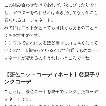
この組み合わせだけであれば、秋にぴったりです
し、アウターを合わせれば飽きだけでなく冬にも
着られるコーディネート。
秋冬にはニットがとっても可愛くもあるのでとっ
てもおすすめです。
シンプルであればあるほど着回し力も高くなって
いくので、1着持っているだけで何通りものコーデ
ィネートが増えるのもうれしいところですね。
【茶色ニットコーディネート】②親子リ
ンクコーデ
こちらは、茶色ニットを親子でリンクしたコーデ
ィネートです。