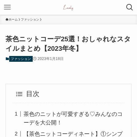
ホーム
ファッション
茶色ニットコーデ25選！おしゃれなスタ
イルまとめ【2023年冬】
2023年1月18日
ファッション
目次
茶色のニットが可愛すぎる♡みんなのコ
ーデを大公開！
【茶色ニットコーディネート】①シンプ