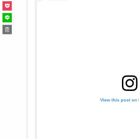
View this post on