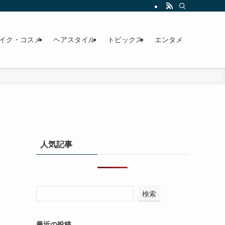
イク・コスメ
ヘアスタイル
トピックス
エンタメ
人気記事
検索
最近の投稿