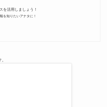
スを活用しましょう！
報を知りたいアナタに！
す。