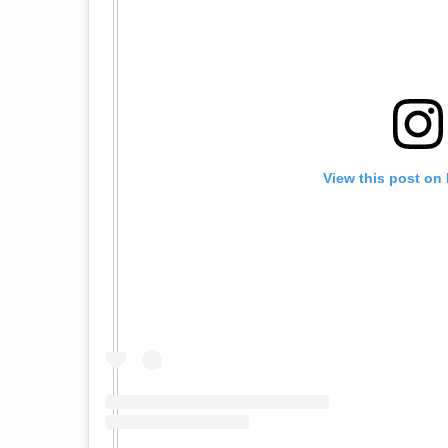
View this post on