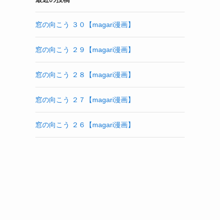
窓の向こう ３０【magari漫画】
窓の向こう ２９【magari漫画】
窓の向こう ２８【magari漫画】
窓の向こう ２７【magari漫画】
窓の向こう ２６【magari漫画】