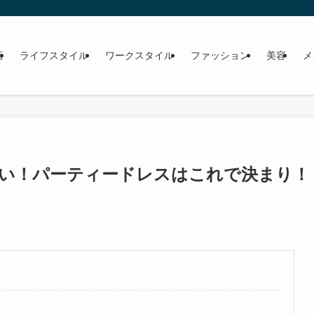
画
ライフスタイル
ワークスタイル
ファッション
美容
メ
い！パーティードレスはこれで決まり！