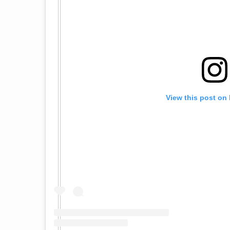
View this post on