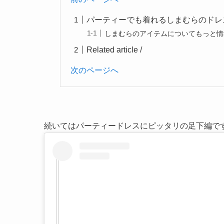
パーティーでも着れるしまむらのドレ
しまむらのアイテムについてもっと情
Related article /
次のページへ
続いてはパーティードレスにピッタリの足下編で