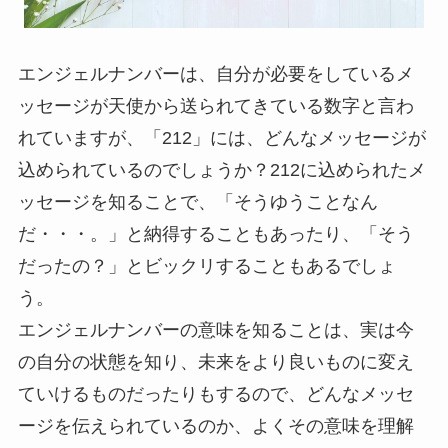
エンジェルナンバーは、自分が必要をしているメ
ッセージが天使から送られてきている数字と言わ
れていますが、「212」には、どんなメッセージが
込められているのでしょうか？212に込められたメ
ッセージを知ることで、「そうゆうことなん
だ・・・。」と納得することもあったり、「そう
だったの？」とビックリすることもあるでしょ
う。
エンジェルナンバーの意味を知ることは、実は今
の自分の状態を知り、未来をより良いものに変え
ていけるものだったりもするので、どんなメッセ
ージを伝えられているのか、よくその意味を理解