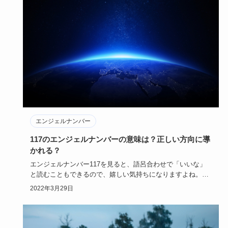
エンジェルナンバー
117のエンジェルナンバーの意味は？正しい方向に導
かれる？
エンジェルナンバー117を見ると、語呂合わせで「いいな」
と読むこともできるので、嬉しい気持ちになりますよね。そ
んなエンジェ…
2022年3月29日