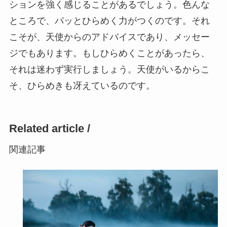
ションを強く感じることがあるでしょう。色んな
ところで、パッとひらめく力がつくのです。それ
こそが、天使からのアドバイスであり、メッセー
ジでもあります。もしひらめくことがあったら、
それは迷わず実行しましょう。天使がいるからこ
そ、ひらめきも冴えているのです。
Related article /
関連記事