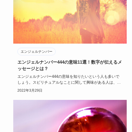
エンジェルナンバー
エンジェルナンバー444の意味11選！数字が伝えるメ
ッセージとは？
エンジェルナンバー444の意味を知りたいという人も多いで
しょう。スピリチュアルなことに関して興味がある人は、街
中でエンジェ…
2022年3月29日