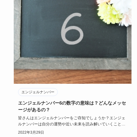
エンジェルナンバー
エンジェルナンバー6の数字の意味は？どんなメッセ
ージがあるの？
皆さんはエンジェルナンバーをご存知でしょうか？エンジェ
ルナンバーは自分の運勢や近い未来を読み解いていくことが
出来ると言われ…
2022年3月29日