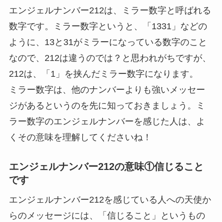
エンジェルナンバー212は、ミラー数字と呼ばれる
数字です。ミラー数字というと、「1331」などの
ように、13と31がミラーになっている数字のこと
なので、212は違うのでは？と思われがちですが、
212は、「1」を挟んだミラー数字になります。
ミラー数字は、他のナンバーよりも強いメッセー
ジがあるというのを先に知っておきましょう。ミ
ラー数字のエンジェルナンバーを感じた人は、よ
くその意味を理解してくださいね！
エンジェルナンバー212の意味①信じること
です
エンジェルナンバー212を感じている人への天使か
らのメッセージには、「信じること」というもの