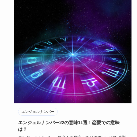
エンジェルナンバー
エンジェルナンバー22の意味11選！恋愛での意味
は？