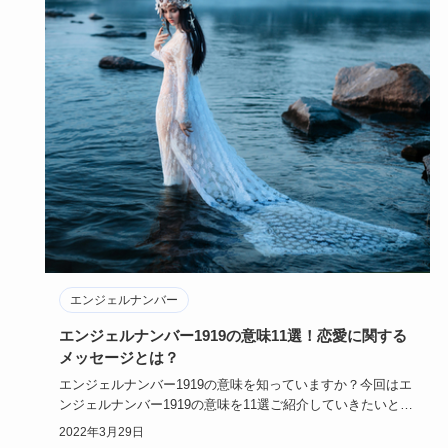
エンジェルナンバー
エンジェルナンバー1919の意味11選！恋愛に関する
メッセージとは？
エンジェルナンバー1919の意味を知っていますか？今回はエ
ンジェルナンバー1919の意味を11選ご紹介していきたいと思
いま…
2022年3月29日