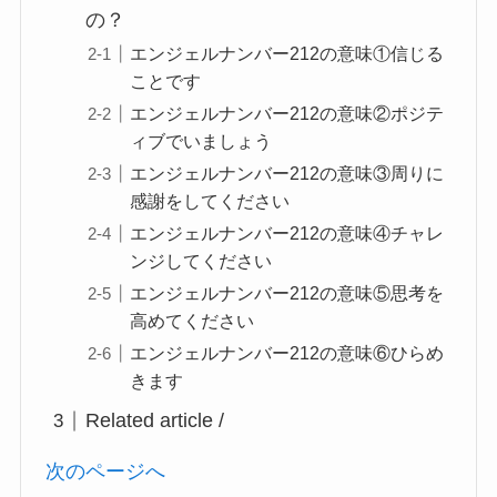
の？
エンジェルナンバー212の意味①信じる
ことです
エンジェルナンバー212の意味②ポジテ
ィブでいましょう
エンジェルナンバー212の意味③周りに
感謝をしてください
エンジェルナンバー212の意味④チャレ
ンジしてください
エンジェルナンバー212の意味⑤思考を
高めてください
エンジェルナンバー212の意味⑥ひらめ
きます
Related article /
次のページへ