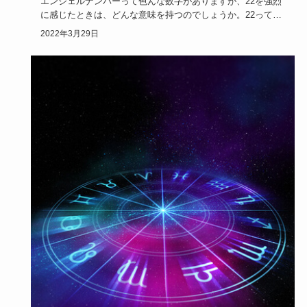
エンジェルナンバーって色んな数字がありますが、22を強烈
に感じたときは、どんな意味を持つのでしょうか。22ってな
んだか特別…
2022年3月29日