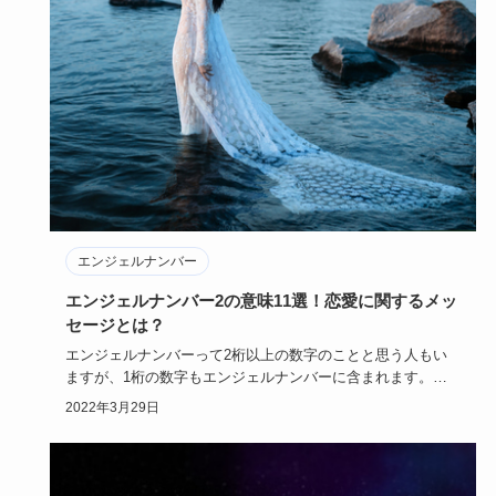
エンジェルナンバー
エンジェルナンバー2の意味11選！恋愛に関するメッ
セージとは？
エンジェルナンバーって2桁以上の数字のことと思う人もい
ますが、1桁の数字もエンジェルナンバーに含まれます。今
回は、「2」で…
2022年3月29日