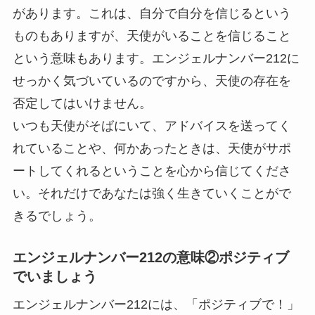
があります。これは、自分で自分を信じるという
ものもありますが、天使がいることを信じること
という意味もあります。エンジェルナンバー212に
せっかく気づいているのですから、天使の存在を
否定してはいけません。
いつも天使がそばにいて、アドバイスを送ってく
れていることや、何かあったときは、天使がサポ
ートしてくれるということを心から信じてくださ
い。それだけであなたは強く生きていくことがで
きるでしょう。
エンジェルナンバー212の意味②ポジティブ
でいましょう
エンジェルナンバー212には、「ポジティブで！」