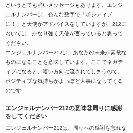
というとても強いメッセージもあります。エンジ
ェルナンバーは、色んな数字で「ポジティブ
に！」と天使がアドバイスをしていますが、212に
おいては、かなり強く天使が言っていると思って
ください。
エンジェルナンバー212は、あなたの未来が素敵な
ものになることを意味しています。ここでネガテ
ィブになると、暗い方向に流されてしまうので、
ポジティブな気持ちがよっぽど大事になってくる
のです。
エンジェルナンバー212の意味③周りに感謝
をしてください
エンジェルナンバー212は、周りへの感謝を忘れな