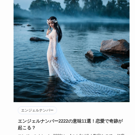
エンジェルナンバー
エンジェルナンバー2222の意味11選！恋愛で奇跡が
起こる？