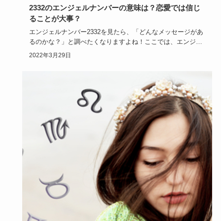
2332のエンジェルナンバーの意味は？恋愛では信じ
ることが大事？
エンジェルナンバー2332を見たら、「どんなメッセージがあ
るのかな？」と調べたくなりますよね！ここでは、エンジェ
ルナンバー…
2022年3月29日