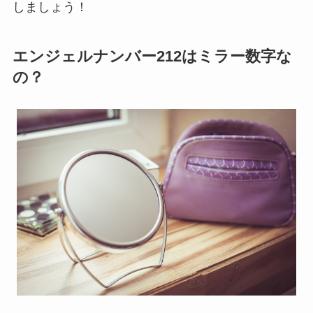
しましょう！
エンジェルナンバー212はミラー数字な
の？