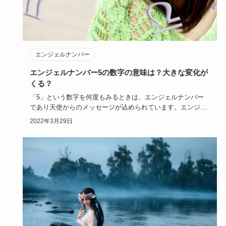
エンジェルナンバー
エンジェルナンバー5の数字の意味は？大きな変化が
くる？
「5」という数字を何度もみるときは、エンジェルナンバー
であり天使からのメッセージが込められています。エンジェ
ルナンバー5に…
2022年3月29日