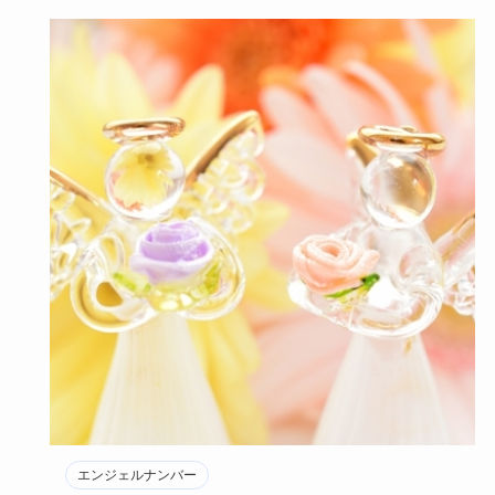
エンジェルナンバー