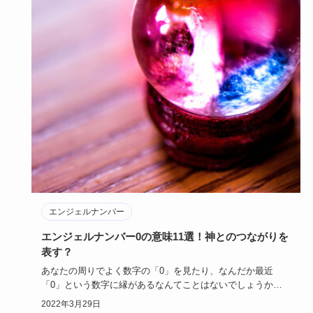
エンジェルナンバー
エンジェルナンバー0の意味11選！神とのつながりを
表す？
あなたの周りでよく数字の「0」を見たり、なんだか最近
「0」という数字に縁があるなんてことはないでしょうか。
もしかしたらそれ…
2022年3月29日