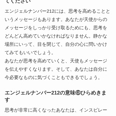
てください
エンジェルナンバー212には、思考を高めることと
いうメッセージもあります。あなたが天使からの
メッセージをしっかり受け取るためにも、思考を
どんどん高めていかなければなりません。静かな
場所にいって、目を閉じて、自分の心に問いかけ
てみてもいいでしょう。
あなたが思考を高めていくと、天使もメッセージ
を伝えやすくなります。そして、あなたは自分に
今必要なものに気づくこともできるでしょう。
エンジェルナンバー212の意味⑥ひらめきま
す
思考が非常に高くなったあなたは、インスピレー