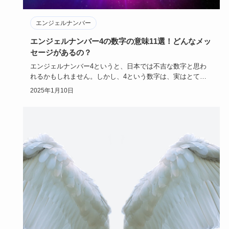
エンジェルナンバー
エンジェルナンバー4の数字の意味11選！どんなメッ
セージがあるの？
エンジェルナンバー4というと、日本では不吉な数字と思わ
れるかもしれません。しかし、4という数字は、実はとても
いい意味を持つ…
2025年1月10日