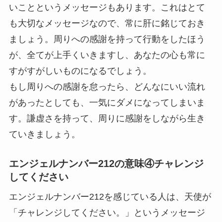
いことというメッセージもあります。これはとて
も大切なメッセージなので、常に肝に銘じておき
ましょう。周りへの感謝を持って行動をしたほう
が、全てが上手くいきますし、あなたの心も常に
すがすがしいものになるでしょう。
もし周りへの感謝を怠ったら、どんなにいい流れ
があったとしても、一気にダメになってしまいま
す。謙虚さを持って、周りに感謝をしながら生き
ていきましょう。
エンジェルナンバー212の意味④チャレンジ
してください
エンジェルナンバー212を感じている人は、天使が
「チャレンジしてください。」というメッセージ