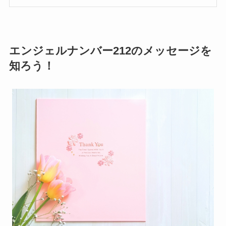
エンジェルナンバー212のメッセージを
知ろう！