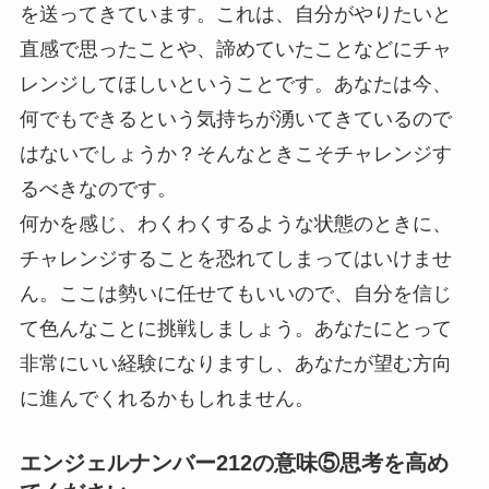
を送ってきています。これは、自分がやりたいと
直感で思ったことや、諦めていたことなどにチャ
レンジしてほしいということです。あなたは今、
何でもできるという気持ちが湧いてきているので
はないでしょうか？そんなときこそチャレンジす
るべきなのです。
何かを感じ、わくわくするような状態のときに、
チャレンジすることを恐れてしまってはいけませ
ん。ここは勢いに任せてもいいので、自分を信じ
て色んなことに挑戦しましょう。あなたにとって
非常にいい経験になりますし、あなたが望む方向
に進んでくれるかもしれません。
エンジェルナンバー212の意味⑤思考を高め