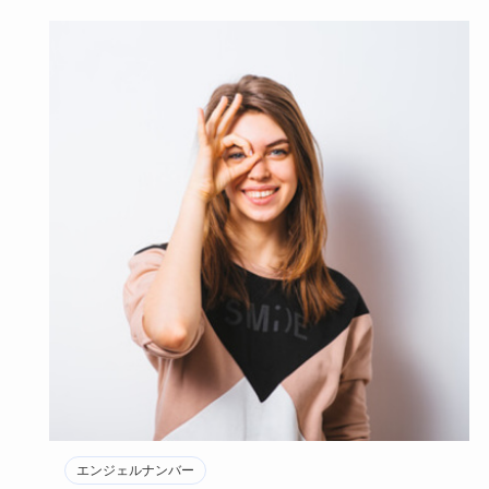
エンジェルナンバー