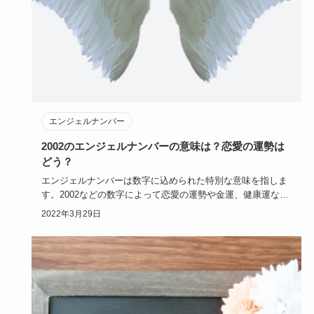
エンジェルナンバー
2002のエンジェルナンバーの意味は？恋愛の運勢は
どう？
エンジェルナンバーは数字に込められた特別な意味を指しま
す。2002などの数字によって恋愛の運勢や金運、健康運など
さまざまな…
2022年3月29日