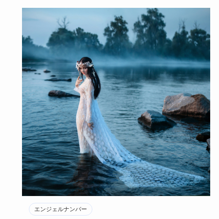
エンジェルナンバー