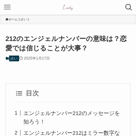
ホーム
占い
212のエンジェルナンバーの意味は？恋
愛では信じることが大事？
2025年1月17日
占い
目次
エンジェルナンバー212のメッセージを
知ろう！
エンジェルナンバー212はミラー数字な