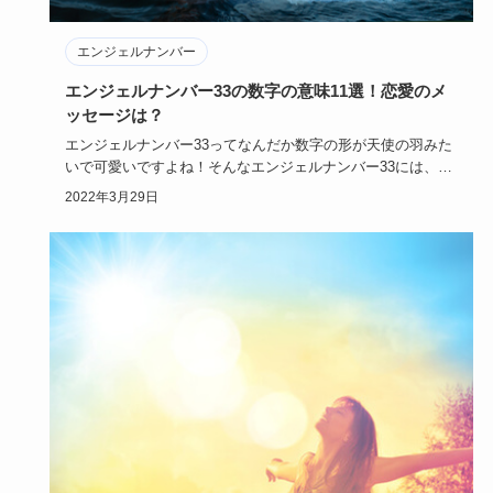
エンジェルナンバー
エンジェルナンバー33の数字の意味11選！恋愛のメ
ッセージは？
エンジェルナンバー33ってなんだか数字の形が天使の羽みた
いで可愛いですよね！そんなエンジェルナンバー33には、ど
んな意味や…
2022年3月29日