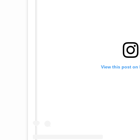
View this post on