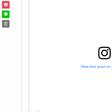
View this post on