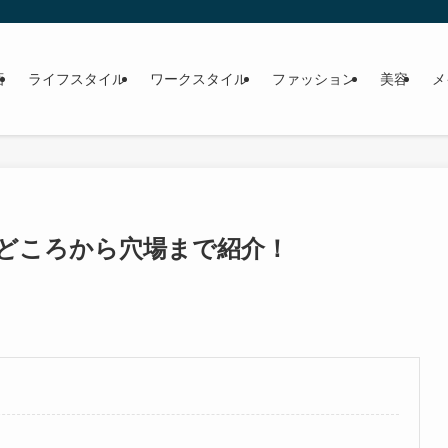
画
ライフスタイル
ワークスタイル
ファッション
美容
メ
名どころから穴場まで紹介！