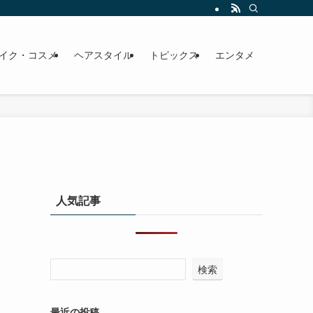
イク・コスメ
ヘアスタイル
トピックス
エンタメ
人気記事
検索
最近の投稿