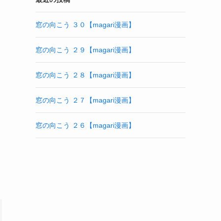
窓の向こう ３０【magari漫画】
窓の向こう ２９【magari漫画】
窓の向こう ２８【magari漫画】
窓の向こう ２７【magari漫画】
窓の向こう ２６【magari漫画】