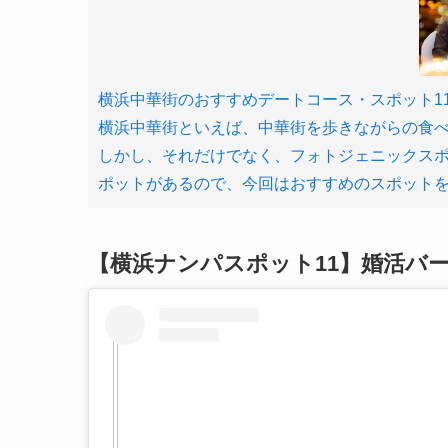
横浜中華街のおすすめデートコース・スポット11選！【
横浜中華街といえば、中華街を歩きながらの食
しかし、それだけでなく、フォトジェニックス
ポットがあるので、今回はおすすめのスポット
【横浜ナンパスポット11】婚活バ