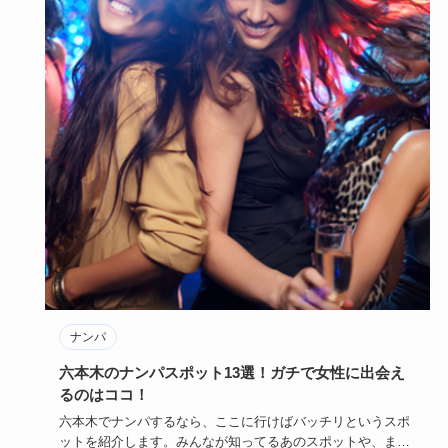
ナンパ
六本木のナンパスポット13選！ガチで女性に出会え
るのはココ！
六本木でナンパするなら、ここに行けばバッチリというスポ
ットを紹介します。みんなが知ってるあのスポットや、まだ