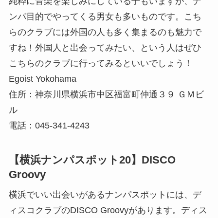
純粋に音楽を楽しみにしている子もいますが、ナ
ンパ目的でやってくる男女も多いものです。こち
らのクラブには外国の人も多く集まるのも魅力で
すね！外国人と出会ってみたい、という人はぜひ
こちらのクラブに行ってみるといいでしょう！
Egoist Yokohama
住所：神奈川県横浜市中区福富町仲通３９ ＧＭビ
ル
電話：045-341-4243
【横浜ナンパスポット20】DISCO
Groovy
横浜でいい出会いがあるナンパスポットには、デ
ィスコクラブのDISCO Groovyがあります。ディス