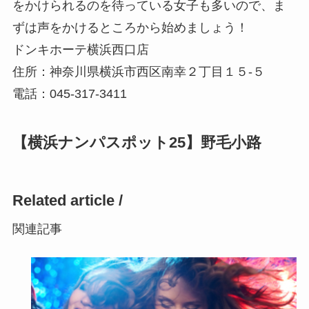
をかけられるのを待っている女子も多いので、ま
ずは声をかけるところから始めましょう！
ドンキホーテ横浜西口店
住所：神奈川県横浜市西区南幸２丁目１５-５
電話：045-317-3411
【横浜ナンパスポット25】野毛小路
Related article /
関連記事