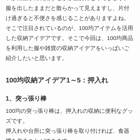
服を出したままだと散らかって見えますし、片付
け過ぎると不便さを感じることがありますよね。
そこで注目されているのが、100均アイテムを活用
した収納アイデアです。そこで今回は、100均商品
を利用した服や雑貨の収納アイデアをいっぱいご
紹介したいと思います。
100均収納アイデア1～5：押入れ
1、突っ張り棒
100均の突っ張り棒は、押入れの収納に便利なグッ
ズです。
押入れや台所に突っ張り棒を取り付ければ、食器