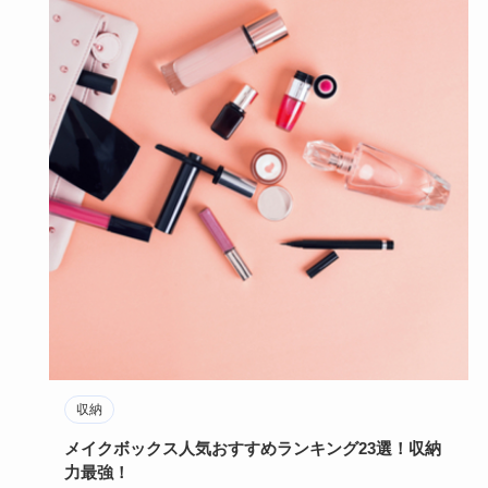
収納
メイクボックス人気おすすめランキング23選！収納
力最強！