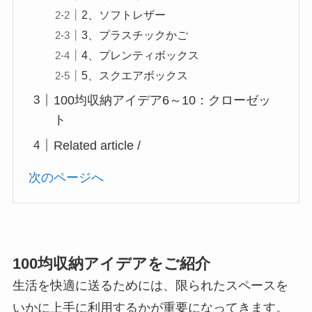
2、ソフトレザー
3、プラスチックかご
4、プレンティボックス
5、スクエアボックス
100均収納アイデア6～10：クローゼッ
ト
Related article /
次のページへ
100均収納アイデアをご紹介
生活を快適に送るためには、限られたスペースを
いかに上手に利用するかが重要になってきます。