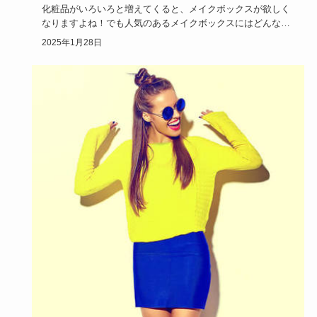
化粧品がいろいろと増えてくると、メイクボックスが欲しく
なりますよね！でも人気のあるメイクボックスにはどんなも
のがあるのでし…
2025年1月28日