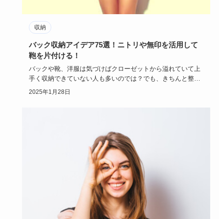
収納
バック収納アイデア75選！ニトリや無印を活用して
鞄を片付ける！
バックや靴、洋服は気づけばクローゼットから溢れていて上
手く収納できていない人も多いのでは？でも、きちんと整理
しておかないと…
2025年1月28日