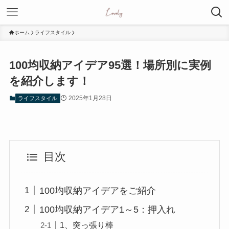
ホーム
ライフスタイル
100均収納アイデア95選！場所別に実例
を紹介します！
2025年1月28日
ライフスタイル
目次
100均収納アイデアをご紹介
100均収納アイデア1～5：押入れ
1、突っ張り棒