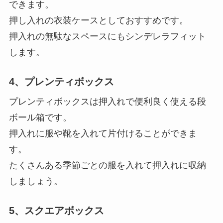
できます。
押し入れの衣装ケースとしておすすめです。
押入れの無駄なスペースにもシンデレラフィット
します。
4、プレンティボックス
プレンティボックスは押入れで便利良く使える段
ボール箱です。
押入れに服や靴を入れて片付けることができま
す。
たくさんある季節ごとの服を入れて押入れに収納
しましょう。
5、スクエアボックス