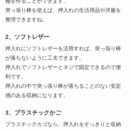
棚を作ることができます。
突っ張り棒を使えば、押入れの生活用品や洋服を
整理できますね。
2、ソフトレザー
押入れにソフトレザーを活用すれば、突っ張り棒
が落ちないように工夫できます。
押入れでソフトレザーとネジで固定できるので便
利です。
押入れの中で突っ張り棒が落ちることのない安定
感のある収納になります。
3、プラスチックかご
プラスチックカゴなら、押入れをすっきりと収納