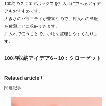
100均のスクエアボックスを押入れに並べるアイデ
アもおすすめです。
大きさのバラエティが豊富なので、押入れの洋服
を種類ごとに収納できます。
押入れで使うことで、小物を整理しやすくなりま
す。
100均収納アイデア6～10：クローゼット
Related article /
関連記事