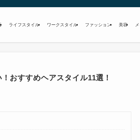
画
ライフスタイル
ワークスタイル
ファッション
美容
メ
い！おすすめヘアスタイル11選！