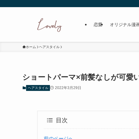
恋愛
オリジナル漫
ホーム
ヘアスタイル
ショートパーマ×前髪なしが可愛
2022年3月29日
ヘアスタイル
目次
前のページへ