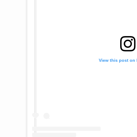
View this post on