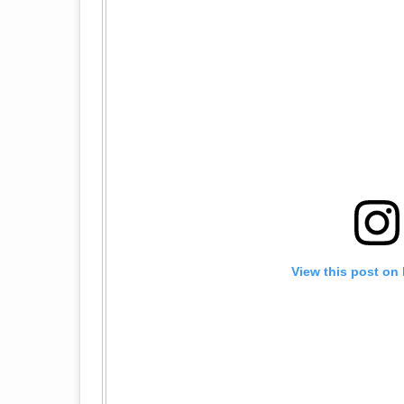
View this post on