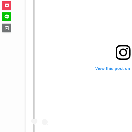
View this post on