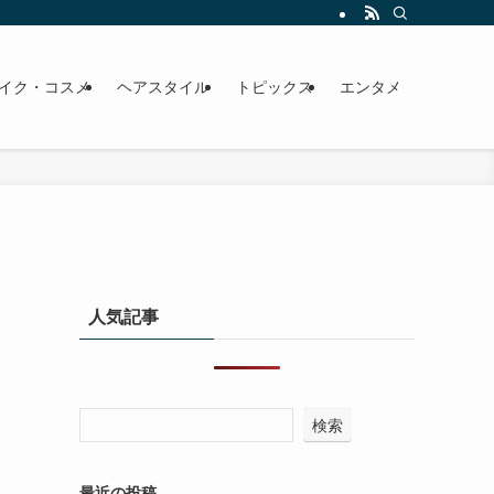
イク・コスメ
ヘアスタイル
トピックス
エンタメ
人気記事
検索
最近の投稿