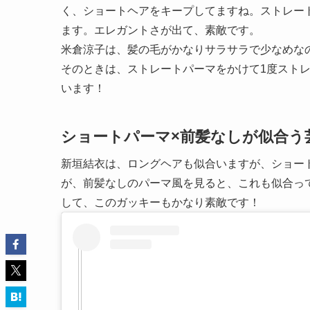
く、ショートヘアをキープしてますね。ストレー
ます。エレガントさが出て、素敵です。
米倉涼子は、髪の毛がかなりサラサラで少なめな
そのときは、ストレートパーマをかけて1度スト
います！
ショートパーマ×前髪なしが似合う
新垣結衣は、ロングヘアも似合いますが、ショー
が、前髪なしのパーマ風を見ると、これも似合っ
して、このガッキーもかなり素敵です！