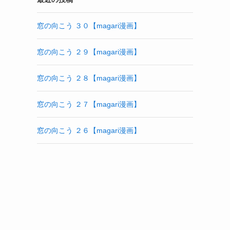
窓の向こう ３０【magari漫画】
窓の向こう ２９【magari漫画】
窓の向こう ２８【magari漫画】
窓の向こう ２７【magari漫画】
窓の向こう ２６【magari漫画】