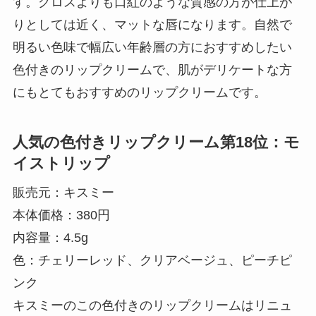
す。グロスよりも口紅のような質感の方が仕上が
りとしては近く、マットな唇になります。自然で
明るい色味で幅広い年齢層の方におすすめしたい
色付きのリップクリームで、肌がデリケートな方
にもとてもおすすめのリップクリームです。
人気の色付きリップクリーム第18位：モ
イストリップ
販売元：キスミー
本体価格：380円
内容量：4.5g
色：チェリーレッド、クリアベージュ、ピーチピ
ンク
キスミーのこの色付きのリップクリームはリニュ