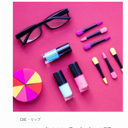
口紅・リップ