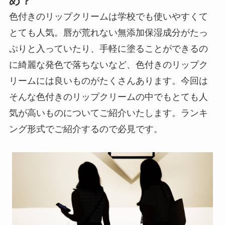
め？
色付きのリップクリームは学校でも使いやすくて
とても人気。唇が荒れない無添加保湿成分がたっ
ぷりと入っていたり、手軽に塗ることができるの
に綺麗な発色で落ちないなど、色付きのリップク
リームには良いものがたくさんあります。今回は
そんな色付きのリップクリームの中でもとても人
気が高いものについてご紹介いたします。ランキ
ング形式でご紹介するので必見です。