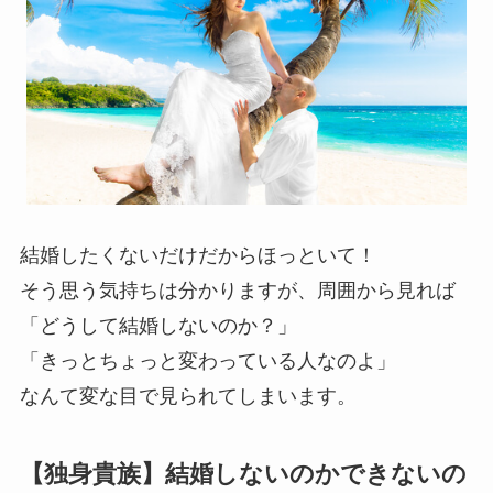
結婚したくないだけだからほっといて！
そう思う気持ちは分かりますが、周囲から見れば
「どうして結婚しないのか？」
「きっとちょっと変わっている人なのよ」
なんて変な目で見られてしまいます。
【独身貴族】結婚しないのかできないの