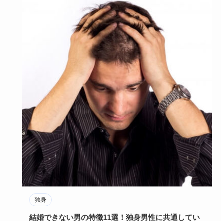
独身
結婚できない男の特徴11選！独身男性に共通してい