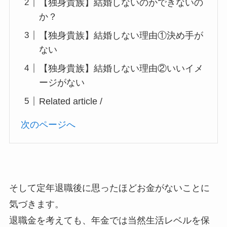
【独身貴族】結婚しないのかできないの
か？
【独身貴族】結婚しない理由①決め手が
ない
【独身貴族】結婚しない理由②いいイメ
ージがない
Related article /
次のページへ
そして定年退職後に思ったほどお金がないことに
気づきます。
退職金を考えても、年金では当然生活レベルを保