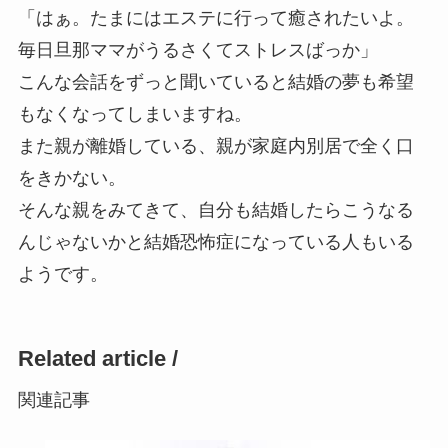
「はぁ。たまにはエステに行って癒されたいよ。
毎日旦那ママがうるさくてストレスばっか」
こんな会話をずっと聞いていると結婚の夢も希望
もなくなってしまいますね。
また親が離婚している、親が家庭内別居で全く口
をきかない。
そんな親をみてきて、自分も結婚したらこうなる
んじゃないかと結婚恐怖症になっている人もいる
ようです。
Related article /
関連記事