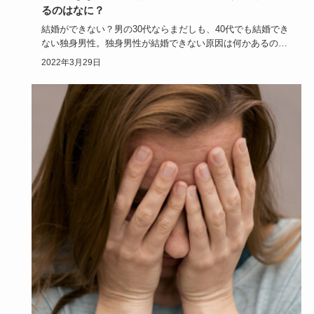
るのはなに？
結婚ができない？男の30代ならまだしも、40代でも結婚でき
ない独身男性。独身男性が結婚できない原因は何かあるので
しょうか？…
2022年3月29日