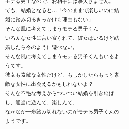
モテる男子なので、お相手には事欠きません。
でも、結婚となると…「今のままで楽しいのに結
婚に踏み切るきっかけも理由もない」
そんな風に考えてしまうモテる男子くん。
いろんな女性に言い寄られて、彼女はいるけど結
婚したら今のように遊べない。
そんな風に考えてしまうモテる男子くんもいるよ
うです。
彼女も素敵な女性だけど、もしかしたらもっと素
敵な女性に出会えるかもしれないよ？
そんな不毛な考えからついつい結婚を引き延ば
し、適当に遊んで、楽しんで。
なかなか一歩踏み切れないのがモテる男子くんの
ようです。