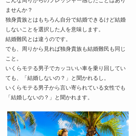
こんな周りからのプレッシャー感じたことはあり
ませんか？
独身貴族とはもちろん自分で結婚できるけど結婚
しないことを選択した人を意味します。
結婚難民とは違うのです。
でも、周りから見れば独身貴族も結婚難民も同じ
こと。
いくらモテる男子でカッコいい車を乗り回してい
ても、「結婚しないの？」と聞かれるし。
いくらモテる男子から言い寄られている女性でも
「結婚しないの？」と聞かれます。