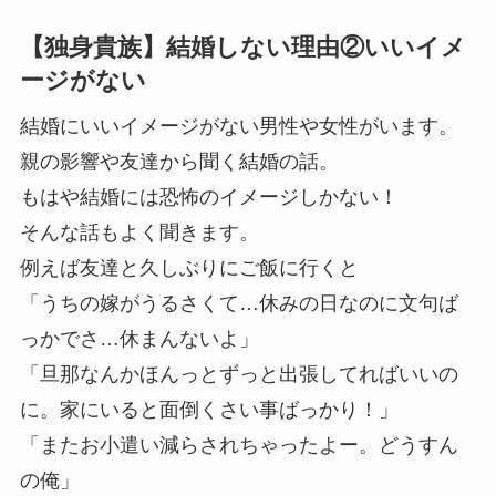
【独身貴族】結婚しない理由②いいイメ
ージがない
結婚にいいイメージがない男性や女性がいます。
親の影響や友達から聞く結婚の話。
もはや結婚には恐怖のイメージしかない！
そんな話もよく聞きます。
例えば友達と久しぶりにご飯に行くと
「うちの嫁がうるさくて…休みの日なのに文句ば
っかでさ…休まんないよ」
「旦那なんかほんっとずっと出張してればいいの
に。家にいると面倒くさい事ばっかり！」
「またお小遣い減らされちゃったよー。どうすん
の俺」