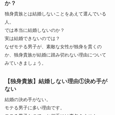
か？
独身貴族とは結婚しないことをあえて選んでいる
人。
では本当に結婚しないのか？
実は結婚できないのでは？
なぜモテる男子が、素敵な女性が独身を貫くの
か、独身貴族が結婚に踏み切れない理由について
みていきましょう。
【独身貴族】結婚しない理由①決め手が
ない
結婚の決め手がない。
モテる男子に多い理由です。