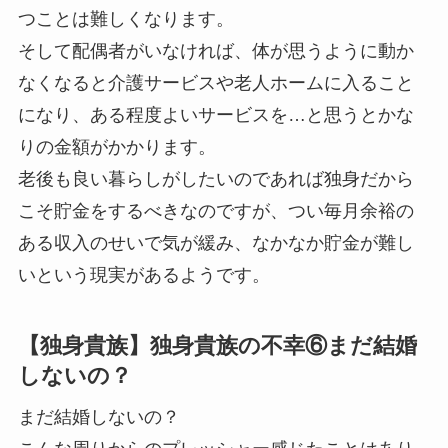
つことは難しくなります。
そして配偶者がいなければ、体が思うように動か
なくなると介護サービスや老人ホームに入ること
になり、ある程度よいサービスを…と思うとかな
りの金額がかかります。
老後も良い暮らしがしたいのであれば独身だから
こそ貯金をするべきなのですが、つい毎月余裕の
ある収入のせいで気が緩み、なかなか貯金が難し
いという現実があるようです。
【独身貴族】独身貴族の不幸⑥まだ結婚
しないの？
まだ結婚しないの？