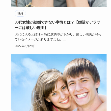
独身
30代女性が結婚できない事情とは？【婚活がアラサ
ーには厳しい理由】
30代に入ると婚活も急に成功率が下がり、厳しい現実が待っ
ているイメージがありますよね。
30代女性が婚活を必死にしていて…
2022年3月29日