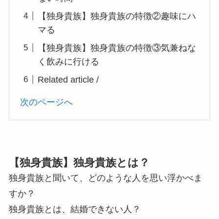
【独身貴族】独身貴族の特徴②趣味にハ
マる
【独身貴族】独身貴族の特徴③気兼ねな
く飲みに行ける
Related article /
次のページへ
【独身貴族】独身貴族とは？
独身貴族と聞いて、どのような人を思い浮かべま
すか？
独身貴族とは、結婚できない人？