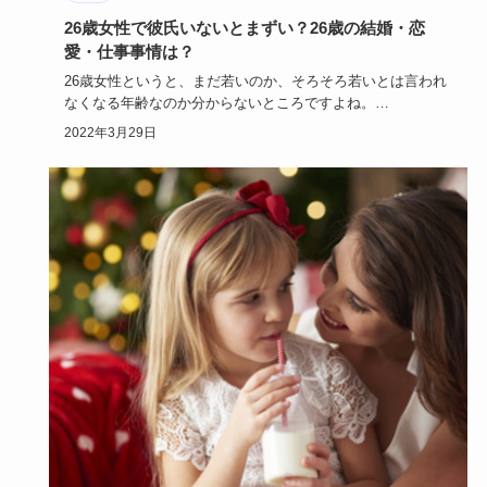
26歳女性で彼氏いないとまずい？26歳の結婚・恋
愛・仕事事情は？
26歳女性というと、まだ若いのか、そろそろ若いとは言われ
なくなる年齢なのか分からないところですよね。
微妙な年齢とも思え…
2022年3月29日