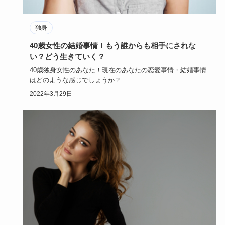
独身
40歳女性の結婚事情！もう誰からも相手にされな
い？どう生きていく？
40歳独身女性のあなた！現在のあなたの恋愛事情・結婚事情
はどのような感じでしょうか？
「もう自分は結婚できないのでは？」…
2022年3月29日