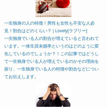
一生独身の人の特徴！男性も女性も不安な人必
見！割合はどのくらい？ | Lovely[ラブリー]
一生独身でいる人の割合が増えていると言われて
います。一体生涯未婚率というのはどのように変
化しているのでしょうか？！この記事ではどうし
て一生独身でいる人が増えているのかその理由を
探り、一生独身でいる人の特徴や割合などについ
てお伝えします。