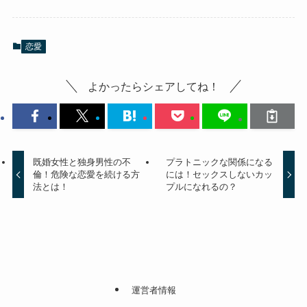
恋愛
よかったらシェアしてね！
既婚女性と独身男性の不
プラトニックな関係になる
倫！危険な恋愛を続ける方
には！セックスしないカッ
法とは！
プルになれるの？
運営者情報