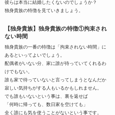
彼らは本当に結婚したくないのでしょうか？
独身貴族の特徴を見ていきましょう。
【独身貴族】独身貴族の特徴①拘束され
ない時間
独身貴族の一番の特徴は「拘束されない時間」に
あるといってよいでしょう。
配偶者がいない分、家に誰が待っていてくれるわ
けでもない。
誰も家で待っていないと言ってしまうとなんだか
寂しい気持ちがする人もいるかもしれません。
でも誰もいないという事は、裏を返せば
「何時に帰っても、数日家を空けても」
全く誰にも気を使うことがないという事です。