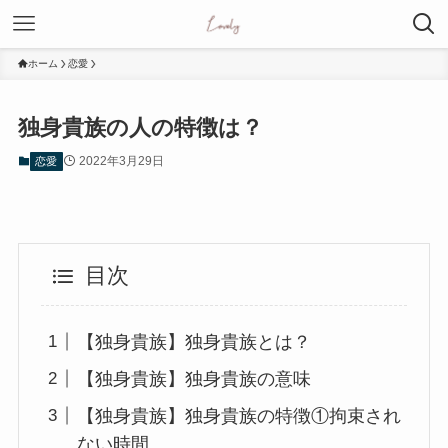
ホーム
恋愛
独身貴族の人の特徴は？
2022年3月29日
恋愛
目次
【独身貴族】独身貴族とは？
【独身貴族】独身貴族の意味
【独身貴族】独身貴族の特徴①拘束され
ない時間