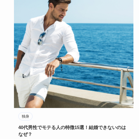
独身
40代男性でモテる人の特徴15選！結婚できないのは
なぜ？