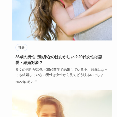
独身
36歳の男性で独身なのはおかしい？20代女性は恋
愛・結婚対象？
多くの男性が20代～30代前半で結婚している中、36歳になっ
ても結婚していない男性は女性から見てどう映るのでしょう
か。
2022年3月29日
…