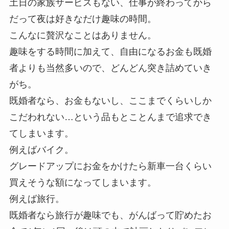
土日の家族サービスもない、仕事が終わってから
だって夜は好きなだけ趣味の時間。
こんなに贅沢なことはありません。
趣味をする時間に加えて、自由になるお金も既婚
者よりも当然多いので、どんどん突き詰めていき
がち。
既婚者なら、お金もないし、ここまでくらいしか
こだわれない…という品もとことんまで追求でき
てしまいます。
例えばバイク。
グレードアップにお金をかけたら新車一台くらい
買えそうな額になってしまいます。
例えば旅行。
既婚者なら旅行が趣味でも、がんばって貯めたお