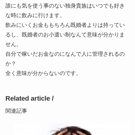
誰にも気を使う事のない独身貴族はいつでも好き
な時に飲みに行けます。
飲みにいくお金ももちろん既婚者よりは持ってい
るし、既婚者のお小遣い制なんて意味が分かりま
せん。
自分で稼いだお金なのになんで人に管理されるの
か？
全く意味が分からないのです。
Related article /
関連記事