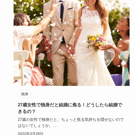
独身
27歳女性で独身だと結婚に焦る！どうしたら結婚で
きるの？
27歳の女性で独身だと、ちょっと焦る気持ちを隠せないので
はないでしょうか。
特に、彼氏がいないのであれば一生独身なのでは…
2022年3月29日