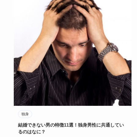
独身
結婚できない男の特徴11選！独身男性に共通してい
るのはなに？