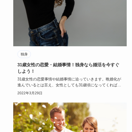
独身
31歳女性の恋愛・結婚事情！独身なら婚活を今すぐ
しよう！
31歳女性の恋愛事情や結婚事情に迫っていきます。晩婚化が
進んでいるとは言え、女性としても31歳頃になってくれば結
婚を焦る方…
2022年3月29日