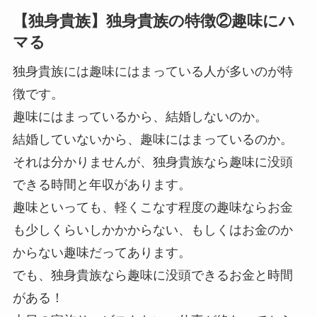
【独身貴族】独身貴族の特徴②趣味にハ
マる
独身貴族には趣味にはまっている人が多いのが特
徴です。
趣味にはまっているから、結婚しないのか。
結婚していないから、趣味にはまっているのか。
それは分かりませんが、独身貴族なら趣味に没頭
できる時間と年収があります。
趣味といっても、軽くこなす程度の趣味ならお金
も少しくらいしかかからない、もしくはお金のか
からない趣味だってあります。
でも、独身貴族なら趣味に没頭できるお金と時間
がある！