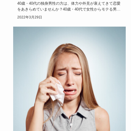
40歳・40代の独身男性の方は、体力や外見が衰えてきて恋愛
をあきらめていませんか？40歳・40代で女性からモテる男性
には、…
2022年3月29日