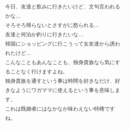
今日、友達と飲みに行きたいけど、文句言われる
かな…
そろそろ帰らないとさすがに怒られる…
友達と何泊か釣りに行きたいな…
韓国にショッピングに行こうって女友達から誘わ
れたけど…
こんなこともあんなことも、独身貴族なら気にす
ることなく行けますよね。
独身貴族を通すという事は時間を好きなだけ、好
きなようにワガママに使えるという事を意味しま
す。
これは既婚者にはなかなか味わえない特権です
ね。