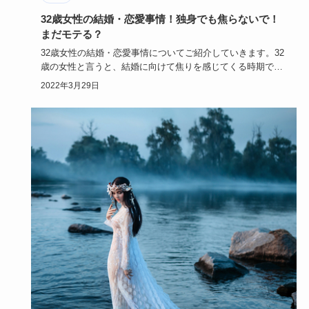
32歳女性の結婚・恋愛事情！独身でも焦らないで！
まだモテる？
32歳女性の結婚・恋愛事情についてご紹介していきます。32
歳の女性と言うと、結婚に向けて焦りを感じてくる時期でも
ありますが…
2022年3月29日