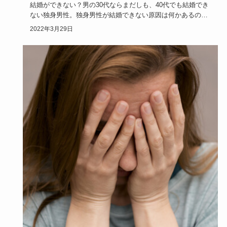
結婚ができない？男の30代ならまだしも、40代でも結婚でき
ない独身男性。独身男性が結婚できない原因は何かあるので
しょうか？…
2022年3月29日