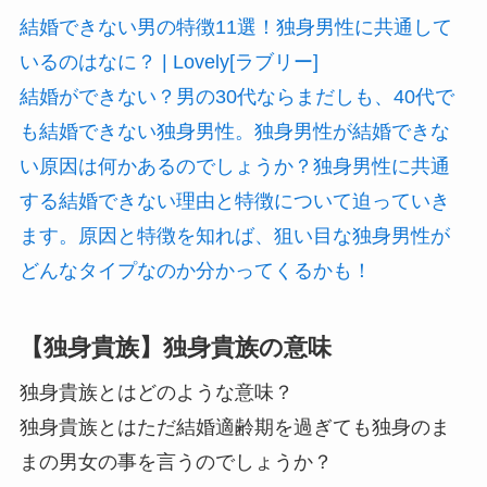
結婚できない男の特徴11選！独身男性に共通して
いるのはなに？ | Lovely[ラブリー]
結婚ができない？男の30代ならまだしも、40代で
も結婚できない独身男性。独身男性が結婚できな
い原因は何かあるのでしょうか？独身男性に共通
する結婚できない理由と特徴について迫っていき
ます。原因と特徴を知れば、狙い目な独身男性が
どんなタイプなのか分かってくるかも！
【独身貴族】独身貴族の意味
独身貴族とはどのような意味？
独身貴族とはただ結婚適齢期を過ぎても独身のま
まの男女の事を言うのでしょうか？