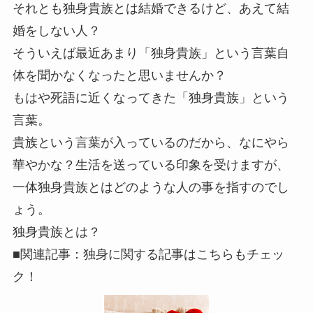
それとも独身貴族とは結婚できるけど、あえて結
婚をしない人？
そういえば最近あまり「独身貴族」という言葉自
体を聞かなくなったと思いませんか？
もはや死語に近くなってきた「独身貴族」という
言葉。
貴族という言葉が入っているのだから、なにやら
華やかな？生活を送っている印象を受けますが、
一体独身貴族とはどのような人の事を指すのでし
ょう。
独身貴族とは？
■関連記事：独身に関する記事はこちらもチェッ
ク！