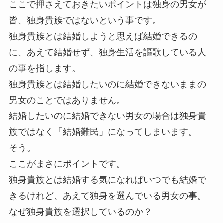
ここで押さえておきたいポイントは独身の男女が
皆、独身貴族ではないという事です。
独身貴族とは結婚しようと思えば結婚できるの
に、あえて結婚せず、独身生活を謳歌している人
の事を指します。
独身貴族とは結婚したいのに結婚できないままの
男女のことではありません。
結婚したいのに結婚できない男女の場合は独身貴
族ではなく「結婚難民」になってしまいます。
そう。
ここがまさにポイントです。
独身貴族とは結婚する気になればいつでも結婚で
きるけれど、あえて独身を選んでいる男女の事。
なぜ独身貴族を選択しているのか？