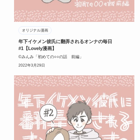
オリジナル漫画
年下イケメン彼氏に翻弄されるオンナの毎日
#1【Lovely漫画】
©みんみ「初めての○○の話 前編」
2022年3月29日