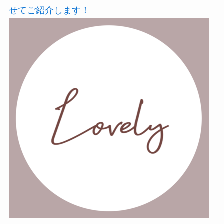
せてご紹介します！