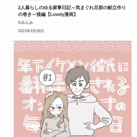
2人暮らしのゆる家事日記～気まぐれ旦那の献立作り
の巻き～後編【Lovely漫画】
©みんみ
2022年3月29日