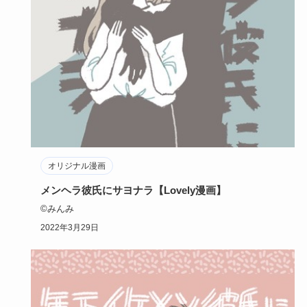
オリジナル漫画
メンヘラ彼氏にサヨナラ【Lovely漫画】
©みんみ
2022年3月29日