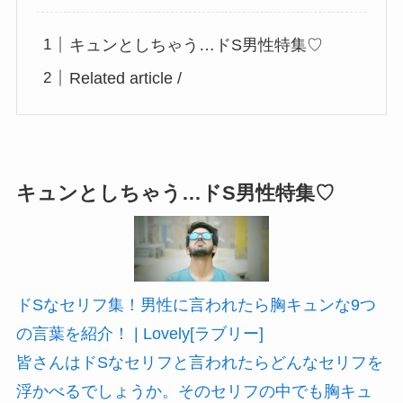
キュンとしちゃう…ドS男性特集♡
Related article /
キュンとしちゃう…ドS男性特集♡
ドSなセリフ集！男性に言われたら胸キュンな9つ
の言葉を紹介！ | Lovely[ラブリー]
皆さんはドSなセリフと言われたらどんなセリフを
浮かべるでしょうか。そのセリフの中でも胸キュ