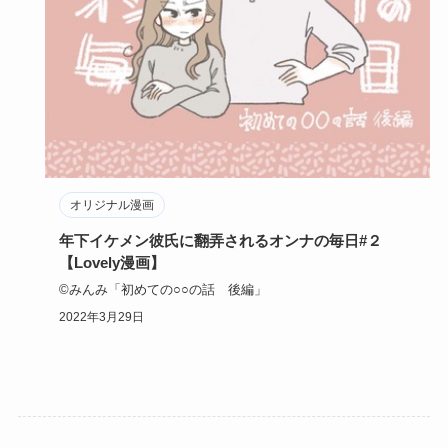
オリジナル漫画
年下イケメン彼氏に翻弄されるオンナの毎日#２
【Lovely漫画】
©みんみ「初めての○○の話 後編」
2022年3月29日