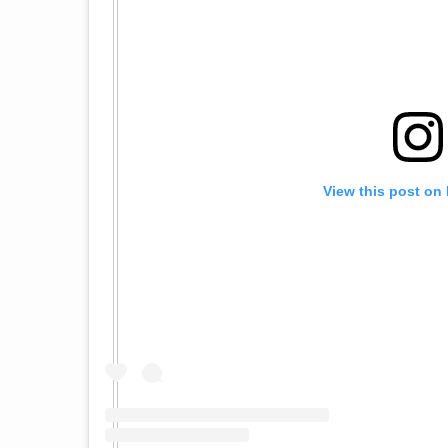
View this post on