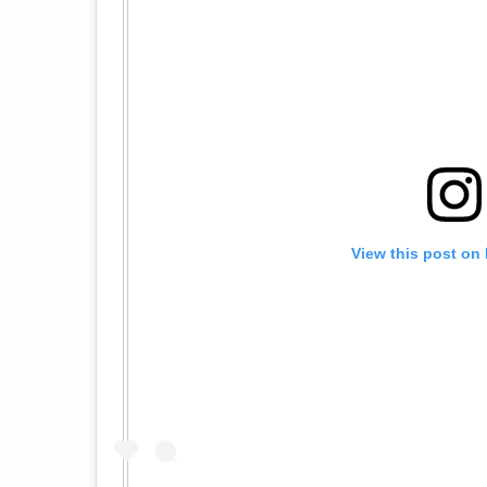
View this post on