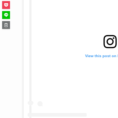
View this post on