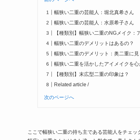
幅狭い二重の芸能人：堀北真希さん
幅狭い二重の芸能人：水原希子さん
【種類別】幅狭い二重のNGメイク：
幅狭い二重のデメリットはあるの？
幅狭い二重のデメリット：奥二重に見
幅狭い二重を活かしたアイメイクを心
【種類別】末広型二重の印象は？
Related article /
次のページへ
ここで幅狭い二重の持ち主である芸能人をチェッ