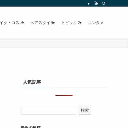
イク・コスメ
ヘアスタイル
トピックス
エンタメ
人気記事
検索
最近の投稿