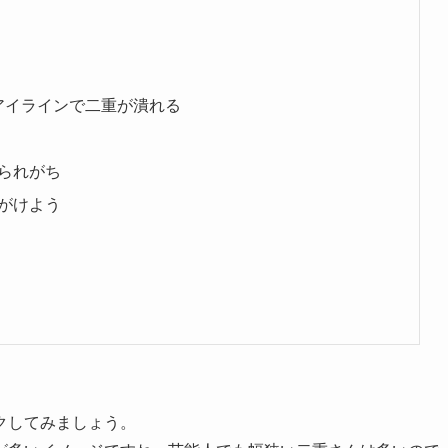
アイラインで二重が潰れる
られがち
がけよう
クしてみましょう。