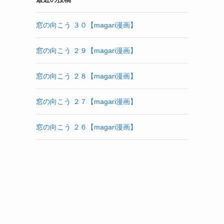
窓の向こう ３０【magari漫画】
窓の向こう ２９【magari漫画】
窓の向こう ２８【magari漫画】
窓の向こう ２７【magari漫画】
窓の向こう ２６【magari漫画】