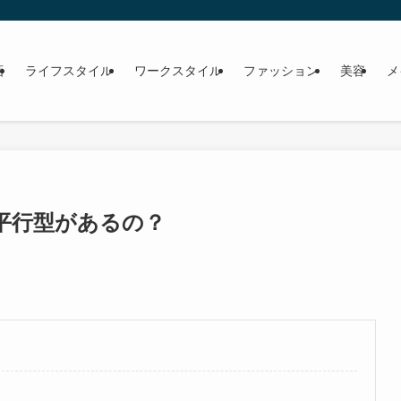
画
ライフスタイル
ワークスタイル
ファッション
美容
メ
平行型があるの？