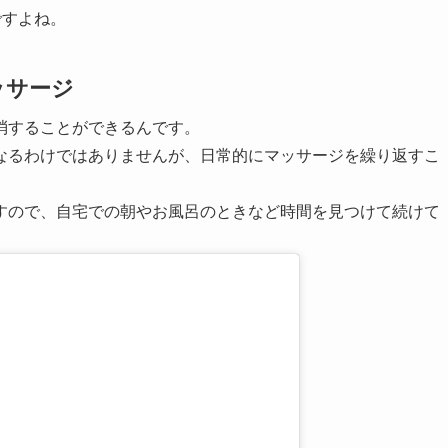
ですよね。
ッサージ
消することができるんです。
なるわけではありませんが、日常的にマッサージを繰り返すこ
すので、自宅での朝やお風呂のときなど時間を見つけて続けて