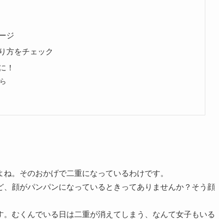
ージ
り方をチェック
に！
ら
よね。そのおかげで二重になっているわけです。
ど、顔がパンパンになっているときってありませんか？そう顔
す。むくんでいる日は二重が消えてしまう、なんて女子もいる