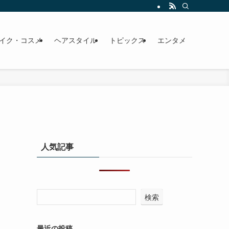
イク・コスメ
ヘアスタイル
トピックス
エンタメ
人気記事
検索
最近の投稿