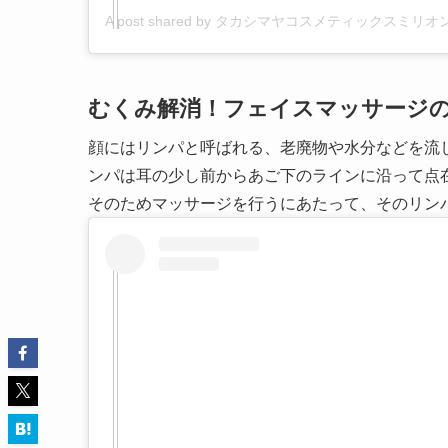
むくみ解消！フェイスマッサージ
顔にはリンパと呼ばれる、老廃物や水分などを流
ンパは耳の少し前からあご下のラインに沿って点
そのためマッサージを行うにあたって、そのリン