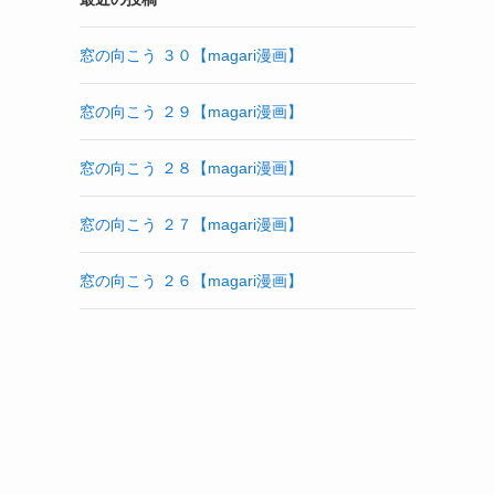
窓の向こう ３０【magari漫画】
窓の向こう ２９【magari漫画】
窓の向こう ２８【magari漫画】
窓の向こう ２７【magari漫画】
窓の向こう ２６【magari漫画】