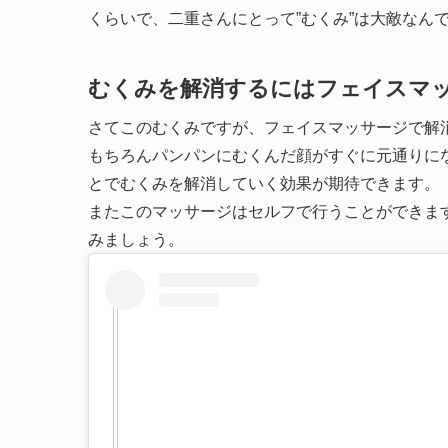
くらいで、二重さんにとって”むくみ”は大敵なん
むくみを解消するにはフェイスマ
さてこのむくみですが、フェイスマッサージで解
もちろんパンパンにむくんだ顔がすぐに元通りに
とでむくみを解消していく効果が期待できます。
またこのマッサージはセルフで行うことができま
みましょう。