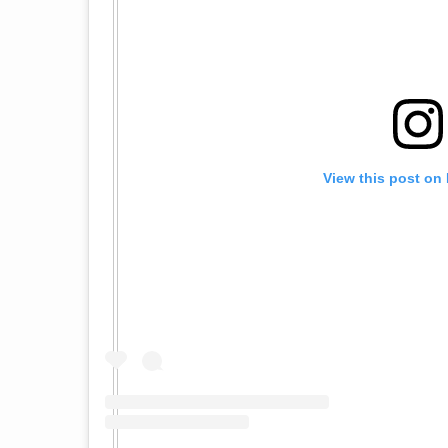
View this post on