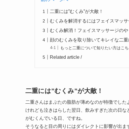
二重には”むくみ”が大敵！
むくみを解消するにはフェイスマッサ
むくみ解消！フェイスマッサージのや
顔のむくみを取り除いてキレイな二重
もっと二重について知りたい方はこち
Related article /
二重には”むくみ”が大敵！
二重さんはまぶたの脂肪が薄めなのが特徴でした
けれども泣きはらした翌日、飲みすぎた次の日な
がむくんでいる日、ですね。
そうなると目の周りにはダイレクトに影響が出ま