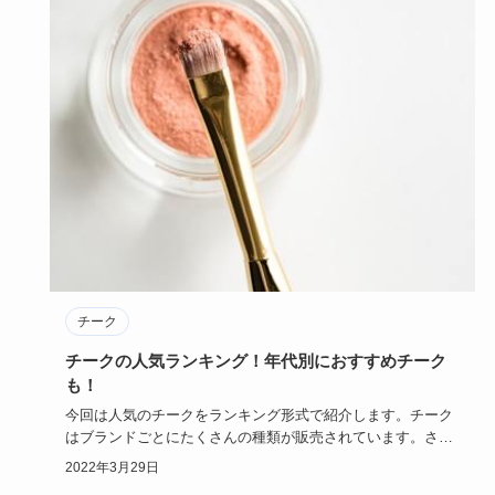
チーク
チークの人気ランキング！年代別におすすめチーク
も！
今回は人気のチークをランキング形式で紹介します。チーク
はブランドごとにたくさんの種類が販売されています。さら
にパウダーチー…
2022年3月29日