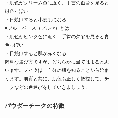
・肌色がクリーム色に近く、手首の血管を見ると
緑色っぽい
・日焼けすると小麦肌になる
■ブルーベース（ブルべ）とは
・肌色がピンク色に近く、手首の欠陥を見ると青
色っぽい
・日焼けすると肌が赤くなる
簡単な選び方ですが、どちらかに当てはまると思
います。メイクは、自分の肌を知ることから始ま
ります。肌質と共に、肌色も正しく把握して、チ
ークなどの色選びをしていきましょう。
パウダーチークの特徴