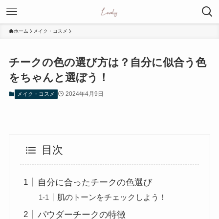
ホーム
メイク・コスメ
チークの色の選び方は？自分に似合う色
をちゃんと選ぼう！
2024年4月9日
メイク・コスメ
目次
自分に合ったチークの色選び
肌のトーンをチェックしよう！
パウダーチークの特徴