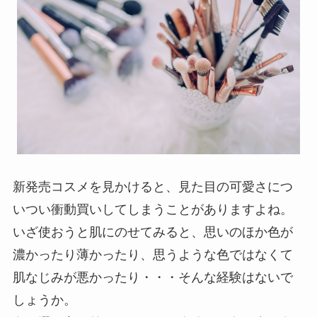
新発売コスメを見かけると、見た目の可愛さにつ
いつい衝動買いしてしまうことがありますよね。
いざ使おうと肌にのせてみると、思いのほか色が
濃かったり薄かったり、思うような色ではなくて
肌なじみが悪かったり・・・そんな経験はないで
しょうか。