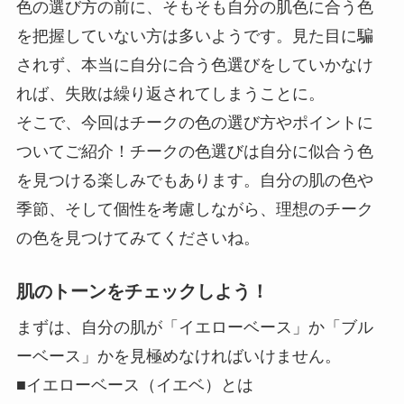
色の選び方の前に、そもそも自分の肌色に合う色
を把握していない方は多いようです。見た目に騙
されず、本当に自分に合う色選びをしていかなけ
れば、失敗は繰り返されてしまうことに。
そこで、今回はチークの色の選び方やポイントに
ついてご紹介！
チークの色選びは自分に似合う色
を見つける楽しみでもあります。自分の肌の色や
季節、そして個性を考慮しながら、理想のチーク
の色を見つけてみてくださいね。
肌のトーンをチェックしよう！
まずは、自分の肌が「イエローベース」か「ブル
ーベース」かを見極めなければいけません。
■イエローベース（イエベ）とは