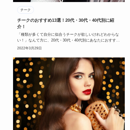
チーク
チークのおすすめ13選！20代・30代・40代別に紹
介！
「種類が多くて自分に似合うチークが欲しいけれどわからな
い！」なんて方に、20代・30代・40代別にあなたにおすすめ
チークを…
2022年3月29日