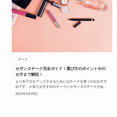
チーク
セザンヌチーク完全ガイド！選び方のポイントやの
せ方まで解説！
より女子力をアップさせるためにはチークを使うのがおすす
めです。人気でおすすめのチークにセザンヌのチークがある
のですがどんな…
2022年3月29日