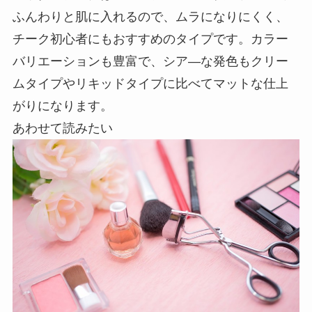
ふんわりと肌に入れるので、ムラになりにくく、
チーク初心者にもおすすめのタイプ
です。カラー
バリエーションも豊富で、シア―な発色もクリー
ムタイプやリキッドタイプに比べてマットな仕上
がりになります。
あわせて読みたい