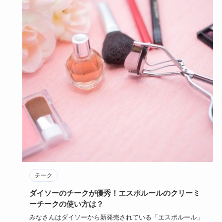
チーク
ダイソーのチークが優秀！エスポルールのクリーミ
ーチークの使い方は？
みなさんはダイソーから新発売されている「エスポルール」