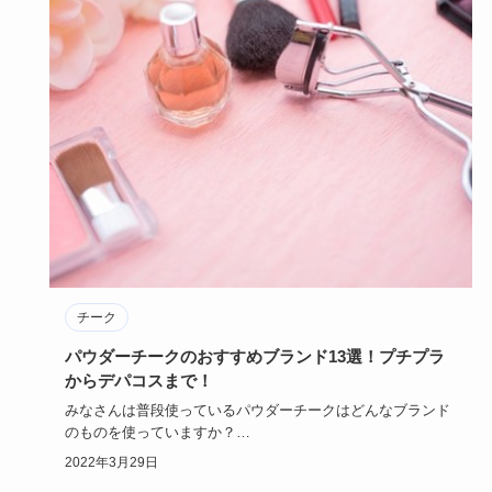
チーク
パウダーチークのおすすめブランド13選！プチプラ
からデパコスまで！
みなさんは普段使っているパウダーチークはどんなブランド
のものを使っていますか？
今回はおすすめのブランドのパウダーチーク…
2022年3月29日