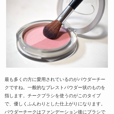
最も多くの方に愛用されているのがパウダーチー
クですね。
一般的なプレストパウダー状のものを
指します。チークブラシを使うのがこのタイプ
で、優しくふんわりとした仕上がりになります。
パウダーチークはファンデーション後にブラシで