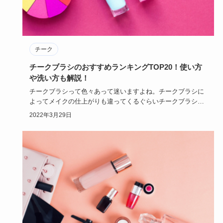
チーク
チークブラシのおすすめランキングTOP20！使い方
や洗い方も解説！
チークブラシって色々あって迷いますよね。チークブラシに
よってメイクの仕上がりも違ってくるぐらいチークブラシは
重要です。今回…
2022年3月29日