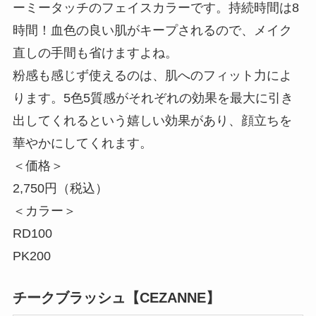
ーミータッチのフェイスカラーです。持続時間は8
入
時間！血色の良い肌がキープされるので、メイク
直しの手間も省けますよね。
粉感も感じず使えるのは、肌へのフィット力によ
ります。5色5質感がそれぞれの効果を最大に引き
出してくれるという嬉しい効果があり、顔立ちを
華やかにしてくれます。
＜価格＞
2,750円（税込）
＜カラー＞
RD100
PK200
チークブラッシュ【CEZANNE】