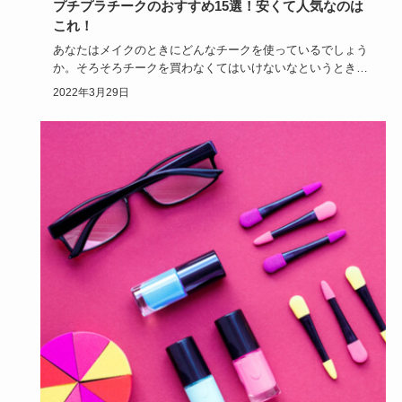
プチプラチークのおすすめ15選！安くて人気なのは
これ！
あなたはメイクのときにどんなチークを使っているでしょう
か。そろそろチークを買わなくてはいけないなというときに
は、1度プチプ…
2022年3月29日