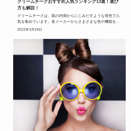
クリームチークおすすめ人気ランキング13選！選び
方も解説！
クリームチークは、肌の内側からにじみだすような発色で人
気を集めています。各メーカーからさまざまな色や機能を持
ったものが出て…
2022年3月29日