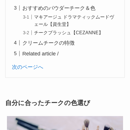
おすすめのパウダーチーク＆色
マキアージュ ドラマティックムードヴ
ェール【資生堂】
チークブラッシュ【CEZANNE】
クリームチークの特徴
Related article /
次のページへ
自分に合ったチークの色選び