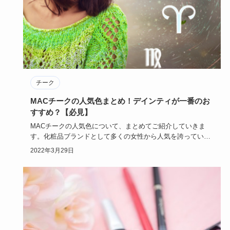
チーク
MACチークの人気色まとめ！デインティが一番のお
すすめ？【必見】
MACチークの人気色について、まとめてご紹介していきま
す。化粧品ブランドとして多くの女性から人気を誇っている
MACですが、…
2022年3月29日