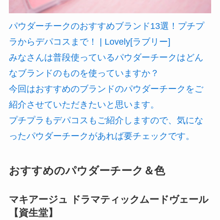
パウダーチークのおすすめブランド13選！プチプ
ラからデパコスまで！ | Lovely[ラブリー]
みなさんは普段使っているパウダーチークはどん
なブランドのものを使っていますか？
今回はおすすめのブランドのパウダーチークをご
紹介させていただきたいと思います。
プチプラもデパコスもご紹介しますので、気にな
ったパウダーチークがあれば要チェックです。
おすすめのパウダーチーク＆色
マキアージュ ドラマティックムードヴェール
【資生堂】