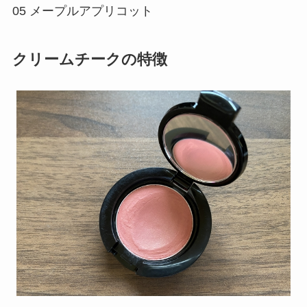
05 メープルアプリコット
クリームチークの特徴