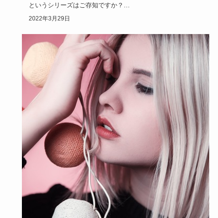
というシリーズはご存知ですか？
エスポルールはネイルで有名ですよね…
2022年3月29日