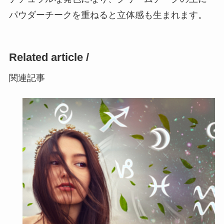
パウダーチークを重ねると立体感も生まれます。
Related article /
関連記事