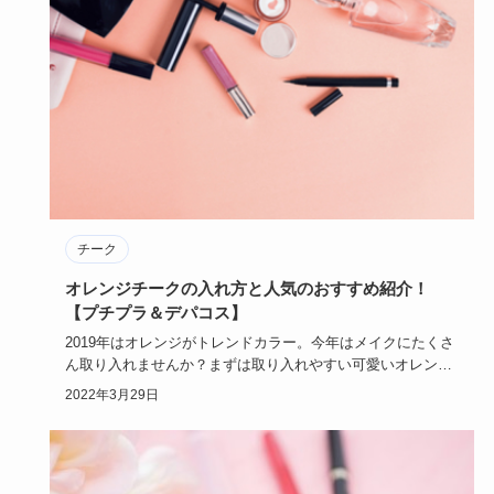
チーク
オレンジチークの入れ方と人気のおすすめ紹介！
【プチプラ＆デパコス】
2019年はオレンジがトレンドカラー。今年はメイクにたくさ
ん取り入れませんか？まずは取り入れやすい可愛いオレンジ
チークを紹…
2022年3月29日