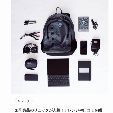
リュック
無印良品のリュックが人気！アレンジや口コミを紹