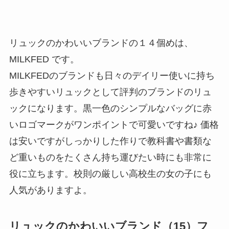
リュックのかわいいブランドの１４個めは、
MILKFED です。
MILKFEDのブランドも日々のデイリー使いに持ち
歩きやすいリュックとして評判のブランドのリュ
ックになります。黒一色のシンプルなバッグに赤
いロゴマークがワンポイントで可愛いですね♪ 価格
は安いですがしっかりした作りで教科書や書類な
ど重いものをたくさん持ち運びたい時にも非常に
役に立ちます。校則の厳しい高校生の女の子にも
人気がありますよ。
リュックのかわいいブランド（15）フ