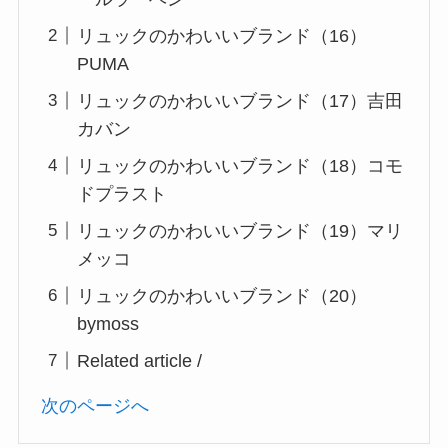
リュックのかわいいブランド（16）
PUMA
リュックのかわいいブランド（17）吉田
カバン
リュックのかわいいブランド（18）コモ
ドプラスト
リュックのかわいいブランド（19）マリ
メッコ
リュックのかわいいブランド（20）
bymoss
Related article /
次のページへ