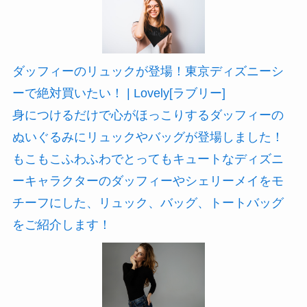
ダッフィーのリュックが登場！東京ディズニーシ
ーで絶対買いたい！ | Lovely[ラブリー]
身につけるだけで心がほっこりするダッフィーの
ぬいぐるみにリュックやバッグが登場しました！
もこもこふわふわでとってもキュートなディズニ
ーキャラクターのダッフィーやシェリーメイをモ
チーフにした、リュック、バッグ、トートバッグ
をご紹介します！