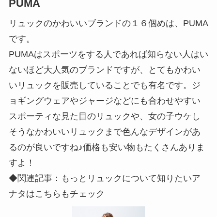
PUMA
リュックのかわいいブランドの１６個めは、PUMA
です。
PUMAはスポーツをする人であれば知らない人はい
ないほど大人気のブランドですが、とてもかわい
いリュックを販売していることでも有名です。ジ
ョギングウェアやジャージなどにも合わせやすい
スポーティな見た目のリュックや、女の子ウケし
そうなかわいいリュックまで色んなデザインがあ
るのが良いですね♪価格も安い物もたくさんありま
すよ！
◆関連記事：もっとリュックについて知りたいア
ナタはこちらもチェック