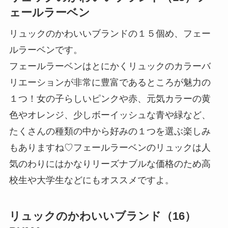
ェールラーベン
リュックのかわいいブランドの１５個め、フェー
ルラーベンです。
フェールラーベンはとにかくリュックのカラーバ
リエーションが非常に豊富であるところが魅力の
１つ！女の子らしいピンクや赤、元気カラーの黄
色やオレンジ、少しボーイッシュな青や緑など、
たくさんの種類の中から好みの１つを選ぶ楽しみ
もありますね♡フェールラーベンのリュックは人
気のわりにはかなりリーズナブルな価格のため高
校生や大学生などにもオススメですよ。
リュックのかわいいブランド（16）