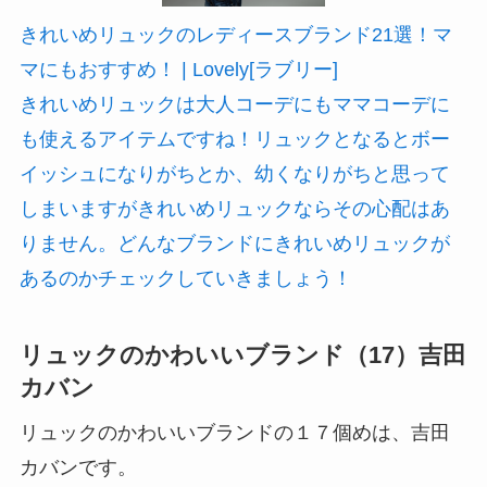
きれいめリュックのレディースブランド21選！マ
マにもおすすめ！ | Lovely[ラブリー]
きれいめリュックは大人コーデにもママコーデに
も使えるアイテムですね！リュックとなるとボー
イッシュになりがちとか、幼くなりがちと思って
しまいますがきれいめリュックならその心配はあ
りません。どんなブランドにきれいめリュックが
あるのかチェックしていきましょう！
リュックのかわいいブランド（17）吉田
カバン
リュックのかわいいブランドの１７個めは、吉田
カバンです。