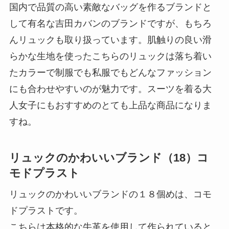
国内で品質の高い素敵なバッグを作るブランドと
して有名な吉田カバンのブランドですが、もちろ
んリュックも取り扱っています。肌触りの良い滑
らかな生地を使ったこちらのリュックは落ち着い
たカラーで制服でも私服でもどんなファッション
にも合わせやすいのが魅力です。スーツを着る大
人女子にもおすすめのとても上品な商品になりま
すね。
リュックのかわいいブランド（18）コ
モドプラスト
リュックのかわいいブランドの１８個めは、コモ
ドプラストです。
こちらは本格的な牛革を使用して作られていると