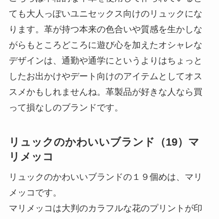
ても大人っぽいユニセックス向けのリュックにな
ります。革が持つ本来の色合いや質感を生かしな
がらもところどころに遊び心を加えたオシャレな
デザインは、通勤や通学にというよりはちょっと
したお出かけやデート向けのアイテムとしてオス
スメかもしれませんね。革製品が好きな人なら買
って損なしのブランドです。
リュックのかわいいブランド（19）マ
リメッコ
リュックのかわいいブランドの１９個めは、マリ
メッコです。
マリメッコは大判のカラフルな花のプリントが印