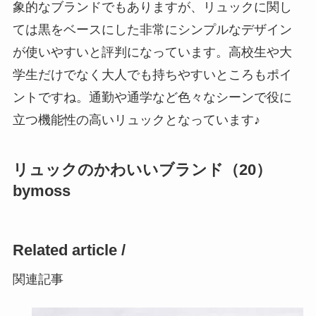
象的なブランドでもありますが、リュックに関し
ては黒をベースにした非常にシンプルなデザイン
が使いやすいと評判になっています。高校生や大
学生だけでなく大人でも持ちやすいところもポイ
ントですね。通勤や通学など色々なシーンで役に
立つ機能性の高いリュックとなっています♪
リュックのかわいいブランド（20）
bymoss
Related article /
関連記事