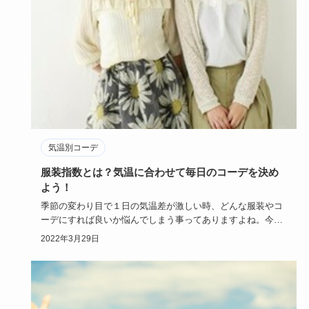
気温別コーデ
服装指数とは？気温に合わせて毎日のコーデを決め
よう！
季節の変わり目で１日の気温差が激しい時、どんな服装やコ
ーデにすれば良いか悩んでしまう事ってありますよね。今回
は毎日の暮らし…
2022年3月29日