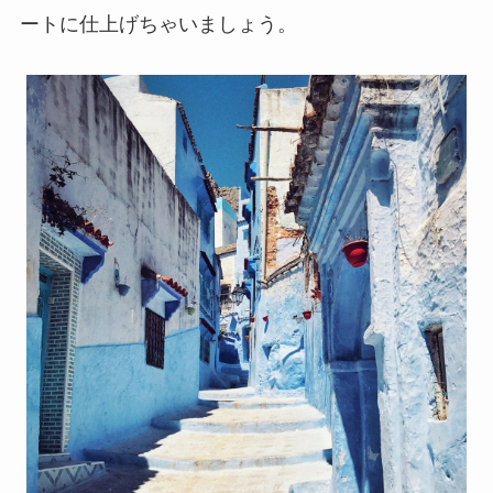
ートに仕上げちゃいましょう。