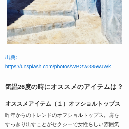
出典:
https://unsplash.com/photos/WBGwG85wJWk
気温26度の時にオススメのアイテムは？
オススメアイテム（１）オフショルトップス
昨年からのトレンドのオフショルトップス。肩を
すっきり出すことがセクシーで女性らしい雰囲気