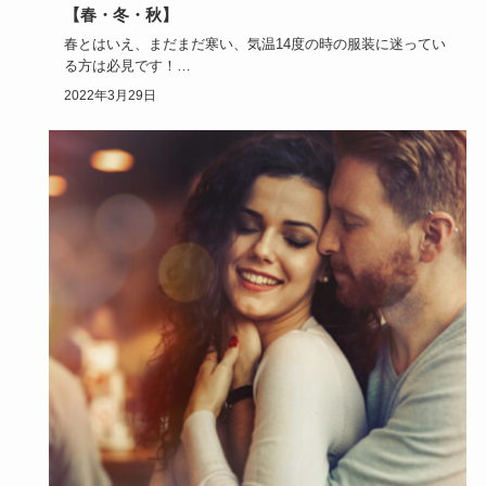
【春・冬・秋】
春とはいえ、まだまだ寒い、気温14度の時の服装に迷ってい
る方は必見です！
この記事でどの服装でコーディネートすればいいの…
2022年3月29日