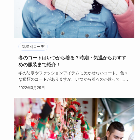
気温別コーデ
冬のコートはいつから着る？時期・気温からおすす
めの服装まで紹介！
冬の防寒やファッションアイテムに欠かせないコート。色々
な種類のコートがありますが、いつから着るのか迷ってしま
うコートもあり…
2022年3月29日