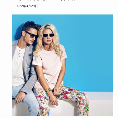
一体どんな服装をしたらいいか…
2022年3月29日