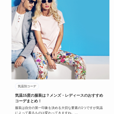
気温別コーデ
気温15度の服装は？メンズ・レディースのおすすめ
コーデまとめ！
服装は自分の第一印象を決める大切な要素の1つですが気温
によって着るものは変わってきますね。