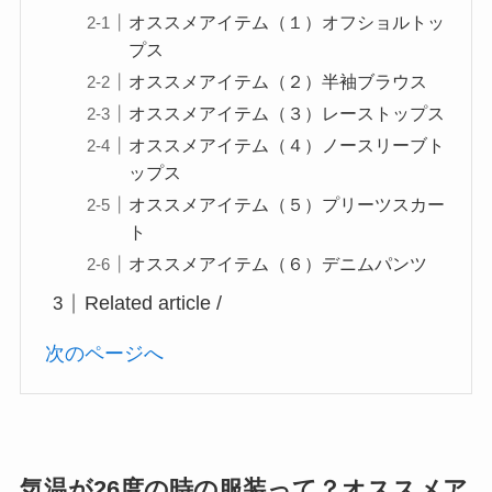
オススメアイテム（１）オフショルトッ
プス
オススメアイテム（２）半袖ブラウス
オススメアイテム（３）レーストップス
オススメアイテム（４）ノースリーブト
ップス
オススメアイテム（５）プリーツスカー
ト
オススメアイテム（６）デニムパンツ
Related article /
次のページへ
気温が26度の時の服装って？オススメア