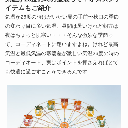
イテムもご紹介
気温が26度の時はだいたい夏の手前〜秋口の季節
の変わり目に多い気温。昼間は暑いけれど朝方は
夜はちょっと肌寒い・・・そんな微妙な季節っ
て、コーディネートに迷いますよね。けれど最高
気温と最低気温の寒暖差が激しい気温26度の時の
コーディネート、実はポイントを押さえればとて
も快適に過ごすことができるんです。