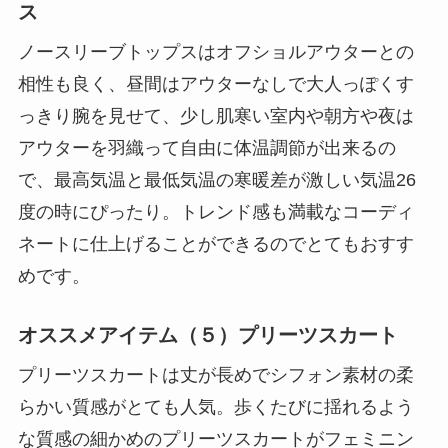
ス
ノースリーブトップスはオフショルアウターとの
相性も良く、昼間はアウターなしで大人っぽくす
っきり腕を見せて、少し肌寒い室内や朝方や夜は
アウターを羽織って自由に体温調節が出来るの
で、最高気温と最低気温の寒暖差が激しい気温26
度の時にぴったり。トレンド感も満載なコーディ
ネートに仕上げることができるのでとてもおすす
めです。
オススメアイテム（５）プリーツスカート
プリーツスカートは丈が長めでシフォン素材の柔
らかい質感がとても人気。歩くたびに揺れるよう
な質感の細かめのプリーツスカートがフェミニン