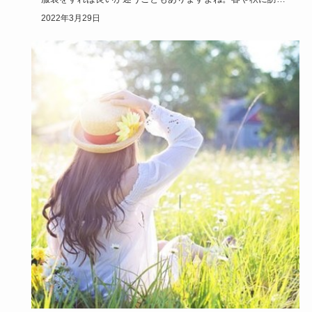
る最高気温2…
2022年3月29日