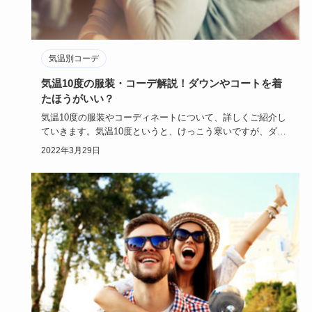
気温別コーデ
気温10度の服装・コーデ解説！ダウンやコートを着
たほうがいい？
気温10度の服装やコーディネートについて、詳しくご紹介し
ていきます。気温10度というと、けっこう寒いですが、ダウ
ンやコート…
2022年3月29日