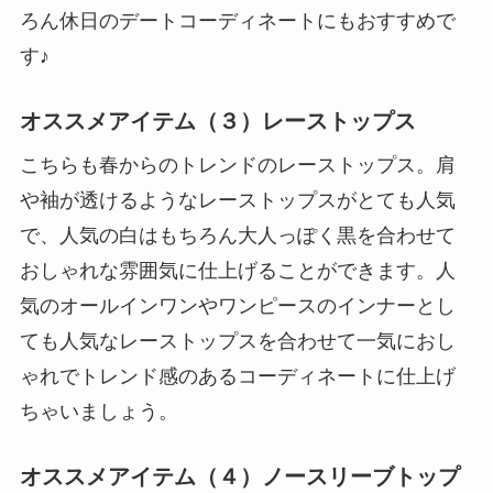
ろん休日のデートコーディネートにもおすすめで
す♪
オススメアイテム（３）レーストップス
こちらも春からのトレンドのレーストップス。肩
や袖が透けるようなレーストップスがとても人気
で、人気の白はもちろん大人っぽく黒を合わせて
おしゃれな雰囲気に仕上げることができます。人
気のオールインワンやワンピースのインナーとし
ても人気なレーストップスを合わせて一気におし
ゃれでトレンド感のあるコーディネートに仕上げ
ちゃいましょう。
オススメアイテム（４）ノースリーブトップ