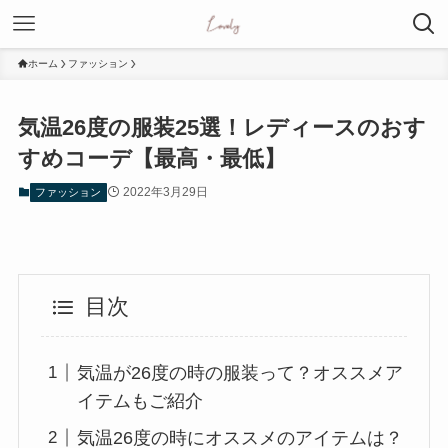
ホーム
ファッション
気温26度の服装25選！レディースのおす
すめコーデ【最高・最低】
2022年3月29日
ファッション
目次
気温が26度の時の服装って？オススメア
イテムもご紹介
気温26度の時にオススメのアイテムは？