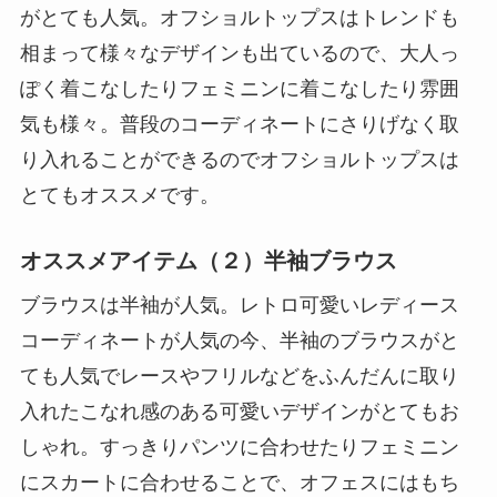
がとても人気。オフショルトップスはトレンドも
相まって様々なデザインも出ているので、大人っ
ぽく着こなしたりフェミニンに着こなしたり雰囲
気も様々。普段のコーディネートにさりげなく取
り入れることができるのでオフショルトップスは
とてもオススメです。
オススメアイテム（２）半袖ブラウス
ブラウスは半袖が人気。レトロ可愛いレディース
コーディネートが人気の今、半袖のブラウスがと
ても人気でレースやフリルなどをふんだんに取り
入れたこなれ感のある可愛いデザインがとてもお
しゃれ。すっきりパンツに合わせたりフェミニン
にスカートに合わせることで、オフェスにはもち