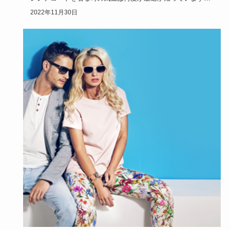
か？ここでは、ト…
2022年11月30日