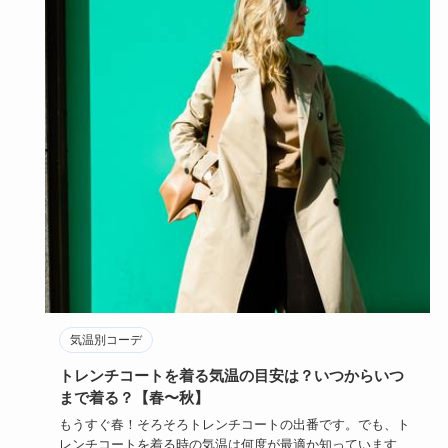
気温別コーデ
トレンチコートを着る気温の目安は？いつからいつ
まで着る？【春〜秋】
もうすぐ春！そろそろトレンチコートの出番です。でも、ト
レンチコートを着る時の気温は何度が最適か知っています