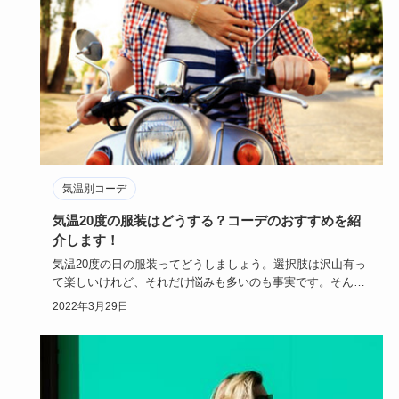
気温別コーデ
気温20度の服装はどうする？コーデのおすすめを紹
介します！
気温20度の日の服装ってどうしましょう。選択肢は沢山有っ
て楽しいけれど、それだけ悩みも多いのも事実です。そんな
気温20度の…
2022年3月29日