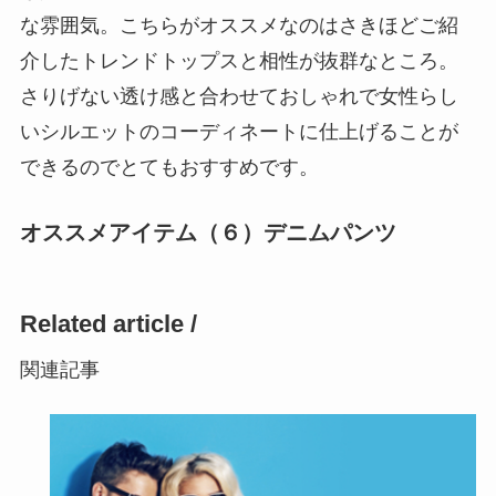
な雰囲気。こちらがオススメなのはさきほどご紹
介したトレンドトップスと相性が抜群なところ。
さりげない透け感と合わせておしゃれで女性らし
いシルエットのコーディネートに仕上げることが
できるのでとてもおすすめです。
オススメアイテム（６）デニムパンツ
Related article /
関連記事