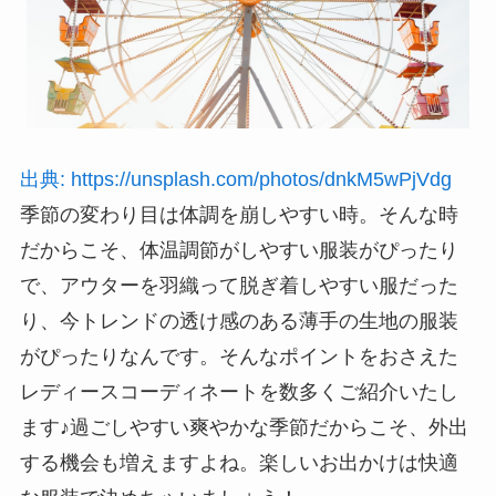
出典: https://unsplash.com/photos/dnkM5wPjVdg
季節の変わり目は体調を崩しやすい時。そんな時
だからこそ、体温調節がしやすい服装がぴったり
で、アウターを羽織って脱ぎ着しやすい服だった
り、今トレンドの透け感のある薄手の生地の服装
がぴったりなんです。そんなポイントをおさえた
レディースコーディネートを数多くご紹介いたし
ます♪過ごしやすい爽やかな季節だからこそ、外出
する機会も増えますよね。楽しいお出かけは快適