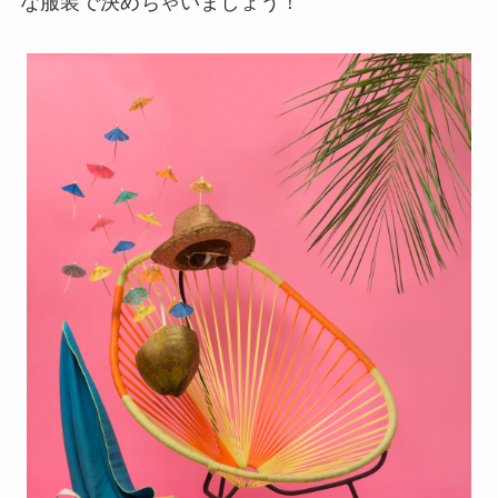
な服装で決めちゃいましょう！