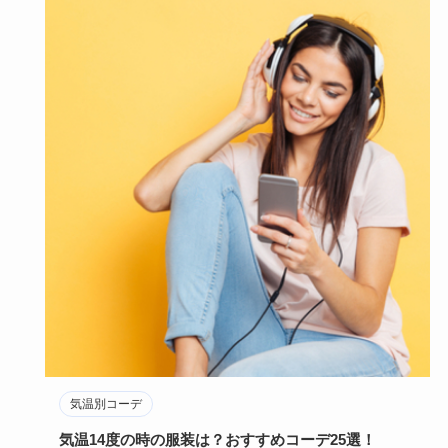
気温別コーデ
気温14度の時の服装は？おすすめコーデ25選！