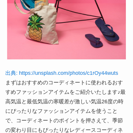
出典: https://unsplash.com/photos/c1rOy44wuts
まずはおすすめのコーディネートに使われるおす
すめファッションアイテムをご紹介いたします♪最
高気温と最低気温の寒暖差が激しい気温26度の時
にぴったりなファッションアイテムを使うこと
で、コーディネートのポイントを押さえて、季節
の変わり目にもぴったりなレディースコーディネ