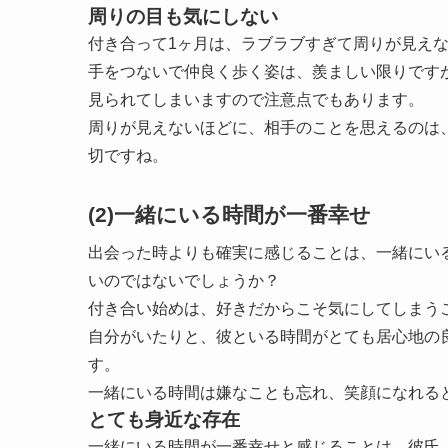
周りの目も気にしない
付き合って1ヶ月は、ラブラブすぎて周りが見え
手をつないで仲良く歩く姿は、羨ましい限りです
見られてしまいますので注意点でもあります。
周りが見えないほどに、相手のことを思えるのは
切ですね。
(2)一緒にいる時間が一番幸せ
出会った時よりも確実に感じることは、一緒にい
いのではないでしょうか？
付き合い始めは、好きだからこそ気にしてしまう
自分がいたりと、彼といる時間がとても居心地の
す。
一緒にいる時間は嫌なことも忘れ、笑顔になれる
とても身近な存在
一緒にいる時間が一番幸せと感じることは、彼氏