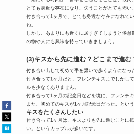
とても身近な存在になり、失うことがとても怖い
付き合って1ヶ月で、とても身近な存在になれてい
ね。
しかし、あまりにも近くに居すぎてしまうと倦怠
の物や人にも興味を持っていきましょう。
(3)キスから先に進む？どこまで進む
付き合い出して初めて手を繋いで歩くようになっ
付き合って1ヶ月だと、フレンチキスまでしかし
ルも少なくありません。
付き合って1ヶ月の記念日などを境に、フレンチ
また、初めてのキスが1ヶ月記念日だった。とい
キスをたくさんしたい
付き合って1ヶ月は、キスよりも先に進むことに
い。というカップルが多いです。