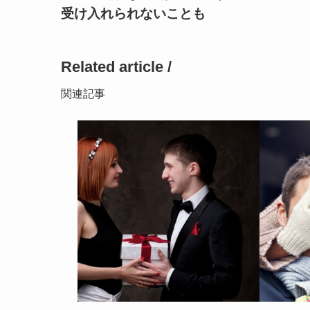
受け入れられないことも
Related article /
関連記事