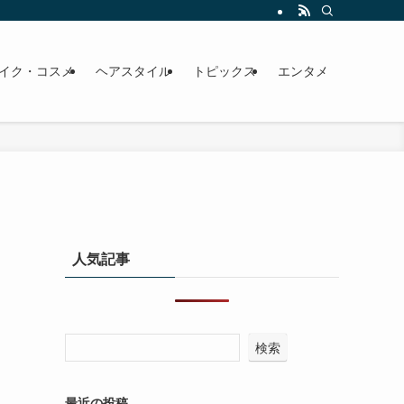
イク・コスメ
ヘアスタイル
トピックス
エンタメ
人気記事
検索
最近の投稿