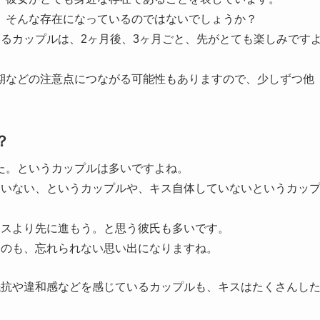
。そんな存在になっているのではないでしょうか？
るカップルは、2ヶ月後、3ヶ月ごと、先がとても楽しみです
期などの注意点につながる可能性もありますので、少しずつ他
？
た。というカップルは多いですよね。
ていない、というカップルや、キス自体していないというカッ
キスより先に進もう。と思う彼氏も多いです。
うのも、忘れられない思い出になりますね。
抵抗や違和感などを感じているカップルも、キスはたくさんし