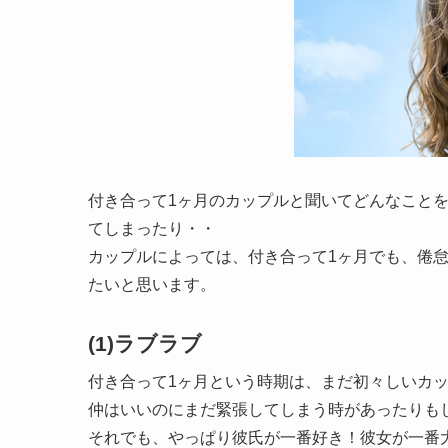
付き合って1ヶ月のカップルと聞いてどんなこと
てしまったり・・
カップルによっては、付き合って1ヶ月でも、倦
たいと思います。
(1)ラブラブ
付き合って1ヶ月という時期は、まだ初々しいカ
仲はいいのにまだ緊張してしまう時があったりも
それでも、やっぱり彼氏が一番好き！彼女が一番