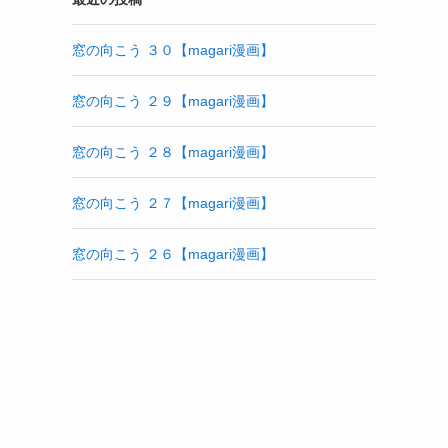
窓の向こう ３０【magari漫画】
窓の向こう ２９【magari漫画】
窓の向こう ２８【magari漫画】
窓の向こう ２７【magari漫画】
窓の向こう ２６【magari漫画】