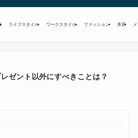
画
ライフスタイル
ワークスタイル
ファッション
美容
メ
プレゼント以外にすべきことは？