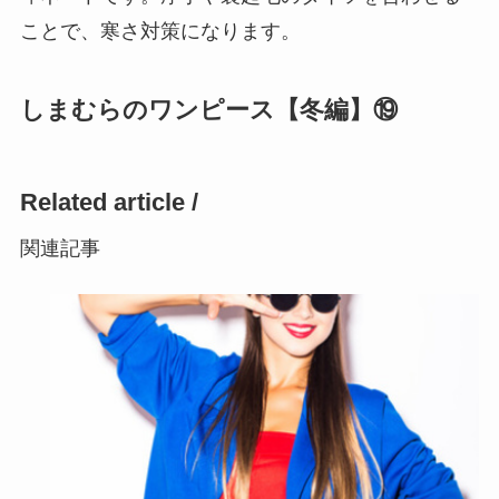
ことで、寒さ対策になります。
しまむらのワンピース【冬編】⑲
Related article /
関連記事