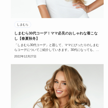
しまむら
しまむら30代コーデ！ママ必見のおしゃれな着こな
し【春夏秋冬】
「しまむら30代コーデ」と題して、ママにぴったりのしまむ
らコーデについてご紹介していきます。30代になっても、マ
マになって…
2022年12月27日