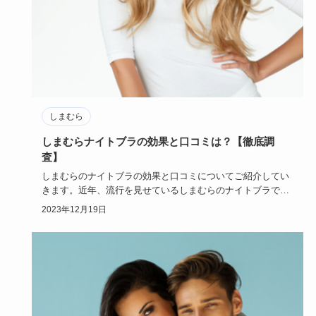
しまむら
しまむらナイトブラの効果と口コミは？【徹底調
査】
しまむらのナイトブラの効果と口コミについてご紹介してい
きます。近年、流行を見せているしまむらのナイトブラです
が、実態はどう…
2023年12月19日