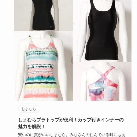
しまむら
しまむらブラトップが便利！カップ付きインナーの
魅力を解説！
安いのに質がいいしまむら。みなさんの住んでいる町にもあ