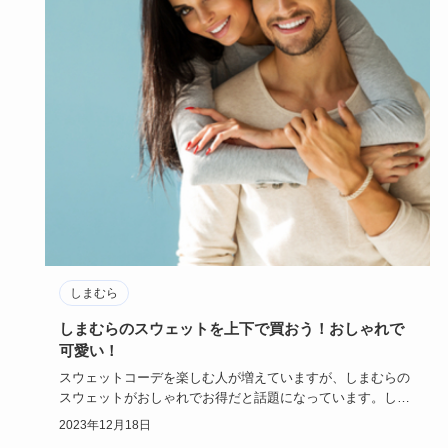
しまむら
しまむらのスウェットを上下で買おう！おしゃれで
可愛い！
スウェットコーデを楽しむ人が増えていますが、しまむらの
スウェットがおしゃれでお得だと話題になっています。しま
むらでは上下で…
2023年12月18日