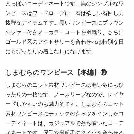
人っぽいコーディネートです。黒のシンプルなワ
ンピースはワードローブに一着は欲しい着回し力
抜群なアイテムです。黒いワンピースにブラウン
のファー付きノーカラーコートを羽織り、さらに
ゴールド系のアクセサリーを合わせれば特別な日
にもぴったりの着こなしになります。
しまむらのワンピース【冬編】⑱
しまむらのニット素材ワンピースは寒い冬にもぴ
ったりの一枚です。ノースリーブなので、レイヤ
ードしやすいのも魅力的です。しまむらのニット
素材ワンピースにチェックのシャツをインしたコ
ーディネートは、カジュアルで落ち着いたコーデ
ィネートです。厚手や裏起毛のタイツを合わせる