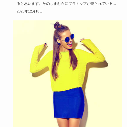
ると思います。そのしまむらにブラトップが売られているの
はご存知でしょ…
2023年12月18日