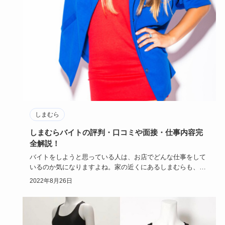
しまむら
しまむらバイトの評判・口コミや面接・仕事内容完
全解説！
バイトをしようと思っている人は、お店でどんな仕事をして
いるのか気になりますよね。家の近くにあるしまむらも、バ
イト先の候補に…
2022年8月26日