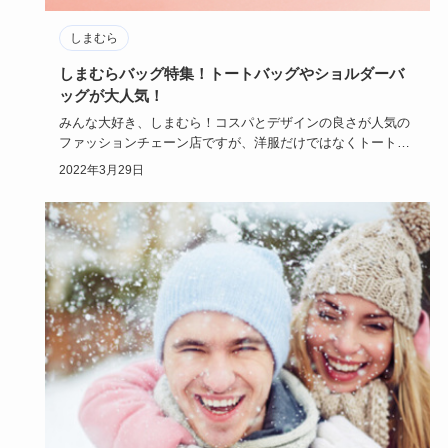
しまむら
しまむらバッグ特集！トートバッグやショルダーバ
ッグが大人気！
みんな大好き、しまむら！コスパとデザインの良さが人気の
ファッションチェーン店ですが、洋服だけではなくトートバ
ッグやショルダ…
2022年3月29日