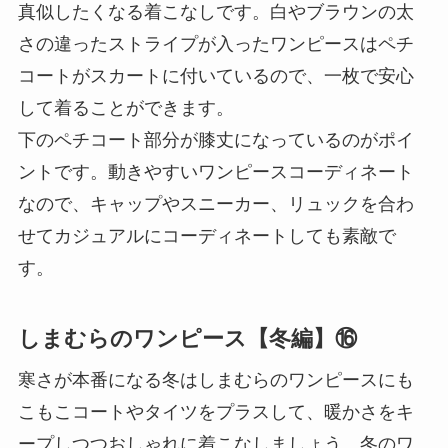
真似したくなる着こなしです。白やブラウンの太
さの違ったストライプが入ったワンピースはペチ
コートがスカートに付いているので、一枚で安心
して着ることができます。
下のペチコート部分が膝丈になっているのがポイ
ントです。動きやすいワンピースコーディネート
なので、キャップやスニーカー、リュックを合わ
せてカジュアルにコーディネートしても素敵で
す。
しまむらのワンピース【冬編】⑯
寒さが本番になる冬はしまむらのワンピースにも
こもこコートやタイツをプラスして、暖かさをキ
ープしつつおしゃれに着こなしましょう。冬のワ