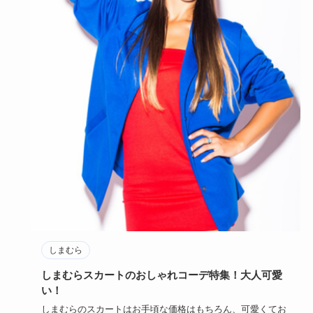
しまむら
しまむらスカートのおしゃれコーデ特集！大人可愛
い！
しまむらのスカートはお手頃な価格はもちろん、可愛くてお