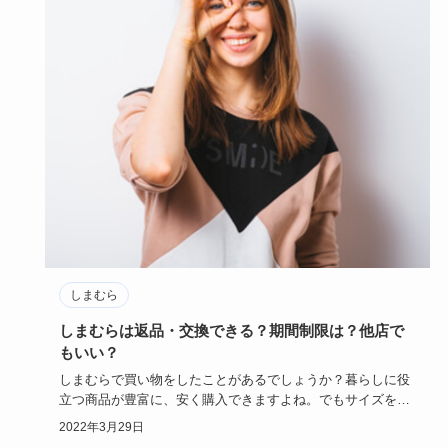
しまむら
しまむらは返品・交換できる？期間制限は？他店で
もいい？
しまむらで買い物をしたことがあるでしょうか？暮らしに役
立つ商品が豊富に、安く購入できますよね。でもサイズを間
違えて購入して…
2022年3月29日