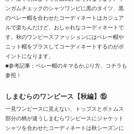
ンガムチェックのシャツワンピに黒のタイツ、黒
のベレー帽を合わせたコーディネートはカジュア
ルで楽ちんだけど、おしゃれなコーディネートで
す。秋のワンピースファッションにはベレー帽や
ニット帽をプラスしてコーディネートするのがポ
イントになります。
■参考記事：ベレー帽のキマるかぶり方、コチラも
参照！
しまむらのワンピース【秋編】⑮
一見ワンピースに見えない、トップスとボトムス
部分の柄が違うしまむらワンピースにジャケット
シャツを合わせたコーディネートは秋シーズンに