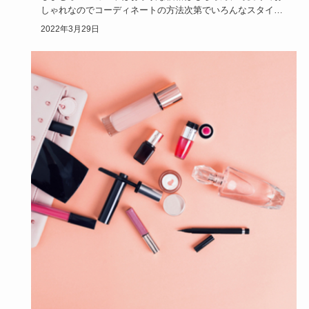
しゃれなのでコーディネートの方法次第でいろんなスタイル
を楽しむことが…
2022年3月29日