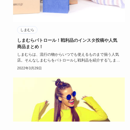
しまむら
しまむらパトロール！戦利品のインスタ投稿や人気
商品まとめ！
しまむらは、流行の物からいつでも使えるものまで揃う人気
店。そんなしまむらをパトロールし戦利品を紹介する”しまパ
ト”がインス…
2022年3月29日