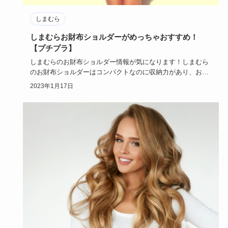
しまむら
しまむらお財布ショルダーがめっちゃおすすめ！
【プチプラ】
しまむらのお財布ショルダー情報が気になります！しまむら
のお財布ショルダーはコンパクトなのに収納力があり、お出
かけの時に役だ…
2023年1月17日