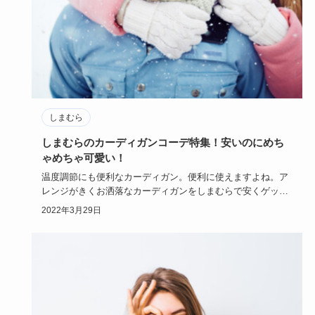
しまむら
しまむらのカーディガンコーデ特集！安いのにめち
ゃめちゃ可愛い！
温度調節にも便利なカーディガン。便利に使えますよね。ア
レンジがきくお洒落なカーディガンをしまむらで安くゲット
しちゃいましょ…
2022年3月29日