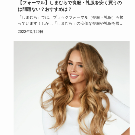
【フォーマル】しまむらで喪服・礼服を安く買うの
は問題ない？おすすめは？
「しまむら」では、ブラックフォーマル（喪服・礼服）も扱
っています！しかし「しまむら」の安価な喪服や礼服を買う
のは本当にアリ…
2022年3月29日