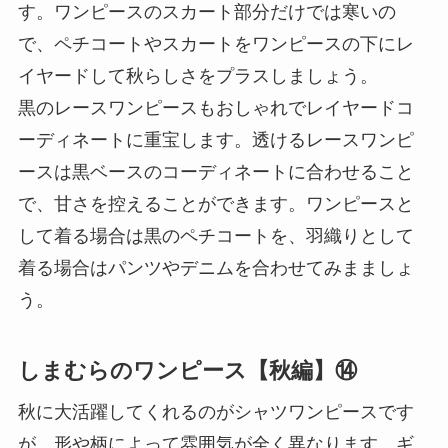
す。ワンピースのスカート部分だけでは寒いの
で、ペチコートやスカートをワンピースの下にレ
イヤードして秋らしさをプラスしましょう。
黒のレースワンピースもおしゃれでレイヤードコ
ーディネートに重宝します。透けるレースワンピ
ースは黒ベースのコーディネートに合わせること
で、甘さを控えることができます。ワンピースと
して着る場合は黒のペチコートを、羽織りとして
着る場合はパンツやデニムを合わせてみまましょ
う。
しまむらのワンピース【秋編】⑭
秋に大活躍してくれるのがシャツワンピースです
が、形や柄によって雰囲気が全く異なります。ギ