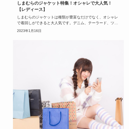
しまむらのジャケット特集！オシャレで大人気！
【レディース】
しまむらのジャケットは種類が豊富なだけでなく、オシャレ
で着回しができると大人気です。デニム、テーラード、ツイ
ード、フォーマ…
2023年1月16日