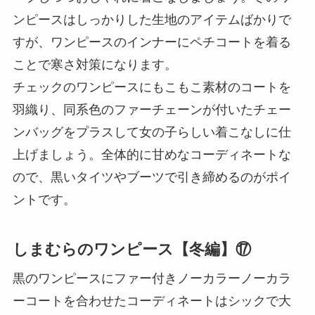
ンピースはしっかりした生地のアイテムばかりで
すが、ワンピースのインナーにペチコートを着る
ことで寒さ対策になります。
チェックのワンピースにもこもこ素材のコートを
羽織り、同系色のファーチェーンが付いたチェー
ンバッグをプラスして女の子らしい着こなしに仕
上げましょう。全体的に甘めなコーディネートな
ので、黒いタイツやブーツで引き締めるのがポイ
ントです。
しまむらのワンピース【冬編】⑰
黒のワンピースにファー付きノーカラーノーカラ
ーコートを合わせたコーディネートはシックで大