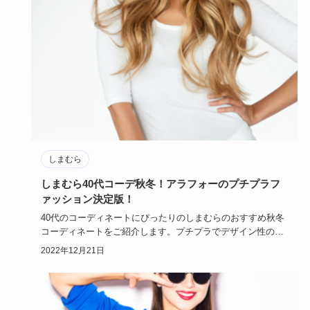
しまむら
しまむら40代コーデ秋冬！アラフォーのプチプラフ
ァッション決定版！
40代のコーディネートにぴったりのしまむらのおすすめ秋冬
コーディネートをご紹介します。プチプラでデザイン性の高
いファッショ…
2022年12月21日