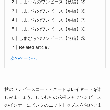
しまむらのワンピース【秋編】⑮
しまむらのワンピース【冬編】⑯
しまむらのワンピース【冬編】⑰
しまむらのワンピース【冬編】⑱
しまむらのワンピース【冬編】⑲
Related article /
次のページへ
秋のワンピースコーディネートはレイヤードを楽
しみましょう。しまむらの花柄シャツワンピース
のインナーにピンクのニットトップスを合わせま