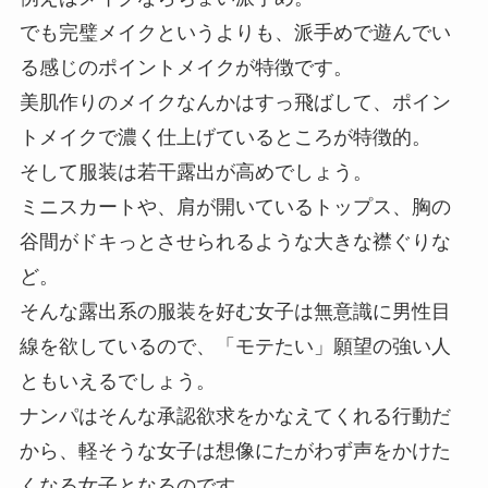
でも完璧メイクというよりも、派手めで遊んでい
る感じのポイントメイクが特徴です。
美肌作りのメイクなんかはすっ飛ばして、ポイン
トメイクで濃く仕上げているところが特徴的。
そして服装は若干露出が高めでしょう。
ミニスカートや、肩が開いているトップス、胸の
谷間がドキっとさせられるような大きな襟ぐりな
ど。
そんな露出系の服装を好む女子は無意識に男性目
線を欲しているので、「モテたい」願望の強い人
ともいえるでしょう。
ナンパはそんな承認欲求をかなえてくれる行動だ
から、軽そうな女子は想像にたがわず声をかけた
くなる女子となるのです。