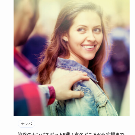
ナンパ
渋谷のナンパスポット9選！有名どころから穴場まで