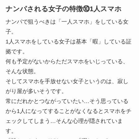
ナンパされる女子の特徴⑩1人スマホ
ナンパで狙うべきは「一人スマホ」をしている女
子。
1人スマホをしている女子は基本「暇」している証
拠です。
何も予定がないからただスマホをいじっている、
そんな状態。
そしてスマホを手放せない女子というのは、寂し
がり屋が多いそうです。
常にだれかとつながっていたい…そう思っている
から1人になってすることがなくなるとスマホをチ
ェックしてしまう…そんな心理が隠されていま
す。