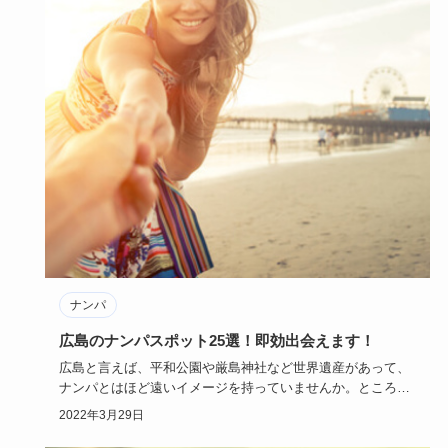
ナンパ
広島のナンパスポット25選！即効出会えます！
広島と言えば、平和公園や厳島神社など世界遺産があって、
ナンパとはほど遠いイメージを持っていませんか。ところが
広島には、ナン…
2022年3月29日