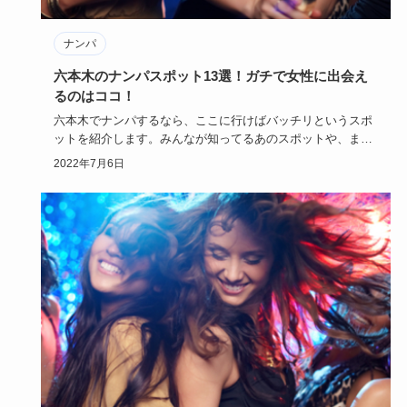
ナンパ
六本木のナンパスポット13選！ガチで女性に出会え
るのはココ！
六本木でナンパするなら、ここに行けばバッチリというスポ
ットを紹介します。みんなが知ってるあのスポットや、まだ
あんまり知られ…
2022年7月6日