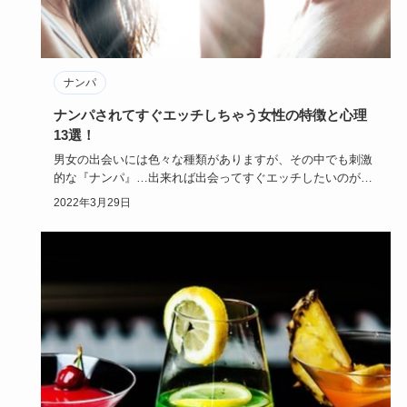
ナンパ
ナンパされてすぐエッチしちゃう女性の特徴と心理
13選！
男女の出会いには色々な種類がありますが、その中でも刺激
的な『ナンパ』…出来れば出会ってすぐエッチしたいのが男
性の本音ですよ…
2022年3月29日