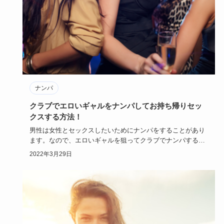
ナンパ
クラブでエロいギャルをナンパしてお持ち帰りセッ
クスする方法！
男性は女性とセックスしたいためにナンパをすることがあり
ます。なので、エロいギャルを狙ってクラブでナンパするこ
ともあります。…
2022年3月29日