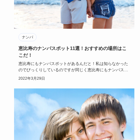
ナンパ
恵比寿のナンパスポット11選！おすすめの場所はこ
こだ！
恵比寿にもナンパスポットがあるんだと！私は知らなかった
のでびっくりしているのですが同じく恵比寿にもナンパスポ
ットあるの？と…
2022年3月29日