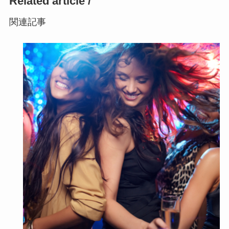
Related article /
関連記事