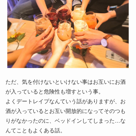
ただ、気を付けないといけない事はお互いにお酒
が入っていると危険性も増すという事。
よくデートレイプなんていう話がありますが、お
酒が入っているとお互い開放的になってそのつも
りがなかったのに、ベッドインしてしまった…な
んてこともよくある話。