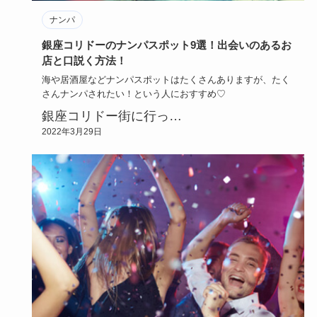
ナンパ
銀座コリドーのナンパスポット9選！出会いのあるお
店と口説く方法！
海や居酒屋などナンパスポットはたくさんありますが、たく
さんナンパされたい！という人におすすめ♡
銀座コリドー街に行っ…
2022年3月29日