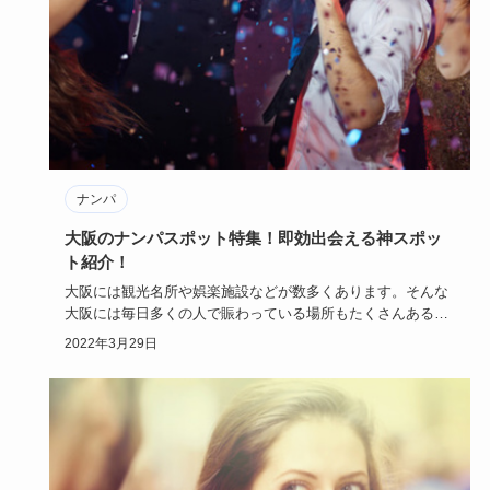
ナンパ
大阪のナンパスポット特集！即効出会える神スポッ
ト紹介！
大阪には観光名所や娯楽施設などが数多くあります。そんな
大阪には毎日多くの人で賑わっている場所もたくさんあるた
めナンパがしや…
2022年3月29日