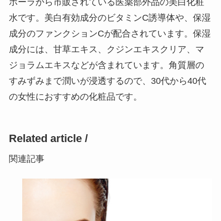
ポーラから市販されている医薬部外品の美白化粧
水です。美白有効成分のビタミンC誘導体や、保湿
成分のファンクションCが配合されています。保湿
成分には、甘草エキス、クジンエキスクリア、マ
ジョラムエキスなどが含まれています。角質層の
すみずみまで潤いが浸透するので、30代から40代
の女性におすすめの化粧品です。
Related article /
関連記事