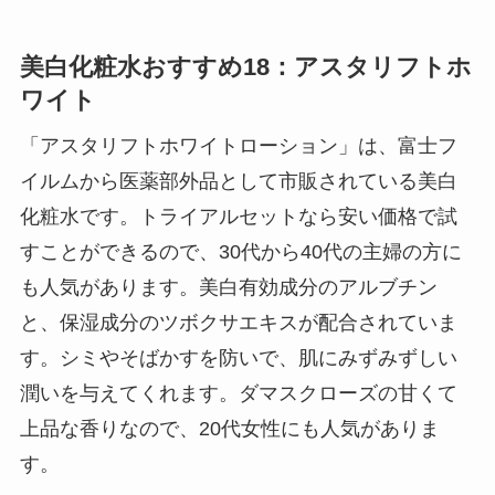
美白化粧水おすすめ18：アスタリフトホ
ワイト
「アスタリフトホワイトローション」は、富士フ
イルムから医薬部外品として市販されている美白
化粧水です。トライアルセットなら安い価格で試
すことができるので、30代から40代の主婦の方に
も人気があります。美白有効成分のアルブチン
と、保湿成分のツボクサエキスが配合されていま
す。シミやそばかすを防いで、肌にみずみずしい
潤いを与えてくれます。ダマスクローズの甘くて
上品な香りなので、20代女性にも人気がありま
す。