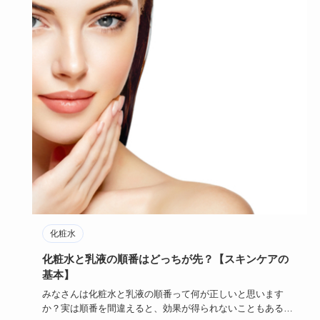
化粧水
化粧水と乳液の順番はどっちが先？【スキンケアの
基本】
みなさんは化粧水と乳液の順番って何が正しいと思います
か？実は順番を間違えると、効果が得られないこともあるん