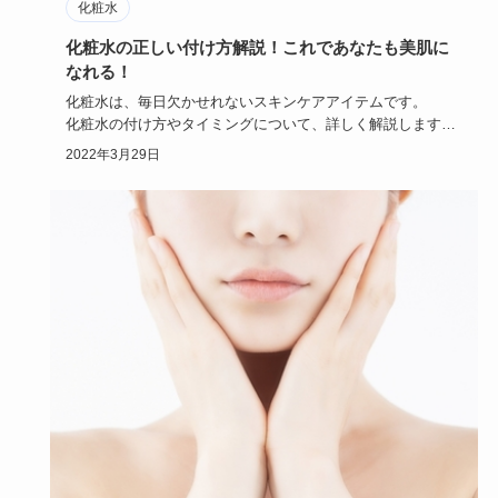
化粧水
化粧水の正しい付け方解説！これであなたも美肌に
なれる！
化粧水は、毎日欠かせれないスキンケアアイテムです。
化粧水の付け方やタイミングについて、詳しく解説します。
化粧水の正…
2022年3月29日