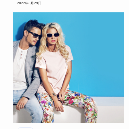
です！今回はそん…
2022年3月29日