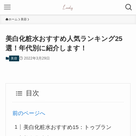
ホーム
美容
美白化粧水おすすめ人気ランキング25
選！年代別に紹介します！
2022年3月29日
美容
目次
前のページへ
美白化粧水おすすめ15：トゥブラン