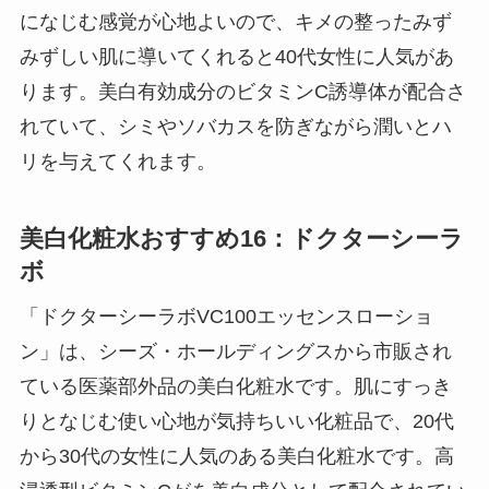
になじむ感覚が心地よいので、キメの整ったみず
みずしい肌に導いてくれると40代女性に人気があ
ります。美白有効成分のビタミンC誘導体が配合さ
れていて、シミやソバカスを防ぎながら潤いとハ
リを与えてくれます。
美白化粧水おすすめ16：ドクターシーラ
ボ
「ドクターシーラボVC100エッセンスローショ
ン」は、シーズ・ホールディングスから市販され
ている医薬部外品の美白化粧水です。肌にすっき
りとなじむ使い心地が気持ちいい化粧品で、20代
から30代の女性に人気のある美白化粧水です。高