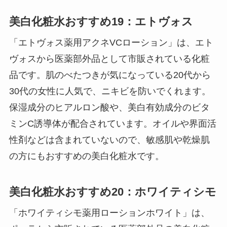
美白化粧水おすすめ19：エトヴォス
「エトヴォス薬用アクネVCローション」は、エト
ヴォスから医薬部外品として市販されている化粧
品です。肌のべたつきが気になっている20代から
30代の女性に人気で、ニキビを防いでくれます。
保湿成分のヒアルロン酸や、美白有効成分のビタ
ミンC誘導体が配合されています。オイルや界面活
性剤などは含まれていないので、敏感肌や乾燥肌
の方にもおすすめの美白化粧水です。
美白化粧水おすすめ20：ホワイティシモ
「ホワイティシモ薬用ローションホワイト」は、