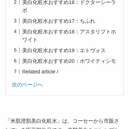
美白化粧水おすすめ16：ドクターシーラ
ボ
美白化粧水おすすめ17：ちふれ
美白化粧水おすすめ18：アスタリフトホ
ワイト
美白化粧水おすすめ19：エトヴォス
美白化粧水おすすめ20：ホワイティシモ
Related article /
次のページへ
「米肌澄肌美白化粧水」は、コーセーから市販さ