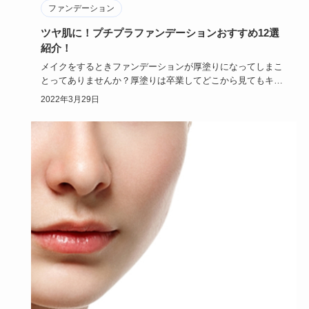
ファンデーション
ツヤ肌に！プチプラファンデーションおすすめ12選
紹介！
メイクをするときファンデーションが厚塗りになってしまこ
とってありませんか？厚塗りは卒業してどこから見てもキレ
イで美しいツヤ…
2022年3月29日