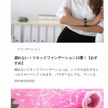
ファンデーション
崩れない！リキッドファンデーション13選！【おす
すめ】
崩れないリキッドファンデーションは、シミやそばかすをし
っかりカバーしてくれます。パウダーなしでも、マットな仕
上がりになるで…
2022年3月29日