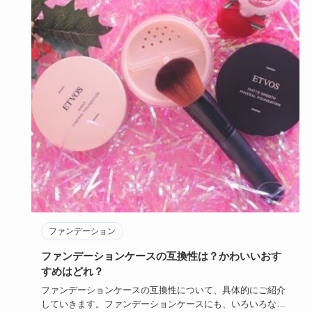
ファンデーション
ファンデーションケースの互換性は？かわいいおす
すめはどれ？
ファンデーションケースの互換性について、具体的にご紹介
していきます。ファンデーションケースにも、いろいろなタ