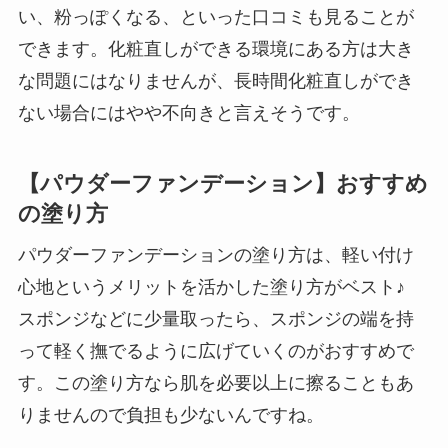
い、粉っぽくなる、といった口コミも見ることが
できます。化粧直しができる環境にある方は大き
な問題にはなりませんが、長時間化粧直しができ
ない場合にはやや不向きと言えそうです。
【パウダーファンデーション】おすすめ
の塗り方
パウダーファンデーションの塗り方は、軽い付け
心地というメリットを活かした塗り方がベスト♪
スポンジなどに少量取ったら、スポンジの端を持
って軽く撫でるように広げていくのがおすすめで
す。この塗り方なら肌を必要以上に擦ることもあ
りませんので負担も少ないんですね。