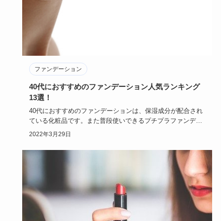
ファンデーション
40代におすすめのファンデーション人気ランキング
13選！
40代におすすめのファンデーションは、保湿成分が配合され
ている化粧品です。また普段使いできるプチプラファンデー
ションや、美…
2022年3月29日