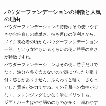
パウダーファンデーションの特徴と人気
の理由
パウダーファンデーションの特徴はその使いやす
さや化粧直しの簡単さ、持ち運びの便利さから、
メイク初心者の頃からパウダーファンデーション
一筋、という女性もいるくらいの使い勝手の良さ
が特徴ですね。
パウダーファンデーションはその使い勝手だけで
なく、油分を多く含まないので顔にぴったり張り
付く感じがありません。ふんわりと軽く、さらっ
とした質感が魅力ですね。その分肌への負担が少
なく、クレンジングも少なく済むメリットも。
反面カバー力はやや弱めのものが多く、崩れやす