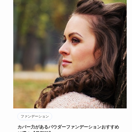
ファンデーション
カバー力があるパウダーファンデーションおすすめ