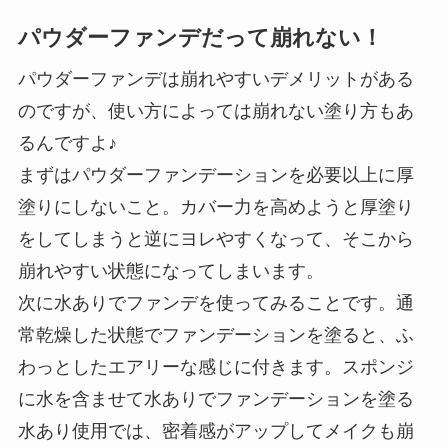
パウダーファンデだって崩れない！
パウダーファンデは崩れやすいデメリットがある
のですが、使い方によっては崩れない塗り方もあ
るんですよ♪
まずはパウダーファンデーションを必要以上に厚
塗りにしないこと。カバー力を高めようと厚塗り
をしてしまうと逆にヨレやすくなって、そこから
崩れやすい状態になってしまいます。
次に水ありでファンデを使ってみることです。通
常乾燥した状態でファンデーションを塗ると、ふ
わっとしたエアリーな感じに付きます。スポンジ
に水を含ませて水ありでファンデーションを塗る
水あり使用では、密着感がアップしてメイクも崩