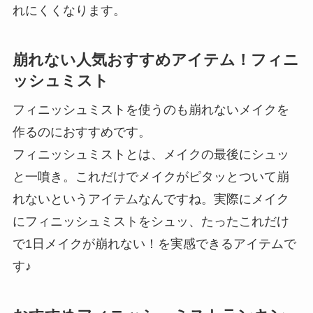
れにくくなります。
崩れない人気おすすめアイテム！フィニ
ッシュミスト
フィニッシュミストを使うのも崩れないメイクを
作るのにおすすめです。
フィニッシュミストとは、メイクの最後にシュッ
と一噴き。これだけでメイクがピタッとついて崩
れないというアイテムなんですね。実際にメイク
にフィニッシュミストをシュッ、たったこれだけ
で1日メイクが崩れない！を実感できるアイテムで
す♪