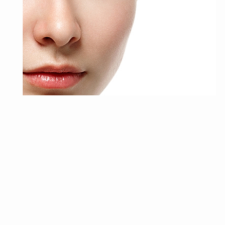
ファンデーション
30代におすすめのファンデーション人気ランキング