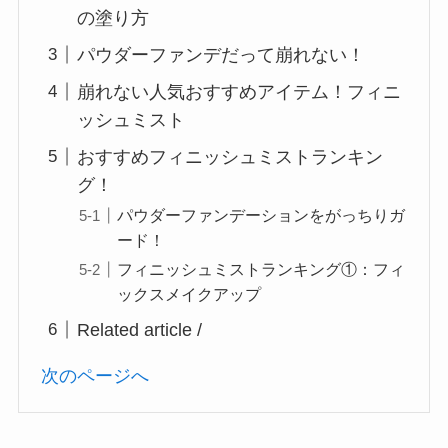
の塗り方
パウダーファンデだって崩れない！
崩れない人気おすすめアイテム！フィニ
ッシュミスト
おすすめフィニッシュミストランキン
グ！
パウダーファンデーションをがっちりガ
ード！
フィニッシュミストランキング①：フィ
ックスメイクアップ
Related article /
次のページへ