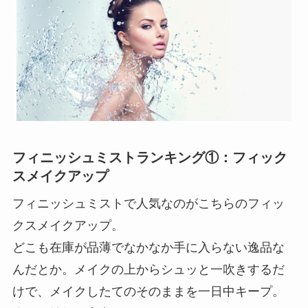
フィニッシュミストランキング①：フィック
スメイクアップ
フィニッシュミストで人気なのがこちらのフィッ
クスメイクアップ。
どこも在庫が品薄でなかなか手に入らない逸品な
んだとか。メイクの上からシュッと一吹きするだ
けで、メイクしたてのそのままを一日中キープ。