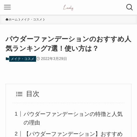
ホーム
メイク・コスメ
パウダーファンデーションのおすすめ人
気ランキング7選！使い方は？
2022年3月29日
メイク・コスメ
目次
パウダーファンデーションの特徴と人気
の理由
【パウダーファンデーション】おすすめ