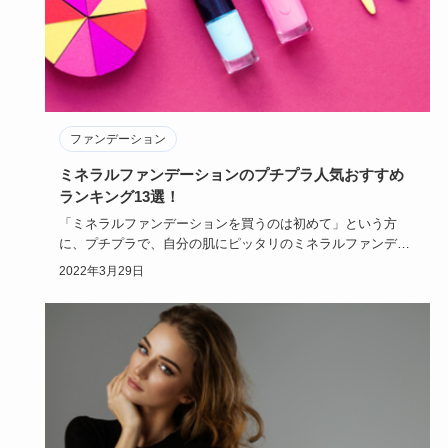
ファンデーション
ミネラルファンデーションのプチプラ人気おすすめ
ランキング13選！
「ミネラルファンデーションを買うのは初めて」という方
に、プチプラで、自分の肌にピッタリのミネラルファンデー
ションをご紹介し…
2022年3月29日