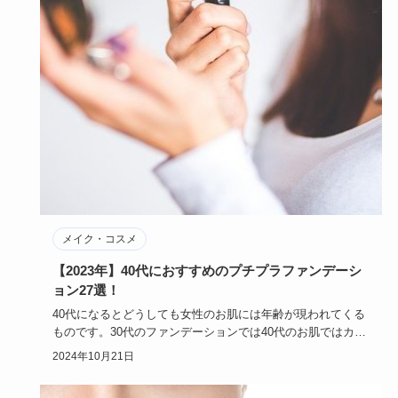
メイク・コスメ
【2023年】40代におすすめのプチプラファンデーシ
ョン27選！
40代になるとどうしても女性のお肌には年齢が現われてくる
ものです。30代のファンデーションでは40代のお肌ではカバ
ー力に欠…
2024年10月21日