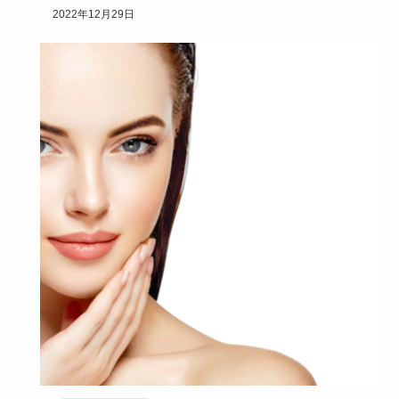
イプがあり、か…
2022年12月29日