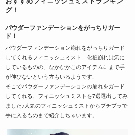
おすすめフィニッシュミストランキン
グ！
パウダーファンデーションをがっちりガー
ド！
パウダーファンデーション崩れをがっちりガード
してくれるフィニッシュミスト。化粧崩れは気に
しているものの、なかなかこのアイテムにまで手
が伸びないという方もいるようです。
そこでパウダーファンデーションの崩れをガード
してくれる、フィニッシュミストを7選選出してみ
ました♪人気のフィニッシュミストからプチプラで
手に入るものまで紹介しちゃいます。