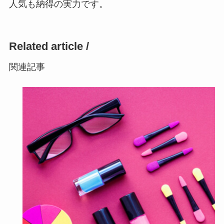
人気も納得の実力です。
Related article /
関連記事