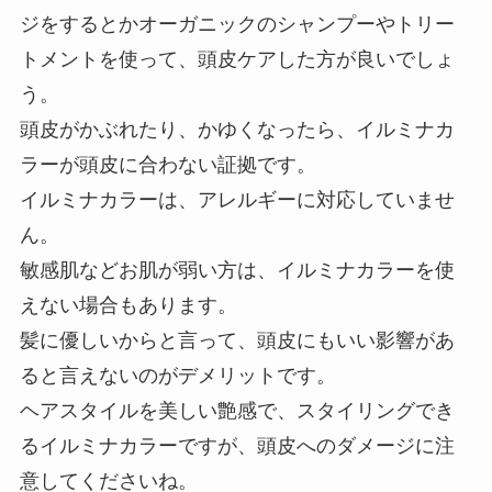
ジをするとかオーガニックのシャンプーやトリー
トメントを使って、頭皮ケアした方が良いでしょ
う。
頭皮がかぶれたり、かゆくなったら、イルミナカ
ラーが頭皮に合わない証拠です。
イルミナカラーは、アレルギーに対応していませ
ん。
敏感肌などお肌が弱い方は、イルミナカラーを使
えない場合もあります。
髪に優しいからと言って、頭皮にもいい影響があ
ると言えないのがデメリットです。
ヘアスタイルを美しい艶感で、スタイリングでき
るイルミナカラーですが、頭皮へのダメージに注
意してくださいね。