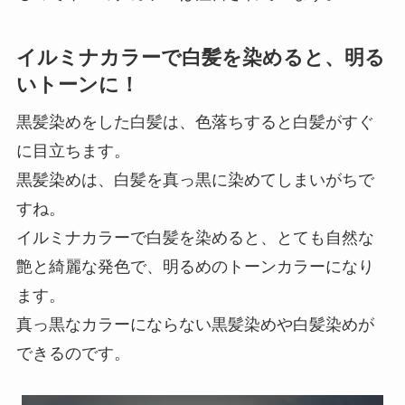
イルミナカラーで白髪を染めると、明る
いトーンに！
黒髪染めをした白髪は、色落ちすると白髪がすぐ
に目立ちます。
黒髪染めは、白髪を真っ黒に染めてしまいがちで
すね。
イルミナカラーで白髪を染めると、とても自然な
艶と綺麗な発色で、明るめのトーンカラーになり
ます。
真っ黒なカラーにならない黒髪染めや白髪染めが
できるのです。