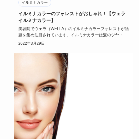
イルミナカラー
イルミナカラーのフォレストがおしゃれ！【ウェラ
イルミナカラー】
美容院でウェラ（WELLA）のイルミナカラーフォレストが話
題を集め注目されています。イルミナカラーは髪のツヤ・透
明感をキー…
2022年3月29日