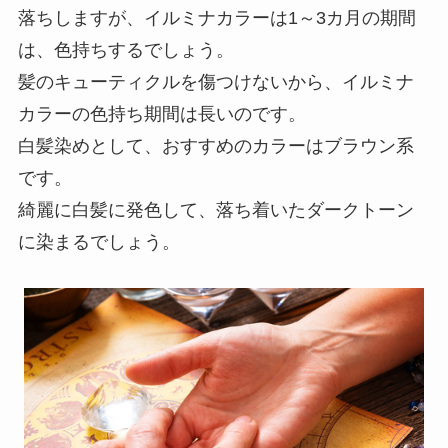
落ちしますが、イルミナカラーは1～3カ月の期間
は、色持ちするでしょう。
髪のキューティクルを傷つけないから、イルミナ
カラーの色持ち期間は長いのです。
白髪染めとして、おすすめのカラーはブラウン系
です。
綺麗に白髪に発色して、落ち着いたダークトーン
に染まるでしょう。