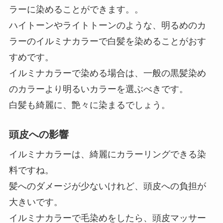
ラーに染めることができます。。
ハイトーンやライトトーンのような、明るめのカ
ラーのイルミナカラーで白髪を染めることがおす
すめです。
イルミナカラーで染める場合は、一般の黒髪染め
のカラーより明るいカラーを選ぶべきです。
白髪も綺麗に、艶々に染まるでしょう。
頭皮への影響
イルミナカラーは、綺麗にカラーリングできる染
料ですね。
髪へのダメージが少ないけれど、頭皮への負担が
大きいです。
イルミナカラーで毛染めをしたら、頭皮マッサー