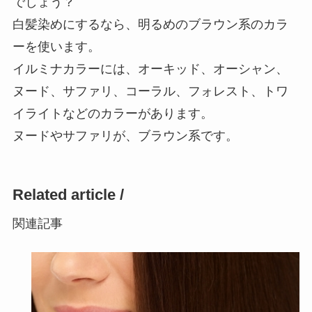
でしょう？
白髪染めにするなら、明るめのブラウン系のカラ
ーを使います。
イルミナカラーには、オーキッド、オーシャン、
ヌード、サファリ、コーラル、フォレスト、トワ
イライトなどのカラーがあります。
ヌードやサファリが、ブラウン系です。
Related article /
関連記事