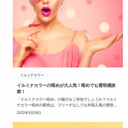
イルミナカラー
イルミナカラーの暗めが大人気！暗めでも透明感抜
群！
「イルミナカラー暗め」の魅力をご存知でしょうか？イルミ
ナカラー暗めの髪色は、ブリーチなしでも外国人風の透明感
あるヘアスタイ…
2022年3月29日