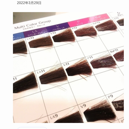
す。その中でも…
2022年3月29日