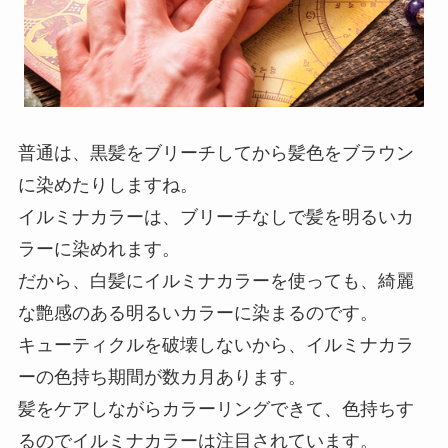
普通は、黒髪をブリーチしてから髪色をブラウン
に染めたりしますね。
イルミナカラーは、ブリーチなしで髪を明るいカ
ラーに染めれます。
だから、白髪にイルミナカラーを使っても、綺麗
な艶感のある明るいカラーに染まるのです。
キューティクルを破壊しないから、イルミナカラ
ーの色持ち期間が数カ月あります。
髪をケアしながらカラーリングできて、色持ちす
るのでイルミナカラーは注目されています。