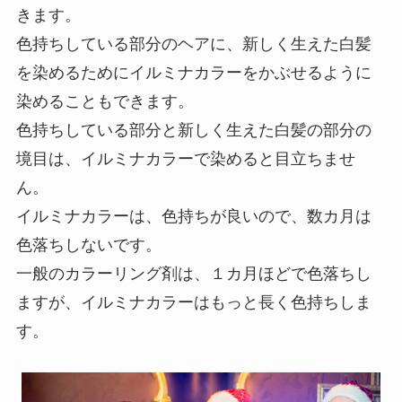
きます。
色持ちしている部分のヘアに、新しく生えた白髪
を染めるためにイルミナカラーをかぶせるように
染めることもできます。
色持ちしている部分と新しく生えた白髪の部分の
境目は、イルミナカラーで染めると目立ちませ
ん。
イルミナカラーは、色持ちが良いので、数カ月は
色落ちしないです。
一般のカラーリング剤は、１カ月ほどで色落ちし
ますが、イルミナカラーはもっと長く色持ちしま
す。