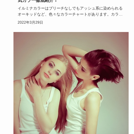
気カラー徹底紹介！
イルミナカラーはブリーチなしでもアッシュ系に染められる
オーキッドなど、色々なカラーチャートがあります。カラー
チャートは、6…
2022年3月29日