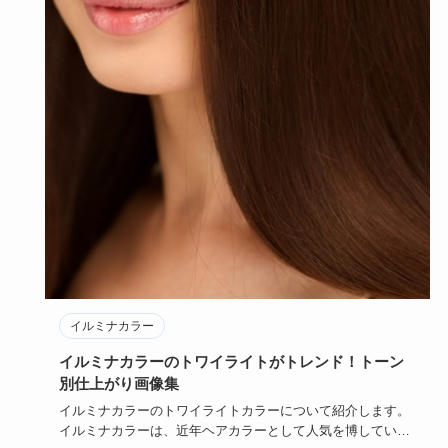
イルミナカラー
イルミナカラーのトワイライトがトレンド！トーン
別仕上がり画像集
イルミナカラーのトワイライトカラーについて紹介します。
イルミナカラーは、近年ヘアカラーとして人気を博していま