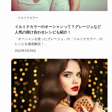
イルミナカラー
イルミナカラーのオーシャンって？グレージュなど
人気の掛け合わせレシピも紹介！
「オーシャンを使ったグレージュ」の「イルミナカラー」の
レシピを徹底解説！
レシピの1つである「オーシャンを使ったグレージ…
2022年3月29日