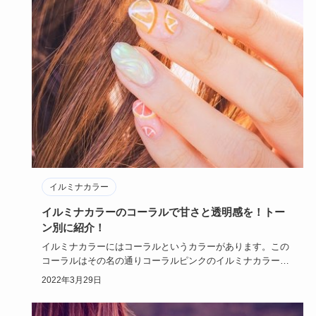
イルミナカラー
イルミナカラーのコーラルで甘さと透明感を！トー
ン別に紹介！
イルミナカラーにはコーラルというカラーがあります。この
コーラルはその名の通りコーラルピンクのイルミナカラーな
のですが、甘さ…
2022年3月29日