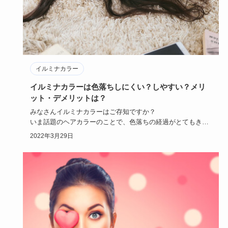
イルミナカラー
イルミナカラーは色落ちしにくい？しやすい？メリ
ット・デメリットは？
みなさんイルミナカラーはご存知ですか？
いま話題のヘアカラーのことで、色落ちの経過がとてもきれ
いだと人気なんです。
2022年3月29日
導…