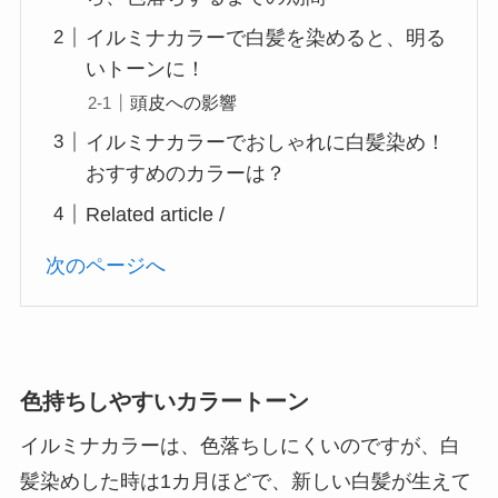
イルミナカラーで白髪を染めると、明る
いトーンに！
頭皮への影響
イルミナカラーでおしゃれに白髪染め！
おすすめのカラーは？
Related article /
次のページへ
色持ちしやすいカラートーン
イルミナカラーは、色落ちしにくいのですが、白
髪染めした時は1カ月ほどで、新しい白髪が生えて