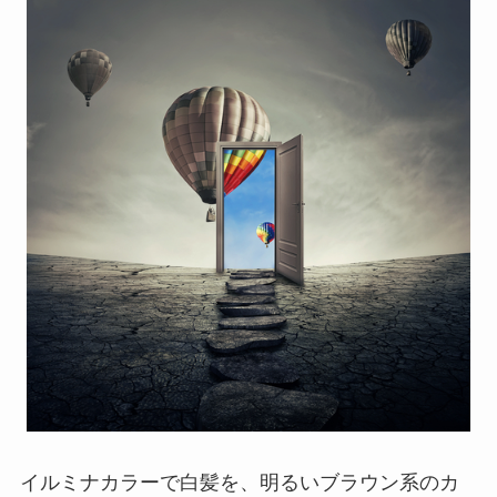
イルミナカラーで白髪を、明るいブラウン系のカ