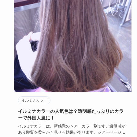
イルミナカラー
イルミナカラーの人気色は？透明感たっぷりのカラ
ーで外国人風に！
イルミナカラーは、新感覚のヘアーカラー剤です。透明感が
あり髪質を柔らかく見せる効果があります。シアーベージュ