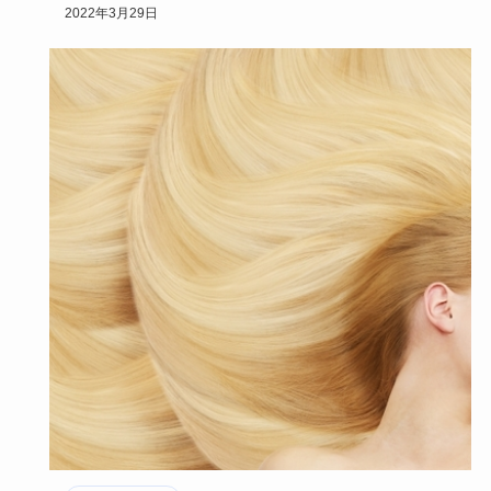
色のヌードやア…
2022年3月29日