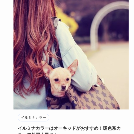
イルミナカラー
イルミナカラーはオーキッドがおすすめ！暖色系カ