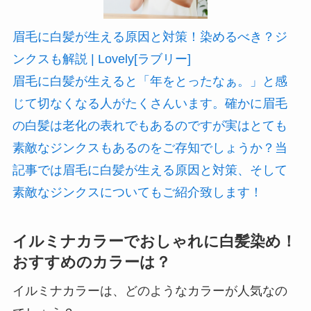
眉毛に白髪が生える原因と対策！染めるべき？ジ
ンクスも解説 | Lovely[ラブリー]
眉毛に白髪が生えると「年をとったなぁ。」と感
じて切なくなる人がたくさんいます。確かに眉毛
の白髪は老化の表れでもあるのですが実はとても
素敵なジンクスもあるのをご存知でしょうか？当
記事では眉毛に白髪が生える原因と対策、そして
素敵なジンクスについてもご紹介致します！
イルミナカラーでおしゃれに白髪染め！
おすすめのカラーは？
イルミナカラーは、どのようなカラーが人気なの