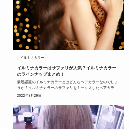
イルミナカラー
イルミナカラーはサファリが人気？イルミナカラー
のラインナップまとめ！
最近話題のイルミナカラーとはどんなヘアカラーなのでしょ
うか？イルミナカラーのサファリをミックスしたヘアカラー
はとってもゴー…
2022年3月29日