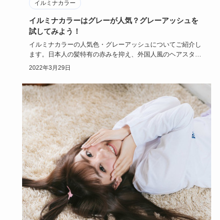
イルミナカラー
イルミナカラーはグレーが人気？グレーアッシュを
試してみよう！
イルミナカラーの人気色・グレーアッシュについてご紹介し
ます。日本人の髪特有の赤みを抑え、外国人風のヘアスタイ
ルになれると評…
2022年3月29日