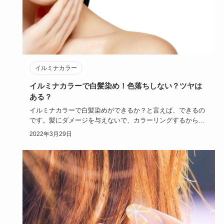
イルミナカラー
イルミナカラーで白髪染め！色落ちしない？ツヤは
ある？
イルミナカラーで白髪染めができるか？と言えば、できるの
です。髪にダメージを与えないで、カラーリングするからと
っても安心です…
2022年3月29日