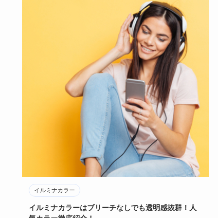
イルミナカラー
イルミナカラーはブリーチなしでも透明感抜群！人