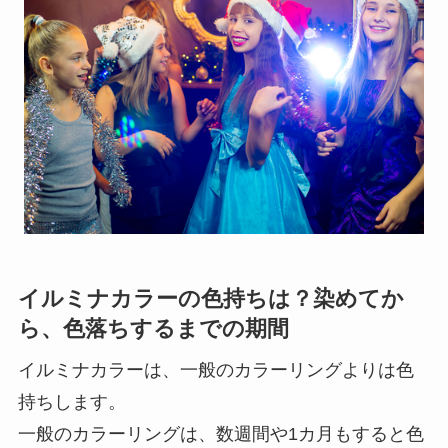
イルミナカラーの色持ちは？染めてか
ら、色落ちするまでの期間
イルミナカラーは、一般のカラーリングよりは色
持ちします。
一般のカラーリングは、数週間や1カ月もすると色