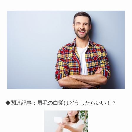
◆関連記事：眉毛の白髪はどうしたらいい！？