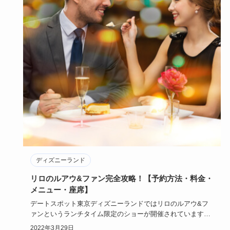
ディズニーランド
リロのルアウ&ファン完全攻略！【予約方法・料金・
メニュー・座席】
デートスポット東京ディズニーランドではリロのルアウ&フ
ァンというランチタイム限定のショーが開催されています。
今回はデートス…
2022年3月29日