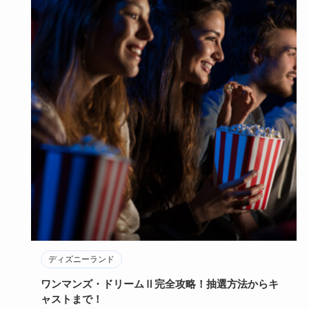
ディズニーランド
ワンマンズ・ドリームⅡ完全攻略！抽選方法からキ
ャストまで！