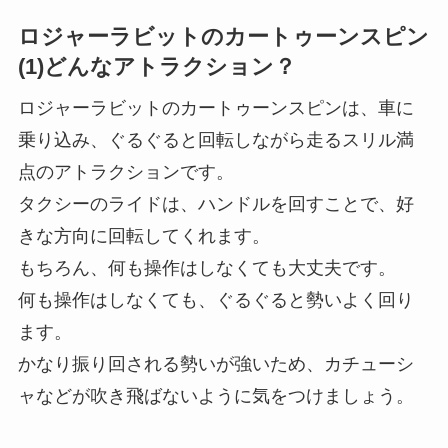
ロジャーラビットのカートゥーンスピン
(1)どんなアトラクション？
ロジャーラビットのカートゥーンスピンは、車に
乗り込み、ぐるぐると回転しながら走るスリル満
点のアトラクションです。
タクシーのライドは、ハンドルを回すことで、好
きな方向に回転してくれます。
もちろん、何も操作はしなくても大丈夫です。
何も操作はしなくても、ぐるぐると勢いよく回り
ます。
かなり振り回される勢いが強いため、カチューシ
ャなどが吹き飛ばないように気をつけましょう。