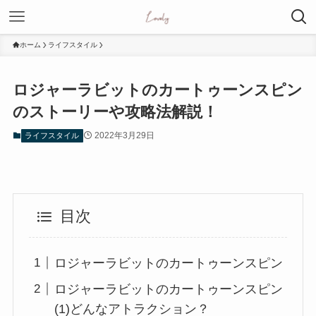
ホーム
ライフスタイル
ロジャーラビットのカートゥーンスピン
のストーリーや攻略法解説！
2022年3月29日
ライフスタイル
目次
ロジャーラビットのカートゥーンスピン
ロジャーラビットのカートゥーンスピン
(1)どんなアトラクション？