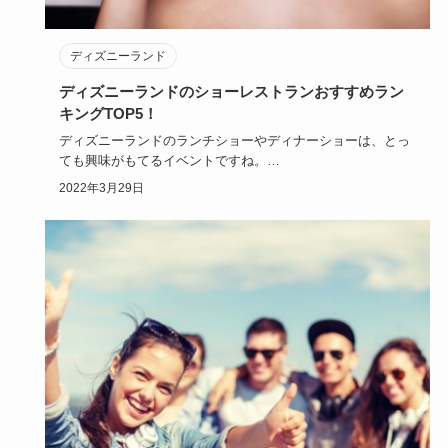
ディズニーランド
ディズニーランドのショーレストランおすすめラン
キングTOP5！
ディズニーランドのランチショーやディナーショーは、とっ
ても興味がもてるイベントですね。
レストランで食事しながら、ミッキ…
2022年3月29日