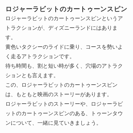
ロジャーラビットのカートゥーンスピン
ロジャーラビットのカートゥーンスピンというア
トラクションが、ディズニーランドにはありま
す。
黄色いタクシーのライドに乗り、コースを勢いよ
く走るアトラクションです。
待ち時間も、割と短い時が多く、穴場のアトラク
ションとも言えます。
この、ロジャーラビットのカートゥーンスピン
は、もともと映画のストーリーがあります。
ロジャーラビットのストーリーや、ロジャーラビ
ットのカートゥーンスピンのある、トゥーンタウ
ンについて、一緒に見ていきましょう。