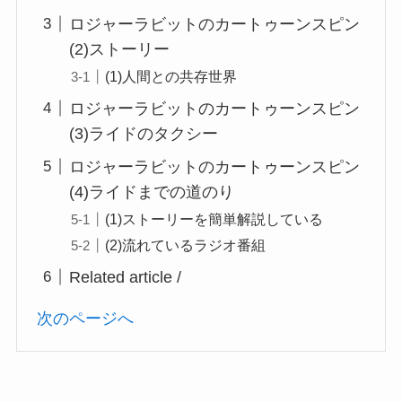
ロジャーラビットのカートゥーンスピン
(2)ストーリー
(1)人間との共存世界
ロジャーラビットのカートゥーンスピン
(3)ライドのタクシー
ロジャーラビットのカートゥーンスピン
(4)ライドまでの道のり
(1)ストーリーを簡単解説している
(2)流れているラジオ番組
Related article /
次のページへ