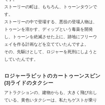
ストーリーの町は、もちろん、トゥーンタウンで
す。
ストーリーの中で登場する、悪役の登場人物は、
トゥーンを溶かす、ディップという毒薬を開発
し、トゥーンを絶滅させた上に、跡地にフリーウ
ェイを作る計画などを立てていたんですよ。
その、先駆けとして、ロジャーを死刑にしようと
していたんです。
ロジャーラビットのカートゥーンスピン
(3)ライドのタクシー
アトラクションの、建物からも、大きく飛び出し
ている、黄色いタクシーは、私たちゲストが乗り