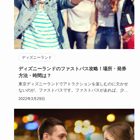
ディズニーランド
ディズニーランドのファストパス攻略！場所・発券
方法・時間は？
東京ディズニーランドでアトラクションを楽しむのに欠かせ
ないのが、ファストパスです。ファストパスがあれば、少な
い待ち時間でア…
2022年3月29日