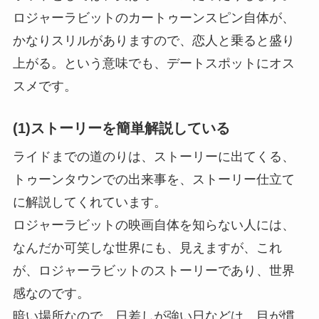
ロジャーラビットのカートゥーンスピン自体が、
かなりスリルがありますので、恋人と乗ると盛り
上がる。という意味でも、デートスポットにオス
スメです。
(1)ストーリーを簡単解説している
ライドまでの道のりは、ストーリーに出てくる、
トゥーンタウンでの出来事を、ストーリー仕立て
に解説してくれています。
ロジャーラビットの映画自体を知らない人には、
なんだか可笑しな世界にも、見えますが、これ
が、ロジャーラビットのストーリーであり、世界
感なのです。
暗い場所なので、日差しが強い日などは、目が慣