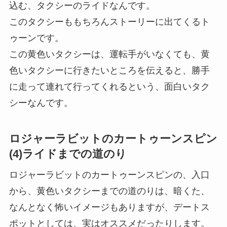
込む、タクシーのライドなんです。
このタクシーももちろんストーリーに出てくるト
ゥーンです。
この黄色いタクシーは、運転手がいなくても、黄
色いタクシーに行きたいところを伝えると、勝手
に走って連れて行ってくれるという、面白いタク
シーなんです。
ロジャーラビットのカートゥーンスピン
(4)ライドまでの道のり
ロジャーラビットのカートゥーンスピンの、入口
から、黄色いタクシーまでの道のりは、暗くた、
なんとなく怖いイメージもありますが、デートス
ポットとしては、実はオススメだったりします。