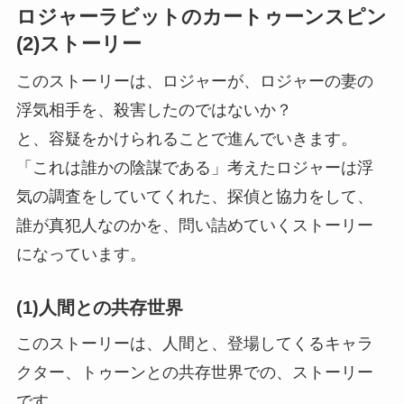
ロジャーラビットのカートゥーンスピン
(2)ストーリー
このストーリーは、ロジャーが、ロジャーの妻の
浮気相手を、殺害したのではないか？
と、容疑をかけられることで進んでいきます。
「これは誰かの陰謀である」考えたロジャーは浮
気の調査をしていてくれた、探偵と協力をして、
誰が真犯人なのかを、問い詰めていくストーリー
になっています。
(1)人間との共存世界
このストーリーは、人間と、登場してくるキャラ
クター、トゥーンとの共存世界での、ストーリー
です。