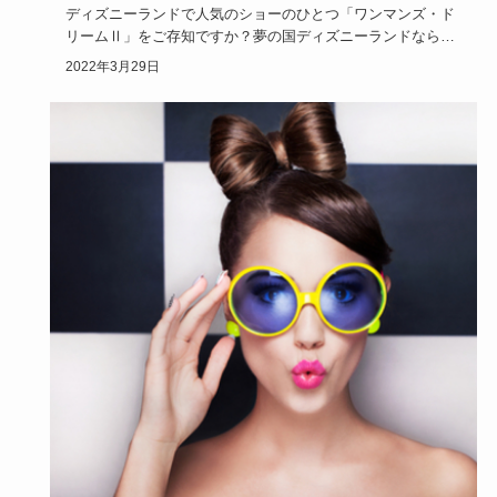
ディズニーランドで人気のショーのひとつ「ワンマンズ・ド
リームⅡ」をご存知ですか？夢の国ディズニーランドならで
はのショーです…
2022年3月29日