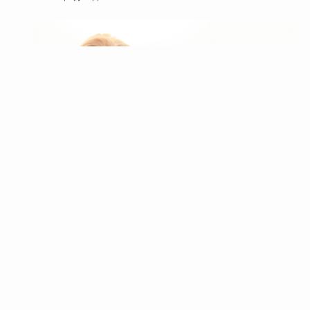
ディズニーランド