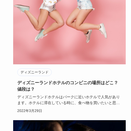
ディズニーランド
ディズニーランドホテルのコンビニの場所はどこ？
値段は？
ディズニーランドホテルはパークに近いホテルで人気があり
ます。ホテルに滞在している時に、食べ物を買いたいと思っ
たことはありま…
2022年3月29日