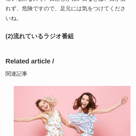
れず、危険ですので、足元には気をつけてくださ
いね。
(2)流れているラジオ番組
Related article /
関連記事