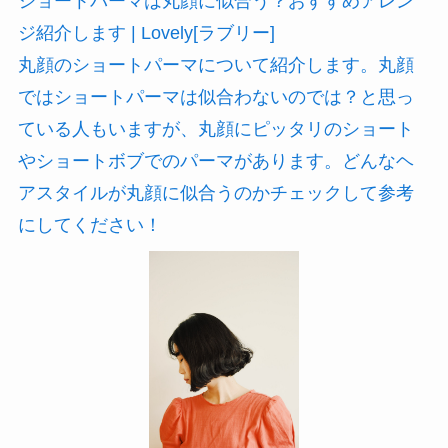
ショートパーマは丸顔に似合う？おすすめアレン
ジ紹介します | Lovely[ラブリー]
丸顔のショートパーマについて紹介します。丸顔
ではショートパーマは似合わないのでは？と思っ
ている人もいますが、丸顔にピッタリのショート
やショートボブでのパーマがあります。どんなヘ
アスタイルが丸顔に似合うのかチェックして参考
にしてください！