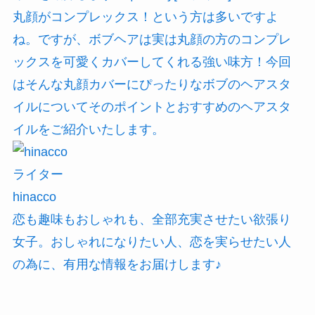
丸顔がコンプレックス！という方は多いですよ
ね。ですが、ボブヘアは実は丸顔の方のコンプレ
ックスを可愛くカバーしてくれる強い味方！今回
はそんな丸顔カバーにぴったりなボブのヘアスタ
イルについてそのポイントとおすすめのヘアスタ
イルをご紹介いたします。
ライター
hinacco
恋も趣味もおしゃれも、全部充実させたい欲張り
女子。おしゃれになりたい人、恋を実らせたい人
の為に、有用な情報をお届けします♪