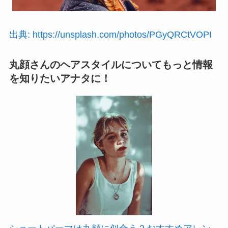
出典: https://unsplash.com/photos/PGyQRCtVOPI
丸顔さんのヘアスタイルについてもっと情報
を知りたいアナタに！