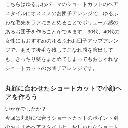
こちらはゆるふわパーマのショートカットのヘア
スタイルにオススメのお団子アレンジで、ゆるふ
わな毛先をラフにまとめることでボリューム感の
あるお団子を作ることができます。30代、40代の
女性にもおすすめのゆるふわお団子アップアレン
ジで、あえて後毛を残してこなれ感を演出して
も、きっちり髪をまとめてしまってもおしゃれな
ショートカットのお団子アレンジです。
丸顔に合わせたショートカットで小顔ヘ
アを作ろう
いかがでしたか？
今回は丸顔に似合うショートカットのポイント別
のおすすめヘアスタイルと、おしゃれなショート