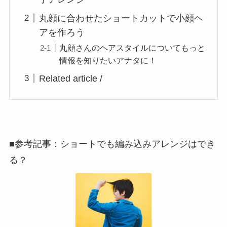
丸顔に合わせたショートカットで小顔ヘ
アを作ろう
丸顔さんのヘアスタイルについてもっと
情報を知りたいアナタに！
Related article /
■参考記事：ショートでも編み込みアレンジはでき
る？