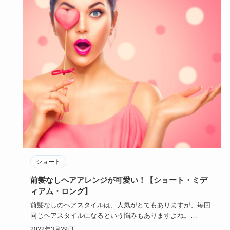
ショート
前髪なしヘアアレンジが可愛い！【ショート・ミデ
ィアム・ロング】
前髪なしのヘアスタイルは、人気がとてもありますが、毎回
同じヘアスタイルになるという悩みもありますよね。
そんなときは、前…
2022年3月29日