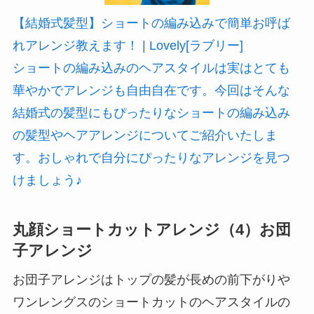
【結婚式髪型】ショートの編み込みで簡単お呼ば
れアレンジ教えます！ | Lovely[ラブリー]
ショートの編み込みのヘアスタイルは実はとても
華やかでアレンジも自由自在です。今回はそんな
結婚式の髪型にもぴったりなショートの編み込み
の髪型やヘアアレンジについてご紹介いたしま
す。おしゃれで自分にぴったりなアレンジを見つ
けましょう♪
丸顔ショートカットアレンジ（4）お団
子アレンジ
お団子アレンジはトップの髪が長めの前下がりや
ワンレングスのショートカットのヘアスタイルの