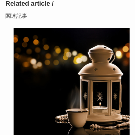
Related article /
関連記事