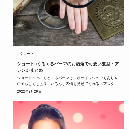
ショート
ショート×くるくるパーマのお洒落で可愛い髪型・ア
レンジまとめ！
ショートヘアのくるくるパーマは、ボーイッシュでもあり女
の子らしくもあり、いろんな表情を見せてくれるヘアスタイ
ルですよね。微…
2022年3月29日