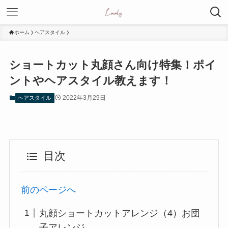
ホーム
ヘアスタイル
ショートカット丸顔さん向け特集！ポイ
ントやヘアスタイル教えます！
2022年3月29日
ヘアスタイル
目次
前のページへ
丸顔ショートカットアレンジ（4）お団
子アレンジ