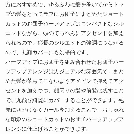
方におすすめで、ゆるふわに髪を巻いてからトッ
プの髪をとってラフにお団子にまとめたショート
カットのお団子ハーフアップはコンパクトなシル
エットながら、頭のてっぺんにアクセントを加え
られるので、縦長のシルエットの強調につながる
ので、丸顔カバーにも効果的です。
ハーフアップにお団子を組み合わせたお団子ハー
フアップアレンジはカジュアルな雰囲気で、まと
めた髪が落ちてこないようアメピンで抑えてアク
セントを加えつつ、顔周りの髪や前髪は残すこと
で、丸顔を綺麗にカバーすることができます。毛
先にさりげなくカールを加えることで、おしゃれ
な印象のショートカットのお団子ハーフアップア
レンジに仕上げることができます。