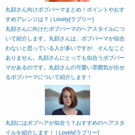
丸顔さん向けボブパーマまとめ！ポイントやおす
すめアレンジは？ | Lovely[ラブリー]
丸顔さんに向けたボブパーマのヘアスタイルにつ
いて紹介します。丸顔さんは、ボブパーマが似合
わないと思っている人が多いですが、そんなこと
ありません。丸顔さんにとっても似合うボブパー
マがあるのです。丸顔さんの可愛い雰囲気が出せ
るボブパーマについて紹介します！
丸顔にはボブヘアが似合う？おすすめのヘアスタ
イルを紹介します！ | Lovely[ラブリー]