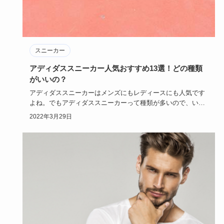
スニーカー
アディダススニーカー人気おすすめ13選！どの種類
がいいの？
アディダススニーカーはメンズにもレディースにも人気です
よね。でもアディダススニーカーって種類が多いので、いざ
購入するときに…
2022年3月29日