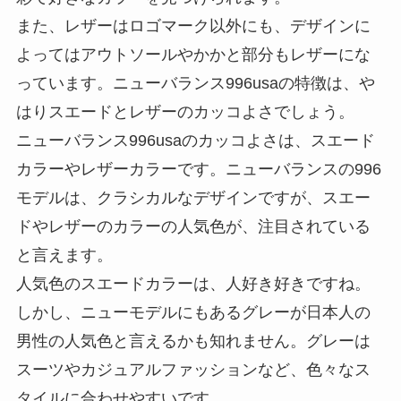
また、レザーはロゴマーク以外にも、デザインに
よってはアウトソールやかかと部分もレザーにな
っています。ニューバランス996usaの特徴は、や
はりスエードとレザーのカッコよさでしょう。
ニューバランス996usaのカッコよさは、スエード
カラーやレザーカラーです。ニューバランスの996
モデルは、クラシカルなデザインですが、スエー
ドやレザーのカラーの人気色が、注目されている
と言えます。
人気色のスエードカラーは、人好き好きですね。
しかし、ニューモデルにもあるグレーが日本人の
男性の人気色と言えるかも知れません。グレーは
スーツやカジュアルファッションなど、色々なス
タイルに合わせやすいです。