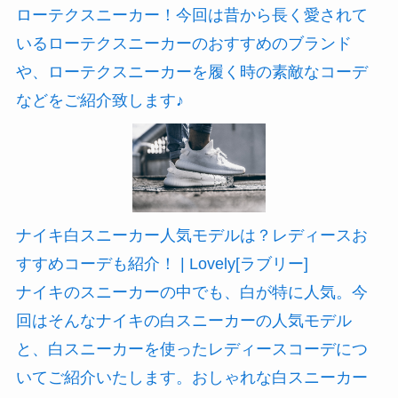
ローテクスニーカー！今回は昔から長く愛されて
いるローテクスニーカーのおすすめのブランド
や、ローテクスニーカーを履く時の素敵なコーデ
などをご紹介致します♪
ナイキ白スニーカー人気モデルは？レディースお
すすめコーデも紹介！ | Lovely[ラブリー]
ナイキのスニーカーの中でも、白が特に人気。今
回はそんなナイキの白スニーカーの人気モデル
と、白スニーカーを使ったレディースコーデにつ
いてご紹介いたします。おしゃれな白スニーカー