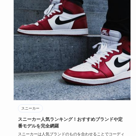
スニーカー
スニーカー人気ランキング！おすすめブランドや定
番モデルを完全網羅
スニーカーは人気ブランドのものを合わせることでコーディ