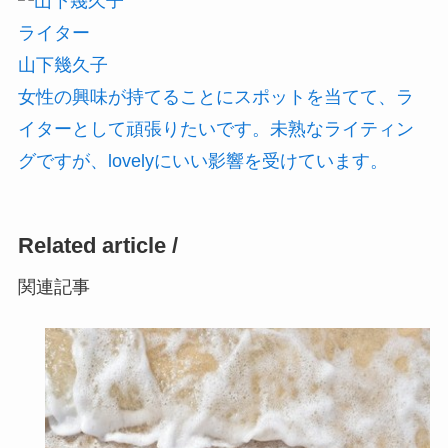
ライター
山下幾久子
女性の興味が持てることにスポットを当てて、ラ
イターとして頑張りたいです。未熟なライティン
グですが、lovelyにいい影響を受けています。
Related article /
関連記事