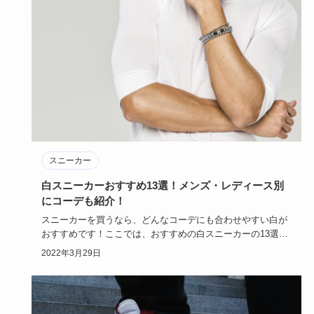
スニーカー
白スニーカーおすすめ13選！メンズ・レディース別
にコーデも紹介！
スニーカーを買うなら、どんなコーデにも合わせやすい白が
おすすめです！ここでは、おすすめの白スニーカーの13選
と、おすすめの…
2022年3月29日