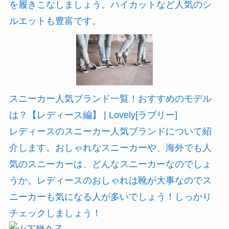
を履きこなしましょう。ハイカットなど人気のシ
ルエットも豊富です。
スニーカー人気ブランド一覧！おすすめのモデル
は？【レディース編】 | Lovely[ラブリー]
レディースのスニーカー人気ブランドについて紹
介します。おしゃれなスニーカーや、海外でも人
気のスニーカーは、どんなスニーカーなのでしょ
うか。レディースのおしゃれは靴が大事なのでス
ニーカーも気になる人が多いでしょう！しっかり
チェックしましょう！