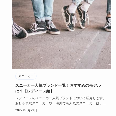
スニーカー
スニーカー人気ブランド一覧！おすすめのモデル
は？【レディース編】
レディースのスニーカー人気ブランドについて紹介します。
おしゃれなスニーカーや、海外でも人気のスニーカーは、ど
んなスニーカー…
2022年3月29日