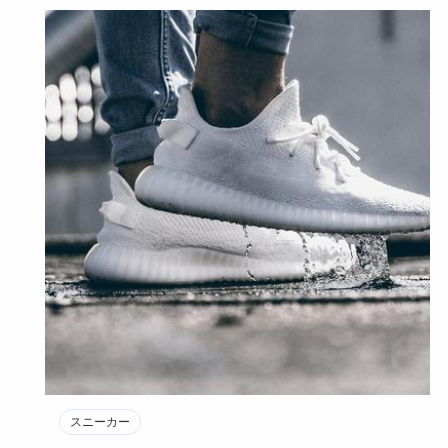
スニーカー