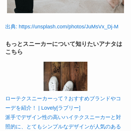
出典: https://unsplash.com/photos/JuMsVx_Dj-M
もっとスニーカーについて知りたいアナタは
こちら
ローテクスニーカーって？おすすめブランドやコ
ーデを紹介！ | Lovely[ラブリー]
派手でデザイン性の高いハイテクスニーカーと対
照的に、とてもシンプルなデザインが人気のある