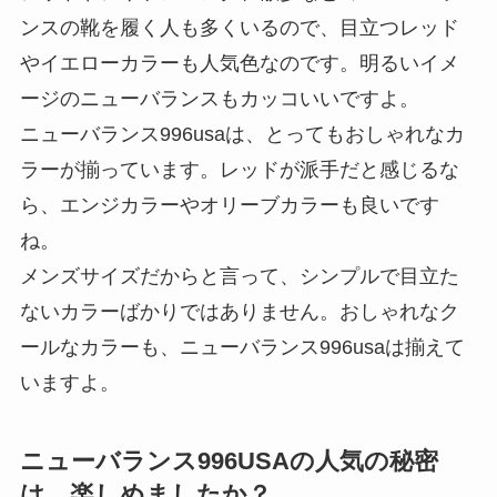
ンスの靴を履く人も多くいるので、目立つレッド
やイエローカラーも人気色なのです。明るいイメ
ージのニューバランスもカッコいいですよ。
ニューバランス996usaは、とってもおしゃれなカ
ラーが揃っています。レッドが派手だと感じるな
ら、エンジカラーやオリーブカラーも良いです
ね。
メンズサイズだからと言って、シンプルで目立た
ないカラーばかりではありません。おしゃれなク
ールなカラーも、ニューバランス996usaは揃えて
いますよ。
ニューバランス996USAの人気の秘密
は、楽しめましたか？