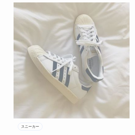
スニーカー