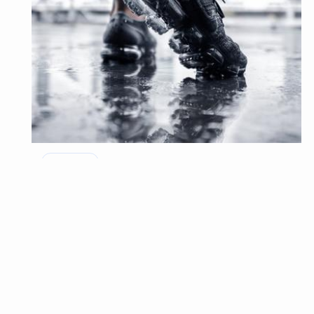
スニーカー
ハイテクスニーカーのおすすめ19選！どのブランド
がいいの？
コーディネートの幅をもっと広げたいという人には、ハイテ
クスニーカーを使ったコーディネートもおすすめです。今回
はどんなハイテ…
2022年3月29日