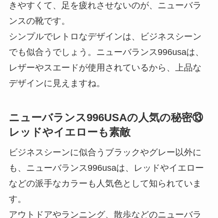
きやすくて、足を疲れさせないのが、ニューバラ
ンスの靴です。
シンプルでレトロなデザインは、ビジネスシーン
でも似合うでしょう。ニューバランス996usaは、
レザーやスエードが使用されているから、上品な
デザインに見えますね。
ニューバランス996USAの人気の秘密⑬
レッドやイエローも素敵
ビジネスシーンに似合うブラックやグレー以外に
も、ニューバランス996usaは、レッドやイエロー
などの派手なカラーも人気色として知られていま
す。
アウトドアやランニング、散歩などのニューバラ