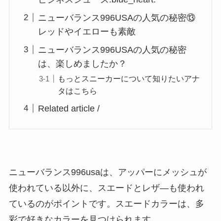
ニューバランス996USAの人気の秘密⑬
レッドやイエローも素敵
ニューバランス996USAの人気の秘密
は、楽しめましたか？
もっとスニーカーについて知りたいアナ
タはこちら
Related article /
ニューバランス996usaは、アッパーにメッシュが
使われている以外に、スエードとレザ―も使われ
ているのがポイントです。スエードカラーは、多
彩で好きなカラーを見つけられます。