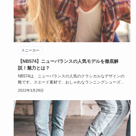
スニーカー
【NB574】ニューバランスの人気モデルを徹底解
説！魅力とは？
NB574は、ニューバランスの人気のクラシカルなデザインの
靴です。スエード素材で、おしゃれなランニングシューズと
して知られ…
2022年3月29日