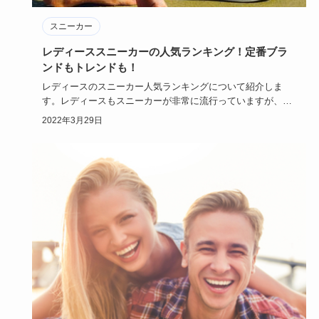
スニーカー
レディーススニーカーの人気ランキング！定番ブラ
ンドもトレンドも！
レディースのスニーカー人気ランキングについて紹介しま
す。レディースもスニーカーが非常に流行っていますが、ど
のブランドのスニ…
2022年3月29日