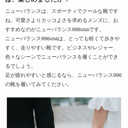
ニューバランスは、スポーティでクールな靴です
ね。可愛さよりカッコよさを求めるメンズに、お
すすめなのがニューバランス996usaです。
ニューバランス996usaは、とっても軽くて歩きや
すく、走りやすい靴です。ビジネスやレジャー、
色々なシーンでニューバランスを履くことができ
るでしょう。
足が疲れやすいと感じるなら、ニューバランス996
の靴を履いてみてください。