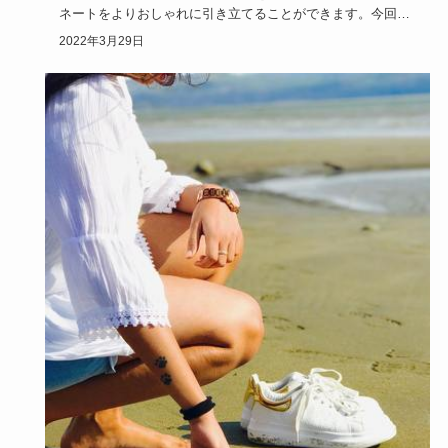
ネートをよりおしゃれに引き立てることができます。今回は
そんな人気の高…
2022年3月29日