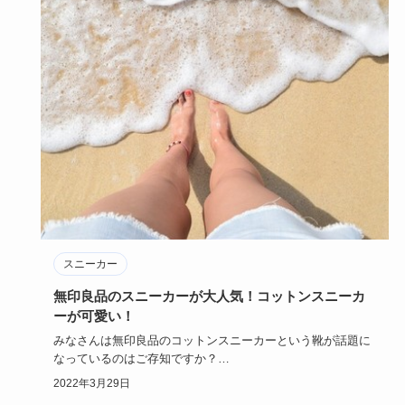
スニーカー
無印良品のスニーカーが大人気！コットンスニーカ
ーが可愛い！
みなさんは無印良品のコットンスニーカーという靴が話題に
なっているのはご存知ですか？
無印良品で販売されているコットンスニ…
2022年3月29日