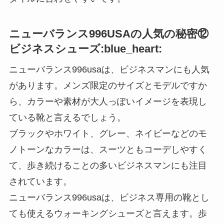
ニューバランス996USAの人気の秘密⑫
ビジネスシューズ:blue_heart:
ニューバランス996usaは、ビジネスマンにも人気
があります。メンズ限定のサイズとモデルですか
ら、カラーや素材が大人っぽいイメージを表現し
ている靴と言えるでしょう。
ブラックやホワイト、グレー、ネイビーなどのモ
ノトーンなカラーは、スーツともコーデしやすく
て、歩き続けることの多いビジネスマンにも注目
されています。
ニューバランス996usaは、ビジネス専用の靴とし
ても使えるウォーキングシューズと言えます。歩