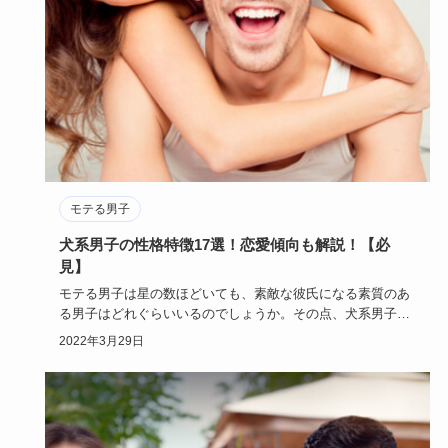
モテる男子
犬系男子の性格特徴17選！恋愛傾向も解説！【必
見】
モテる男子は星の数ほどいても、素敵な彼氏になる素質のあ
る男子はどれぐらいいるのでしょうか。その点、犬系男子は
素敵な彼氏にな…
2022年3月29日