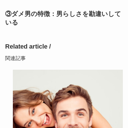
③ダメ男の特徴：男らしさを勘違いして
いる
Related article /
関連記事