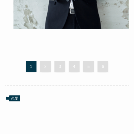
1
2
3
4
5
6
恋愛
よかったらシェアしてね！