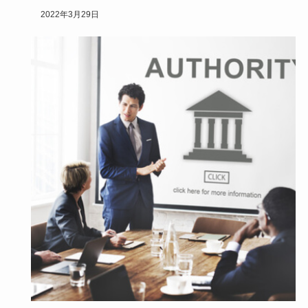
その違いは、ただ単に顔がかっこいいか否かだけではないは
2022年3月29日
ずです。…