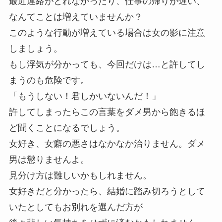
最近連絡がとれなかったり、仕事の帰りが遅い、
なんてことは増えていませんか？
このような行動が増えている場合は女の影に注意
しましょう。
もし浮気が分かっても、今回だけは…と許してし
まうのも危険です。
「もうしない！君しかいないんだ！」
許してしまったらこの言葉をダメ男から飽きるほ
ど聞くことになるでしょう。
女好き、女癖の悪さはなかなか治りません。ダメ
男は懲りませんよ。
見分け方は難しいかもしれません。
女好きだと分かったら、結婚に踏み切ろうとして
いたとしてもお別れを選んだ方が