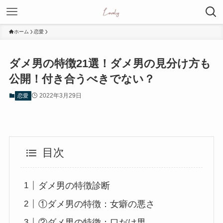
ホーム
恋愛
ダメ男の特徴21選！ダメ男の見分け方も
公開！付き合うべきでない？
2022年3月29日
恋愛
目次
ダメ男の特徴診断
①ダメ男の特徴：女癖の悪さ
②ダメ男の特徴：口だけ男